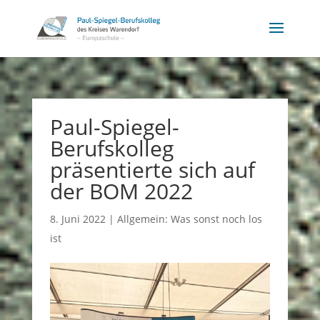
Paul-Spiegel-
Berufskolleg
präsentierte sich auf
der BOM 2022
8. Juni 2022
|
Allgemein: Was sonst noch los
ist