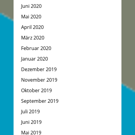
Juni 2020
Mai 2020
April 2020
März 2020
Februar 2020
Januar 2020
Dezember 2019
November 2019
Oktober 2019
September 2019
Juli 2019
Juni 2019
Mai 2019