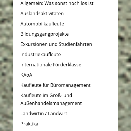
Allgemein: Was sonst noch los ist
Auslandsaktivitäten
Automobilkaufleute
Bildungsgangprojekte
Exkursionen und Studienfahrten
Industriekaufleute
Internationale Förderklasse
KAoA
Kaufleute für Büromanagement
Kaufleute im Groß- und
Außenhandelsmanagement
Landwirtin / Landwirt
Praktika