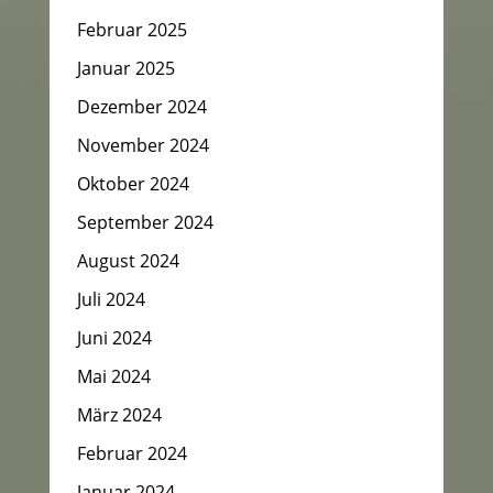
Februar 2025
Januar 2025
Dezember 2024
November 2024
Oktober 2024
September 2024
August 2024
Juli 2024
Juni 2024
Mai 2024
März 2024
Februar 2024
Januar 2024