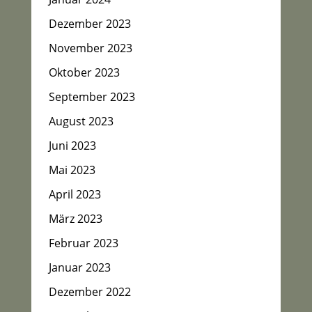
Dezember 2023
November 2023
Oktober 2023
September 2023
August 2023
Juni 2023
Mai 2023
April 2023
März 2023
Februar 2023
Januar 2023
Dezember 2022