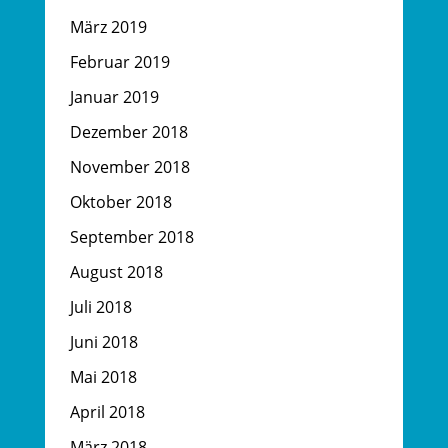
März 2019
Februar 2019
Januar 2019
Dezember 2018
November 2018
Oktober 2018
September 2018
August 2018
Juli 2018
Juni 2018
Mai 2018
April 2018
März 2018