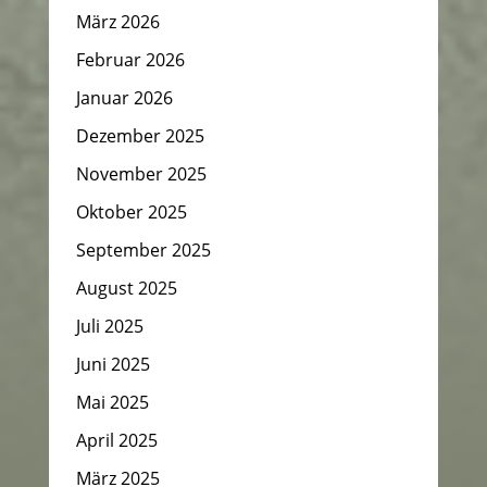
März 2026
Februar 2026
Januar 2026
Dezember 2025
November 2025
Oktober 2025
September 2025
August 2025
Juli 2025
Juni 2025
Mai 2025
April 2025
März 2025