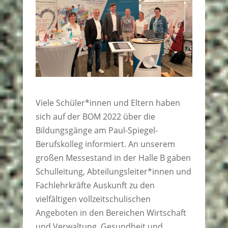
Viele Schüler*innen und Eltern haben
sich auf der BOM 2022 über die
Bildungsgänge am Paul-Spiegel-
Berufskolleg informiert. An unserem
großen Messestand in der Halle B gaben
Schulleitung, Abteilungsleiter*innen und
Fachlehrkräfte Auskunft zu den
vielfältigen vollzeitschulischen
Angeboten in den Bereichen Wirtschaft
und Verwaltung, Gesundheit und