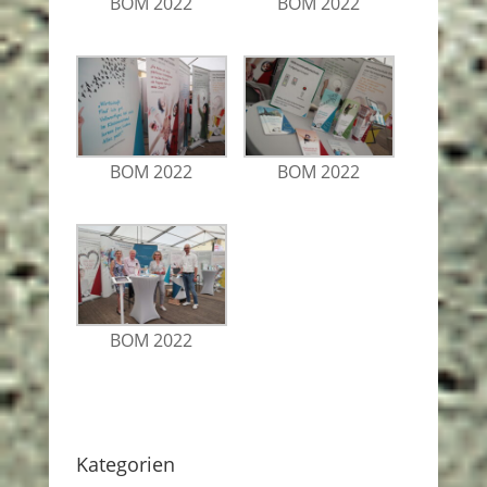
BOM 2022
BOM 2022
BOM 2022
BOM 2022
BOM 2022
Kategorien