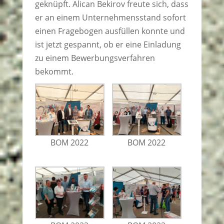
geknüpft. Alican Bekirov freute sich, dass
er an einem Unternehmensstand sofort
einen Fragebogen ausfüllen konnte und
ist jetzt gespannt, ob er eine Einladung
zu einem Bewerbungsverfahren
bekommt.
BOM 2022
BOM 2022