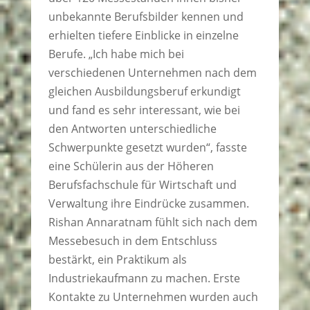
unbekannte Berufsbilder kennen und
erhielten tiefere Einblicke in einzelne
Berufe. „Ich habe mich bei
verschiedenen Unternehmen nach dem
gleichen Ausbildungsberuf erkundigt
und fand es sehr interessant, wie bei
den Antworten unterschiedliche
Schwerpunkte gesetzt wurden“, fasste
eine Schülerin aus der Höheren
Berufsfachschule für Wirtschaft und
Verwaltung ihre Eindrücke zusammen.
Rishan Annaratnam fühlt sich nach dem
Messebesuch in dem Entschluss
bestärkt, ein Praktikum als
Industriekaufmann zu machen. Erste
Kontakte zu Unternehmen wurden auch