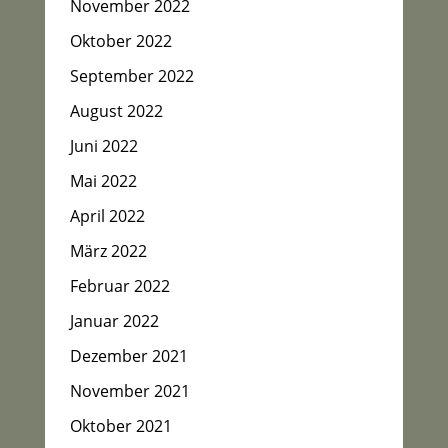
November 2022
Oktober 2022
September 2022
August 2022
Juni 2022
Mai 2022
April 2022
März 2022
Februar 2022
Januar 2022
Dezember 2021
November 2021
Oktober 2021