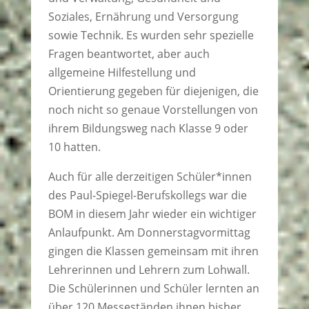
Soziales, Ernährung und Versorgung
sowie Technik. Es wurden sehr spezielle
Fragen beantwortet, aber auch
allgemeine Hilfestellung und
Orientierung gegeben für diejenigen, die
noch nicht so genaue Vorstellungen von
ihrem Bildungsweg nach Klasse 9 oder
10 hatten.
Auch für alle derzeitigen Schüler*innen
des Paul-Spiegel-Berufskollegs war die
BOM in diesem Jahr wieder ein wichtiger
Anlaufpunkt. Am Donnerstagvormittag
gingen die Klassen gemeinsam mit ihren
Lehrerinnen und Lehrern zum Lohwall.
Die Schülerinnen und Schüler lernten an
über 120 Messeständen ihnen bisher