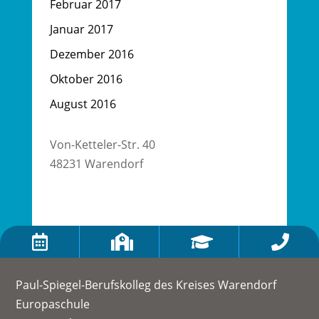
Februar 2017
Januar 2017
Dezember 2016
Oktober 2016
August 2016
Von-Ketteler-Str. 40
48231 Warendorf




Paul-Spiegel-Berufskolleg des Kreises Warendorf
Europaschule