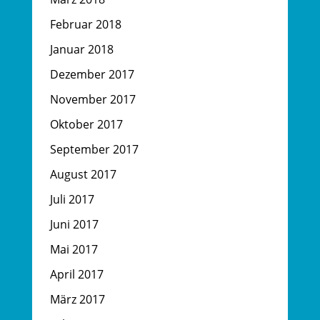
Februar 2018
Januar 2018
Dezember 2017
November 2017
Oktober 2017
September 2017
August 2017
Juli 2017
Juni 2017
Mai 2017
April 2017
März 2017