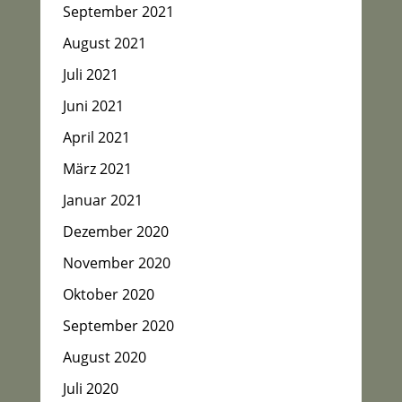
September 2021
August 2021
Juli 2021
Juni 2021
April 2021
März 2021
Januar 2021
Dezember 2020
November 2020
Oktober 2020
September 2020
August 2020
Juli 2020