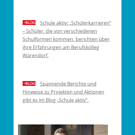
Schule aktiv: „Schülerkarrieren“
– Schüler, die von verschiedenen
Schulformen kommen, berichten über
ihre Erfahrungen am Berufskolleg
Warendorf.
Spannende Berichte und
Hinweise zu Projekten und Aktionen
gibt es im Blog „Schule aktiv“.