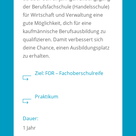
der Berufsfachschule (Handelsschule)
für Wirtschaft und Verwaltung eine
gute Möglichkeit, dich für eine
kaufmännische Berufsausbildung zu
qualifizieren. Damit verbessert sich
deine Chance, einen Ausbildungsplatz
zu erhalten.
Ziel: FOR – Fachoberschulreife
Praktikum
Dauer:
1 Jahr