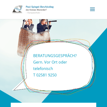
BERATUNGSGESPRÄCH?
Gern. Vor Ort oder
telefonisch
T 02581 9250