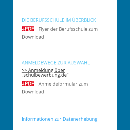
DIE BERUFSSCHULE IM ÜBERBLICK
Flyer der Berufsschule zum
Download
ANMELDEWEGE ZUR AUSWAHL
>> Anmeldung über
„schulbewerbung.de“
Anmeldeformular zum
Download
Informationen zur Datenerhebung