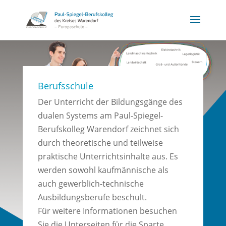
Berufsschule
Der Unterricht der Bildungsgänge des
dualen Systems am Paul-Spiegel-
Berufskolleg Warendorf zeichnet sich
durch theoretische und teilweise
praktische Unterrichtsinhalte aus. Es
werden sowohl kaufmännische als
auch gewerblich-technische
Ausbildungsberufe beschult.
Für weitere Informationen besuchen
Sie die Unterseiten für die Sparte