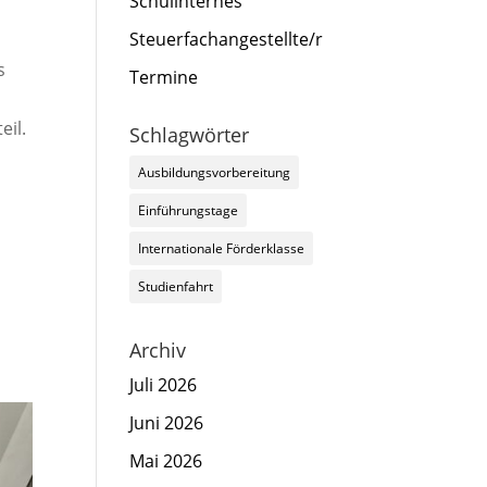
Schulinternes
Steuerfachangestellte/r
s
Termine
eil.
Schlagwörter
Ausbildungsvorbereitung
Einführungstage
Internationale Förderklasse
Studienfahrt
Archiv
Juli 2026
Juni 2026
Mai 2026