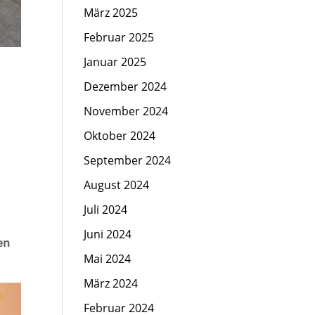
März 2025
Februar 2025
Januar 2025
Dezember 2024
November 2024
Oktober 2024
September 2024
August 2024
Juli 2024
Juni 2024
en
Mai 2024
März 2024
Februar 2024