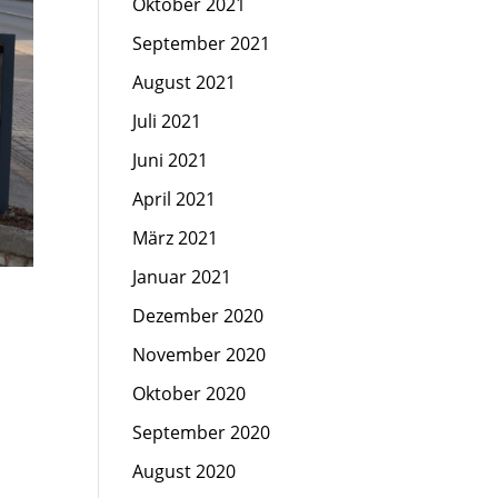
Oktober 2021
September 2021
August 2021
Juli 2021
Juni 2021
April 2021
März 2021
Januar 2021
Dezember 2020
November 2020
Oktober 2020
September 2020
August 2020