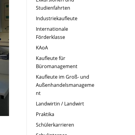
Studienfahrten
Industriekaufleute
Internationale
Förderklasse
KAoA
Kaufleute für
Büromanagement
Kaufleute im Groß- und
Außenhandelsmanageme
nt
Landwirtin / Landwirt
Praktika
Schülerkarrieren