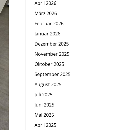
April 2026
März 2026
Februar 2026
Januar 2026
Dezember 2025
November 2025
Oktober 2025
September 2025
August 2025
Juli 2025
Juni 2025
Mai 2025
April 2025