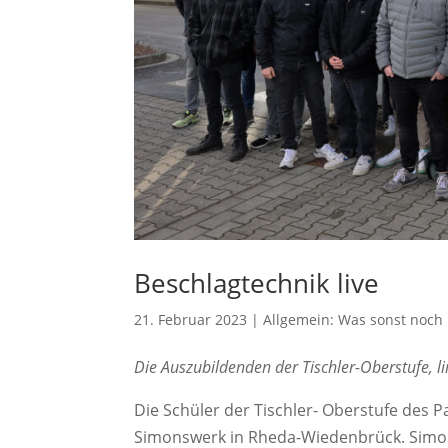
Beschlagtechnik live
21. Februar 2023
|
Allgemein: Was sonst noch l
Die Auszubildenden der Tischler-Oberstufe, 
Die Schüler der Tischler- Oberstufe des 
Simonswerk in Rheda-Wiedenbrück. Simon