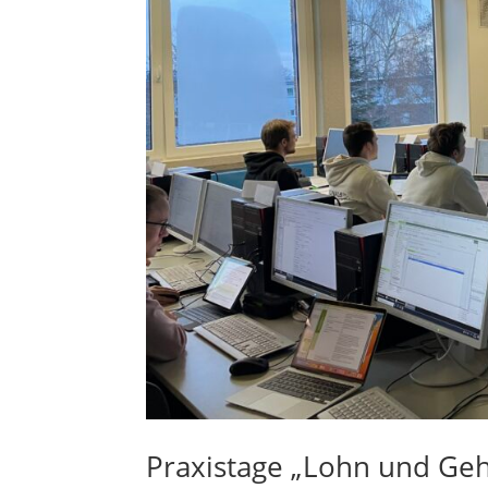
Praxistage „Lohn und Geh