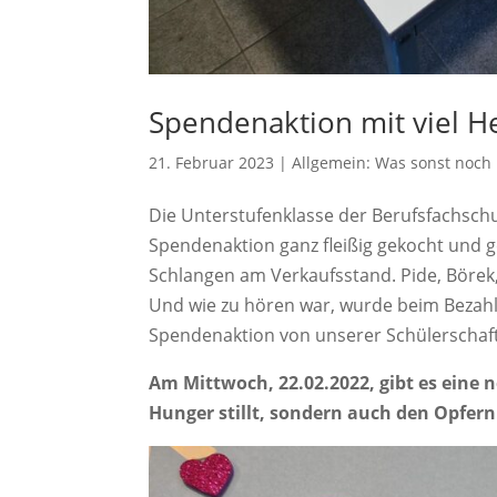
Spendenaktion mit viel H
21. Februar 2023
|
Allgemein: Was sonst noch l
Die Unterstufenklasse der Berufsfachsch
Spendenaktion ganz fleißig gekocht und 
Schlangen am Verkaufsstand. Pide, Börek,
Und wie zu hören war, wurde beim Bezahl
Spendenaktion von unserer Schülerschaft 
Am Mittwoch, 22.02.2022, gibt es eine 
Hunger stillt, sondern auch den Opfern 