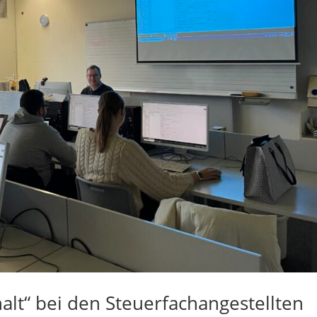
alt“ bei den Steuerfachangestellten