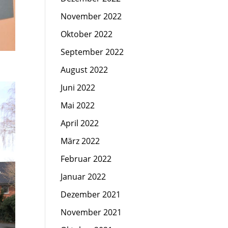
November 2022
Oktober 2022
September 2022
August 2022
Juni 2022
Mai 2022
April 2022
März 2022
Februar 2022
Januar 2022
Dezember 2021
November 2021