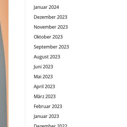
Januar 2024
Dezember 2023
November 2023
Oktober 2023
September 2023
August 2023
Juni 2023
Mai 2023
April 2023
März 2023
Februar 2023
Januar 2023
Dezember 2022