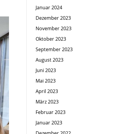
Januar 2024
Dezember 2023
November 2023
Oktober 2023
September 2023
August 2023
Juni 2023
Mai 2023
April 2023
März 2023
Februar 2023
Januar 2023
Dezember 2022