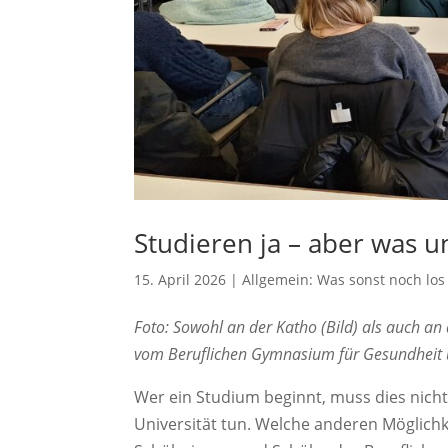
Studieren ja – aber was 
15. April 2026
|
Allgemein: Was sonst noch los 
Foto: Sowohl an der Katho (Bild) als auch a
vom Beruflichen Gymnasium für Gesundheit u
Wer ein Studium beginnt, muss dies nich
Universität tun. Welche anderen Möglichk