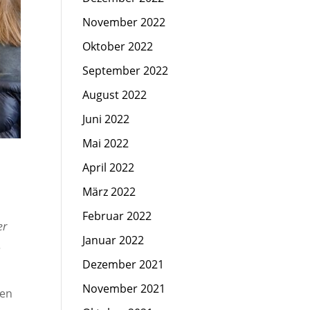
November 2022
Oktober 2022
September 2022
August 2022
Juni 2022
Mai 2022
April 2022
März 2022
Februar 2022
er
Januar 2022
.
Dezember 2021
November 2021
ten