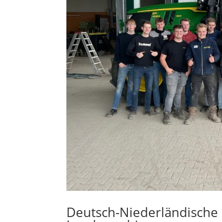
Deutsch-Niederländische 