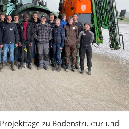
Projekttage zu Bodenstruktur und