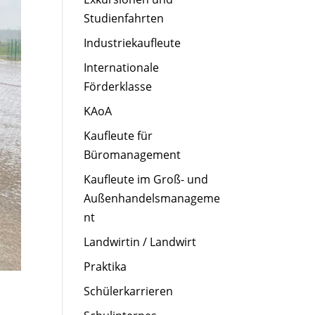
Studienfahrten
Industriekaufleute
Internationale
Förderklasse
KAoA
Kaufleute für
Büromanagement
Kaufleute im Groß- und
Außenhandelsmanageme
nt
Landwirtin / Landwirt
Praktika
Schülerkarrieren