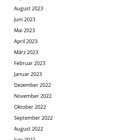
August 2023
Juni 2023
Mai 2023
April 2023
März 2023
Februar 2023
Januar 2023
Dezember 2022
November 2022
Oktober 2022
September 2022
August 2022
Juni 2022