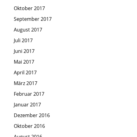
Oktober 2017
September 2017
August 2017
Juli 2017
Juni 2017
Mai 2017
April 2017
März 2017
Februar 2017
Januar 2017
Dezember 2016
Oktober 2016
August 2016