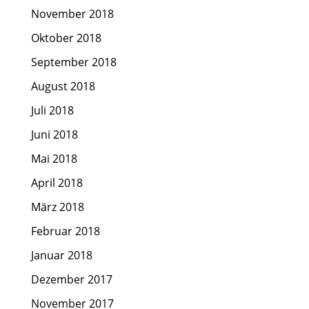
November 2018
Oktober 2018
September 2018
August 2018
Juli 2018
Juni 2018
Mai 2018
April 2018
März 2018
Februar 2018
Januar 2018
Dezember 2017
November 2017