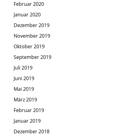
Februar 2020
Januar 2020
Dezember 2019
November 2019
Oktober 2019
September 2019
Juli 2019
Juni 2019
Mai 2019
März 2019
Februar 2019
Januar 2019
Dezember 2018