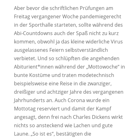
Aber bevor die schriftlichen Prüfungen am
Freitag vergangener Woche pandemiegerecht
in der Sporthalle starteten, sollte während des
Abi-Countdowns auch der Spaß nicht zu kurz
kommen, obwohl ja das kleine widerliche Virus
ausgelassenes Feiern selbstverständlich
verbietet. Und so schlüpften die angehenden
Abiturient*innen während der „Mottowoche“ in
bunte Kostüme und traten modetechnisch
beispielsweise eine Reise in die zwanziger,
dreißiger und achtziger Jahre des vergangenen
Jahrhunderts an. Auch Corona wurde ein
Mottotag reserviert und damit der Kampf
angesagt, denn frei nach Charles Dickens wirkt
nichts so ansteckend wie Lachen und gute
Laune. „So ist es“, bestätigten die