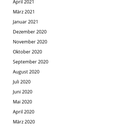
April 2021
März 2021
Januar 2021
Dezember 2020
November 2020
Oktober 2020
September 2020
August 2020
Juli 2020
Juni 2020
Mai 2020
April 2020
März 2020