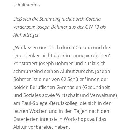
Schulinternes
Ließ sich die Stimmung nicht durch Corona
verderben: Joseph Böhmer aus der GW 13 als
Aluhutträger
„Wir lassen uns doch durch Corona und die
Querdenker nicht die Stimmung verderben“,
konstatiert Joseph Böhmer und rückt sich
schmunzelnd seinen Aluhut zurecht. Joseph
Böhmer ist einer von 62 Schüler*innen der
beiden Beruflichen Gymnasien (Gesundheit
und Soziales sowie Wirtschaft und Verwaltung)
am Paul-Spiegel-Berufskolleg, die sich in den
letzten Wochen und in den Tagen nach den
Osterferien intensiv in Workshops auf das
Abitur vorbereitet haben.