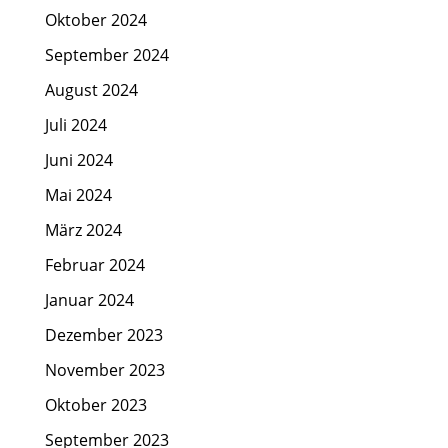
Oktober 2024
September 2024
August 2024
Juli 2024
Juni 2024
Mai 2024
März 2024
Februar 2024
Januar 2024
Dezember 2023
November 2023
Oktober 2023
September 2023