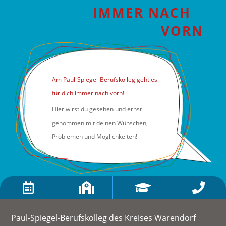
IMMER NACH
VORN
Am Paul-Spiegel-Berufskolleg geht es
für dich immer nach vorn!
Hier wirst du gesehen und ernst
genommen mit deinen Wünschen,
Problemen und Möglichkeiten!




Paul-Spiegel-Berufskolleg des Kreises Warendorf