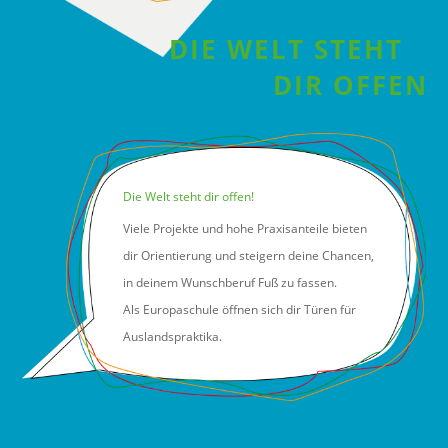
DIE WELT STEHT
DIR OFFEN
Die Welt steht dir offen!
Viele Projekte und hohe Praxisanteile bieten
dir Orientierung und steigern deine Chancen,
in deinem Wunschberuf Fuß zu fassen.
Als Europaschule öffnen sich dir Türen für
Auslandspraktika.