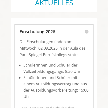
AKTUELLES
Einschulung 2026
Die Einschulungen finden am
Mittwoch, 02.09.2026 in der Aula des
Paul-Spiegel-Berufskollegs statt:
Schülerinnen und Schüler der
Vollzeitbildungsgänge: 8:30 Uhr
Schülerinnen und Schüler mit
einem Ausbildungsvertrag und aus
der Ausbildungsvorbereitung: 15:00
Uh