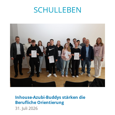
SCHULLEBEN
Inhouse-Azubi-Buddys stärken die
Berufliche Orientierung
31. Juli 2026