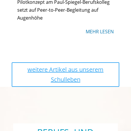
Pilotkonzept am Paul-Spiegel-Berufskolleg
setzt auf Peer-to-Peer-Begleitung auf
Augenhöhe
MEHR LESEN
weitere Artikel aus unserem
Schulleben