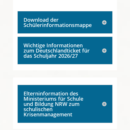
Download der
Schülerinformationsmappe
Wichtige Informationen
zum Deutschlandticket für
das Schuljahr 2026/27
Elterninformation des
Ministeriums für Schule
und Bildung NRW zum
schulischen
Krisenmanagement