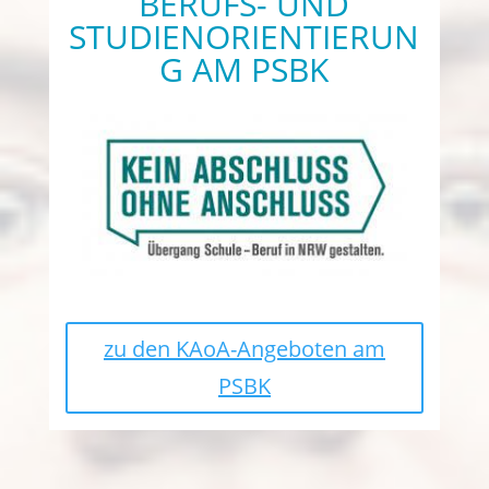
BERUFS- UND
STUDIENORIENTIERUN
G AM PSBK
zu den KAoA-Angeboten am
PSBK