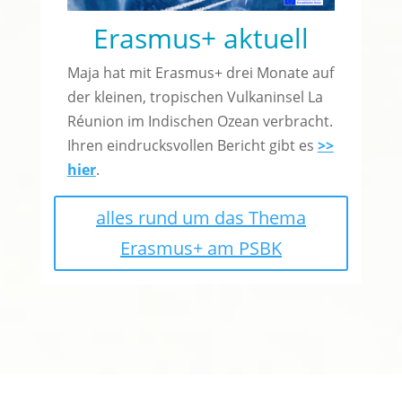
Erasmus+ aktuell
Maja hat mit Erasmus+ drei Monate auf
der kleinen, tropischen Vulkaninsel La
Réunion im Indischen Ozean verbracht.
Ihren eindrucksvollen Bericht gibt es
>>
hier
.
alles rund um das Thema
Erasmus+ am PSBK