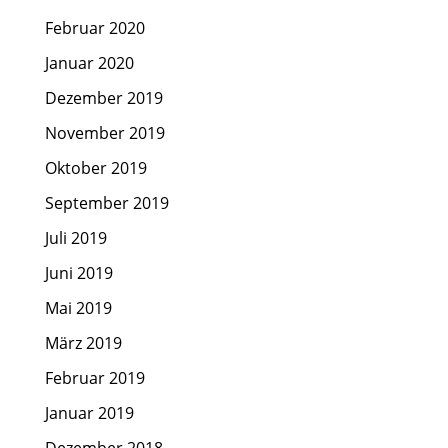
Februar 2020
Januar 2020
Dezember 2019
November 2019
Oktober 2019
September 2019
Juli 2019
Juni 2019
Mai 2019
März 2019
Februar 2019
Januar 2019