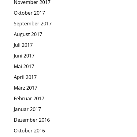
November 2017
Oktober 2017
September 2017
August 2017
Juli 2017
Juni 2017
Mai 2017
April 2017
März 2017
Februar 2017
Januar 2017
Dezember 2016
Oktober 2016