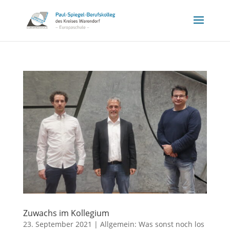
Zuwachs im Kollegium
23. September 2021
|
Allgemein: Was sonst noch los