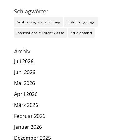
Schlagwörter
Ausbildungsvorbereitung
Einführungstage
Internationale Förderklasse
Studienfahrt
Archiv
Juli 2026
Juni 2026
Mai 2026
April 2026
März 2026
Februar 2026
Januar 2026
Dezember 2025