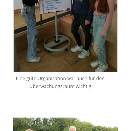
Eine gute Organisation war auch für den
Überwachungsraum wichtig