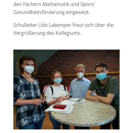
den Fächern Mathematik und Sport/
Gesundheitsförderung eingesetzt.
Schulleiter Udo Lakemper freut sich über die
Vergrößerung des Kollegiums.