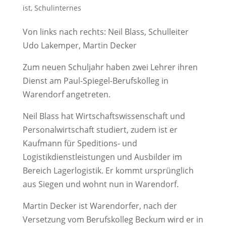
ist
,
Schulinternes
Von links nach rechts: Neil Blass, Schulleiter
Udo Lakemper, Martin Decker
Zum neuen Schuljahr haben zwei Lehrer ihren
Dienst am Paul-Spiegel-Berufskolleg in
Warendorf angetreten.
Neil Blass hat Wirtschaftswissenschaft und
Personalwirtschaft studiert, zudem ist er
Kaufmann für Speditions- und
Logistikdienstleistungen und Ausbilder im
Bereich Lagerlogistik. Er kommt ursprünglich
aus Siegen und wohnt nun in Warendorf.
Martin Decker ist Warendorfer, nach der
Versetzung vom Berufskolleg Beckum wird er in