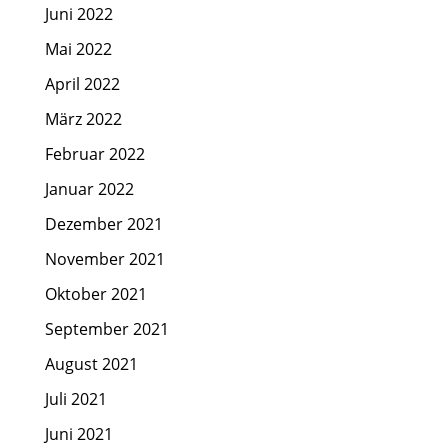
Juni 2022
Mai 2022
April 2022
März 2022
Februar 2022
Januar 2022
Dezember 2021
November 2021
Oktober 2021
September 2021
August 2021
Juli 2021
Juni 2021