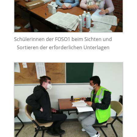
Schülerinnen der FOSO1 beim Sichten und
Sortieren der erforderlichen Unterlagen