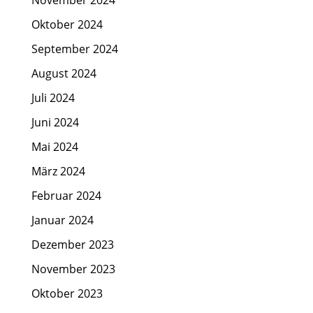
November 2024
Oktober 2024
September 2024
August 2024
Juli 2024
Juni 2024
Mai 2024
März 2024
Februar 2024
Januar 2024
Dezember 2023
November 2023
Oktober 2023