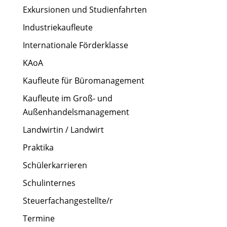
Exkursionen und Studienfahrten
Industriekaufleute
Internationale Förderklasse
KAoA
Kaufleute für Büromanagement
Kaufleute im Groß- und
Außenhandelsmanagement
Landwirtin / Landwirt
Praktika
Schülerkarrieren
Schulinternes
Steuerfachangestellte/r
Termine