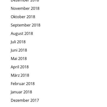
Dezember 2018
November 2018
Oktober 2018
September 2018
August 2018
Juli 2018
Juni 2018
Mai 2018
April 2018
März 2018
Februar 2018
Januar 2018
Dezember 2017