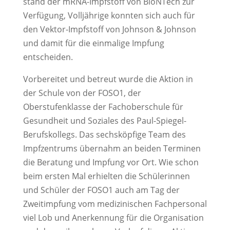
stand der mRNA-Impfstoff von BioNTech zur
Verfügung, Volljährige konnten sich auch für
den Vektor-Impfstoff von Johnson & Johnson
und damit für die einmalige Impfung
entscheiden.
Vorbereitet und betreut wurde die Aktion in
der Schule von der FOSO1, der
Oberstufenklasse der Fachoberschule für
Gesundheit und Soziales des Paul-Spiegel-
Berufskollegs. Das sechsköpfige Team des
Impfzentrums übernahm an beiden Terminen
die Beratung und Impfung vor Ort. Wie schon
beim ersten Mal erhielten die Schülerinnen
und Schüler der FOSO1 auch am Tag der
Zweitimpfung vom medizinischen Fachpersonal
viel Lob und Anerkennung für die Organisation