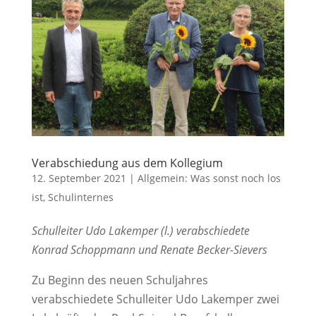
Verabschiedung aus dem Kollegium
12. September 2021
|
Allgemein: Was sonst noch los
ist
,
Schulinternes
Schulleiter Udo Lakemper (l.) verabschiedete
Konrad Schoppmann und Renate Becker-Sievers
Zu Beginn des neuen Schuljahres
verabschiedete Schulleiter Udo Lakemper zwei