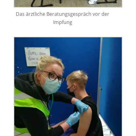
Das ärztliche Beratungsgespräch vor der
Impfung