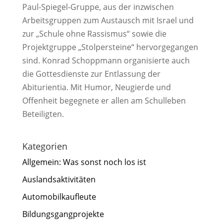
Paul-Spiegel-Gruppe, aus der inzwischen
Arbeitsgruppen zum Austausch mit Israel und
zur „Schule ohne Rassismus“ sowie die
Projektgruppe „Stolpersteine“ hervorgegangen
sind. Konrad Schoppmann organisierte auch
die Gottesdienste zur Entlassung der
Abiturientia. Mit Humor, Neugierde und
Offenheit begegnete er allen am Schulleben
Beteiligten.
Kategorien
Allgemein: Was sonst noch los ist
Auslandsaktivitäten
Automobilkaufleute
Bildungsgangprojekte