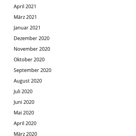
April 2021
März 2021
Januar 2021
Dezember 2020
November 2020
Oktober 2020
September 2020
August 2020
Juli 2020
Juni 2020
Mai 2020
April 2020
März 2020