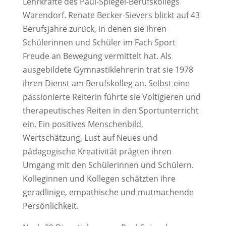
Lehrkräfte des Paul-Spiegel-Berufskollegs
Warendorf. Renate Becker-Sievers blickt auf 43
Berufsjahre zurück, in denen sie ihren
Schülerinnen und Schüler im Fach Sport
Freude an Bewegung vermittelt hat. Als
ausgebildete Gymnastiklehrerin trat sie 1978
ihren Dienst am Berufskolleg an. Selbst eine
passionierte Reiterin führte sie Voltigieren und
therapeutisches Reiten in den Sportunterricht
ein. Ein positives Menschenbild,
Wertschätzung, Lust auf Neues und
pädagogische Kreativität prägten ihren
Umgang mit den Schülerinnen und Schülern.
Kolleginnen und Kollegen schätzten ihre
geradlinige, empathische und mutmachende
Persönlichkeit.