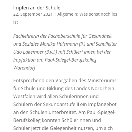
Impfen an der Schule!
22. September 2021
|
Allgemein: Was sonst noch los
ist
Fachlehrerin der Fachoberschule für Gesundheit
und Soziales Monika Hülsmann (li.) und Schulleiter
Udo Lakemper (3.v.l.) mit Schüler*innen bei der
Impfaktion am Paul-Spiegel-Berufskolleg
Warendorf
Entsprechend den Vorgaben des Ministeriums
für Schule und Bildung des Landes Nordrhein-
Westfalen wird allen Schülerinnen und
Schülern der Sekundarstufe II ein Impfangebot
an den Schulen unterbreitet. Am Paul-Spiegel-
Berufskolleg konnten Schülerinnen und
Schüler jetzt die Gelegenheit nutzen, um sich