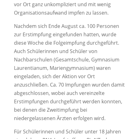
vor Ort ganz unkompliziert und mit wenig
Organisationsaufwand impfen zu lassen.
Nachdem sich Ende August ca. 100 Personen
zur Erstimpfung eingefunden hatten, wurde
diese Woche die Folgeimpfung durchgeführt.
Auch Schülerinnen und Schüler von
Nachbarschulen (Gesamtschule, Gymnasium
Laurentianum, Mariengymnasium) waren
eingeladen, sich der Aktion vor Ort
anzuschließen. Ca. 70 Impfungen wurden damit
abgeschlossen, wobei auch vereinzelte
Erstimpfungen durchgeführt werden konnten,
bei denen die Zweitimpfung bei
niedergelassenen Ärzten erfolgen wird.
Für Schülerinnen und Schüler unter 18 Jahren