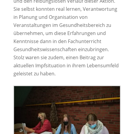
und den reibungslosen Verlauf dieser Aktion.
Sie selbst konnten real lernen, Verantwortung
in Planung und Organisation von
Veranstaltungen im Gesundheitsbereich zu
übernehmen, um diese Erfahrungen und
Kenntnisse dann in den Fachunterricht
Gesundheitswissenschaften einzubringen.
Stolz waren sie zudem, einen Beitrag zur
aktuellen Impfsituation in ihrem Lebensumfeld
geleistet zu haben.