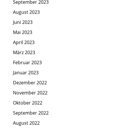
September 2023
August 2023
Juni 2023
Mai 2023
April 2023
März 2023
Februar 2023
Januar 2023
Dezember 2022
November 2022
Oktober 2022
September 2022
August 2022