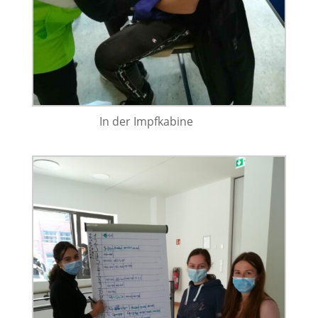
In der Impfkabine