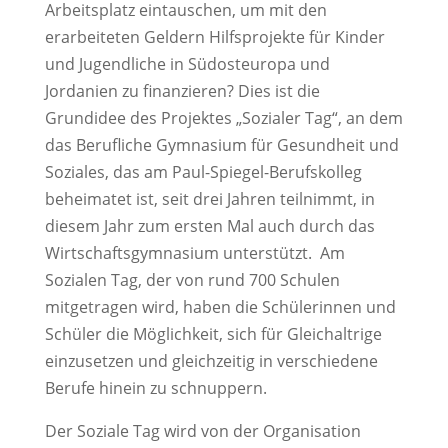
Arbeitsplatz eintauschen, um mit den
erarbeiteten Geldern Hilfsprojekte für Kinder
und Jugendliche in Südosteuropa und
Jordanien zu finanzieren? Dies ist die
Grundidee des Projektes „Sozialer Tag“, an dem
das Berufliche Gymnasium für Gesundheit und
Soziales, das am Paul-Spiegel-Berufskolleg
beheimatet ist, seit drei Jahren teilnimmt, in
diesem Jahr zum ersten Mal auch durch das
Wirtschaftsgymnasium unterstützt. Am
Sozialen Tag, der von rund 700 Schulen
mitgetragen wird, haben die Schülerinnen und
Schüler die Möglichkeit, sich für Gleichaltrige
einzusetzen und gleichzeitig in verschiedene
Berufe hinein zu schnuppern.
Der Soziale Tag wird von der Organisation