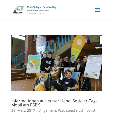
Informationen aus erster Hand: Sozialer-Tag-
Mobil am PSBK
25. März 2017
|
Allgemein: Was sonst noch los ist