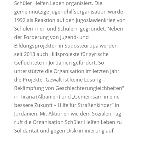
Schüler Helfen Leben organisiert. Die
gemeinnützige Jugendhilfsorganisation wurde
1992 als Reaktion auf den Jugoslawienkrieg von
Schülerinnen und Schülern gegründet. Neben
der Förderung von Jugend- und
Bildungsprojekten in Südosteuropa werden
seit 2013 auch Hilfsprojekte für syrische
Geflüchtete in Jordanien gefördert. So
unterstützte die Organisation im letzten Jahr
die Projekte „Gewalt ist keine Lösung –
Bekämpfung von Geschlechterungleichheiten“
in Tirana (Albanien) und „Gemeinsam in eine
bessere Zukunft – Hilfe für Straßenkinder“ in
Jordanien. Mit Aktionen wie dem Sozialen Tag
ruft die Organisation Schüler Helfen Leben zu
Solidarität und gegen Diskriminierung auf.