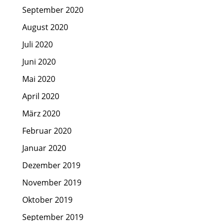
September 2020
August 2020
Juli 2020
Juni 2020
Mai 2020
April 2020
März 2020
Februar 2020
Januar 2020
Dezember 2019
November 2019
Oktober 2019
September 2019