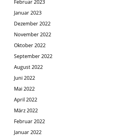
Februar 2023
Januar 2023
Dezember 2022
November 2022
Oktober 2022
September 2022
August 2022
Juni 2022
Mai 2022
April 2022
März 2022
Februar 2022
Januar 2022