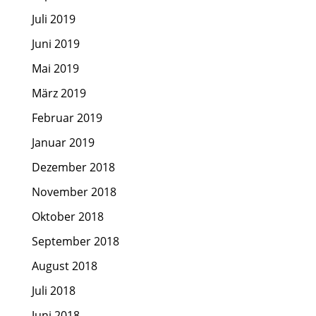
Juli 2019
Juni 2019
Mai 2019
März 2019
Februar 2019
Januar 2019
Dezember 2018
November 2018
Oktober 2018
September 2018
August 2018
Juli 2018
Juni 2018