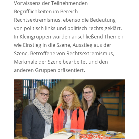
Vorwissens der Teilnehmenden
Begrifflichkeiten im Bereich
Rechtsextremismus, ebenso die Bedeutung
von politisch links und politisch rechts geklärt.
In Kleingruppen wurden anschließend Themen
wie Einstieg in die Szene, Ausstieg aus der
Szene, Betroffene von Rechtsextremismus,
Merkmale der Szene bearbeitet und den
anderen Gruppen präsentiert.