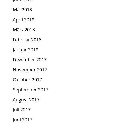
Mai 2018
April 2018
März 2018
Februar 2018
Januar 2018
Dezember 2017
November 2017
Oktober 2017
September 2017
August 2017
Juli 2017
Juni 2017