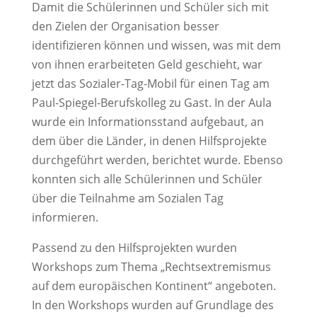
Damit die Schülerinnen und Schüler sich mit
den Zielen der Organisation besser
identifizieren können und wissen, was mit dem
von ihnen erarbeiteten Geld geschieht, war
jetzt das Sozialer-Tag-Mobil für einen Tag am
Paul-Spiegel-Berufskolleg zu Gast. In der Aula
wurde ein Informationsstand aufgebaut, an
dem über die Länder, in denen Hilfsprojekte
durchgeführt werden, berichtet wurde. Ebenso
konnten sich alle Schülerinnen und Schüler
über die Teilnahme am Sozialen Tag
informieren.
Passend zu den Hilfsprojekten wurden
Workshops zum Thema „Rechtsextremismus
auf dem europäischen Kontinent“ angeboten.
In den Workshops wurden auf Grundlage des