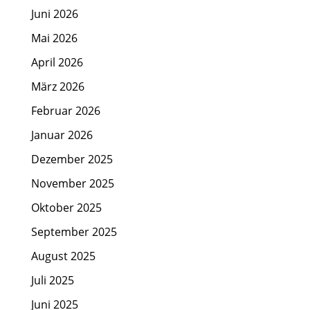
Juni 2026
Mai 2026
April 2026
März 2026
Februar 2026
Januar 2026
Dezember 2025
November 2025
Oktober 2025
September 2025
August 2025
Juli 2025
Juni 2025