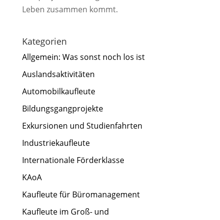
Leben zusammen kommt.
Kategorien
Allgemein: Was sonst noch los ist
Auslandsaktivitäten
Automobilkaufleute
Bildungsgangprojekte
Exkursionen und Studienfahrten
Industriekaufleute
Internationale Förderklasse
KAoA
Kaufleute für Büromanagement
Kaufleute im Groß- und