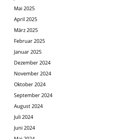
Mai 2025
April 2025
März 2025
Februar 2025
Januar 2025
Dezember 2024
November 2024
Oktober 2024
September 2024
August 2024
Juli 2024
Juni 2024
Mai 2024