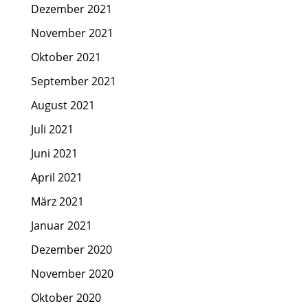
Dezember 2021
November 2021
Oktober 2021
September 2021
August 2021
Juli 2021
Juni 2021
April 2021
März 2021
Januar 2021
Dezember 2020
November 2020
Oktober 2020