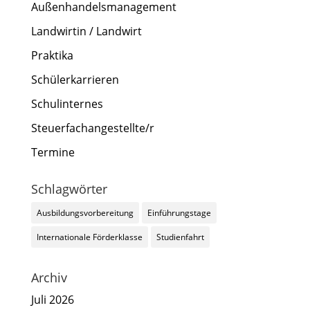
Außenhandelsmanagement
Landwirtin / Landwirt
Praktika
Schülerkarrieren
Schulinternes
Steuerfachangestellte/r
Termine
Schlagwörter
Ausbildungsvorbereitung
Einführungstage
Internationale Förderklasse
Studienfahrt
Archiv
Juli 2026