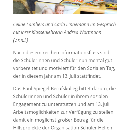
Celine Lambers und Carla Linnemann im Gespräch
mit ihrer Klassenlehrerin Andrea Wortmann
(v.r.n.l.)
Nach diesem reichen Informationsfluss sind
die Schülerinnen und Schüler nun mental gut
vorbereitet und motiviert für den Sozialen Tag,
der in diesem Jahr am 13. Juli stattfindet.
Das Paul-Spiegel-Berufskolleg bittet darum, die
Schülerinnen und Schüler in ihrem sozialen
Engagement zu unterstützen und am 13. Juli
Arbeitsmöglichkeiten zur Verfügung zu stellen,
damit ein möglichst großer Betrag für die
Hilfsprojekte der Organisation Schüler Helfen