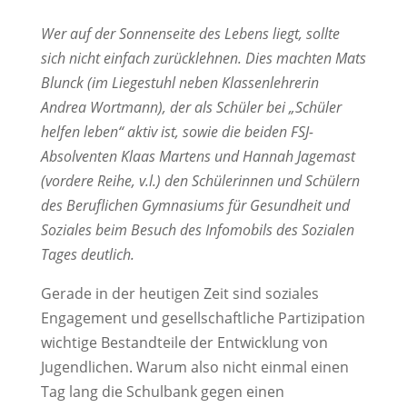
Wer auf der Sonnenseite des Lebens liegt, sollte
sich nicht einfach zurücklehnen. Dies machten Mats
Blunck (im Liegestuhl neben Klassenlehrerin
Andrea Wortmann), der als Schüler bei „Schüler
helfen leben“ aktiv ist, sowie die beiden FSJ-
Absolventen Klaas Martens und Hannah Jagemast
(vordere Reihe, v.l.) den Schülerinnen und Schülern
des Beruflichen Gymnasiums für Gesundheit und
Soziales beim Besuch des Infomobils des Sozialen
Tages deutlich.
Gerade in der heutigen Zeit sind soziales
Engagement und gesellschaftliche Partizipation
wichtige Bestandteile der Entwicklung von
Jugendlichen. Warum also nicht einmal einen
Tag lang die Schulbank gegen einen