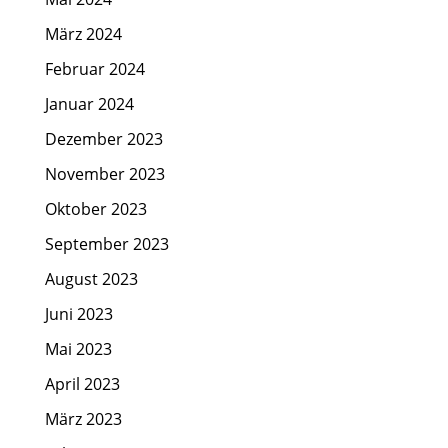
März 2024
Februar 2024
Januar 2024
Dezember 2023
November 2023
Oktober 2023
September 2023
August 2023
Juni 2023
Mai 2023
April 2023
März 2023