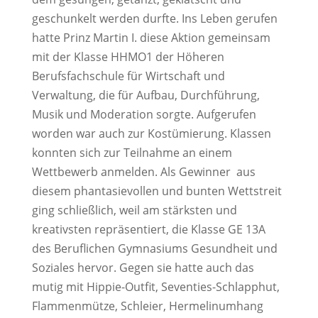
geschunkelt werden durfte. Ins Leben gerufen
hatte Prinz Martin I. diese Aktion gemeinsam
mit der Klasse HHMO1 der Höheren
Berufsfachschule für Wirtschaft und
Verwaltung, die für Aufbau, Durchführung,
Musik und Moderation sorgte. Aufgerufen
worden war auch zur Kostümierung. Klassen
konnten sich zur Teilnahme an einem
Wettbewerb anmelden. Als Gewinner aus
diesem phantasievollen und bunten Wettstreit
ging schließlich, weil am stärksten und
kreativsten repräsentiert, die Klasse GE 13A
des Beruflichen Gymnasiums Gesundheit und
Soziales hervor. Gegen sie hatte auch das
mutig mit Hippie-Outfit, Seventies-Schlapphut,
Flammenmütze, Schleier, Hermelinumhang