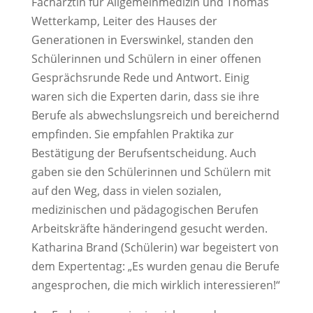
Fachärztin für Allgemeinmedizin und Thomas
Wetterkamp, Leiter des Hauses der
Generationen in Everswinkel, standen den
Schülerinnen und Schülern in einer offenen
Gesprächsrunde Rede und Antwort. Einig
waren sich die Experten darin, dass sie ihre
Berufe als abwechslungsreich und bereichernd
empfinden. Sie empfahlen Praktika zur
Bestätigung der Berufsentscheidung. Auch
gaben sie den Schülerinnen und Schülern mit
auf den Weg, dass in vielen sozialen,
medizinischen und pädagogischen Berufen
Arbeitskräfte händeringend gesucht werden.
Katharina Brand (Schülerin) war begeistert von
dem Expertentag: „Es wurden genau die Berufe
angesprochen, die mich wirklich interessieren!“