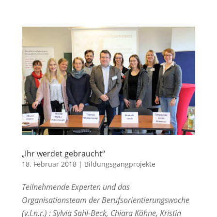
„Ihr werdet gebraucht“
18. Februar 2018
|
Bildungsgangprojekte
Teilnehmende Experten und das
Organisationsteam der Berufsorientierungswoche
(v.l.n.r.) : Sylvia Sahl-Beck, Chiara Köhne, Kristin