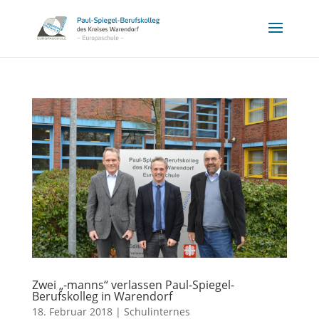
Zwei „-manns“ verlassen Paul-Spiegel-
Berufskolleg in Warendorf
18. Februar 2018
|
Schulinternes