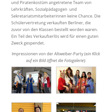
und Piratenkostüm angetretene Team von
Lehrkräften, Sozialpädagogen und
Sekretariatsmitarbeiterinnen keine Chance. Die
Schülervertretung verkauften Berliner, die
zuvor von den Klassen bestellt worden waren.
Ein Teil des Verkaufserlös wird für einen guten
Zweck gespendet.
Impressionen von der Altweiber-Party (e
in Klick
auf ein Bild öffnet die Fotogalerie
):