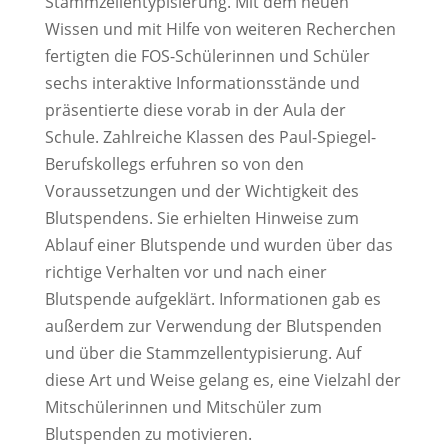
Stammzellentypisierung. Mit dem neuen
Wissen und mit Hilfe von weiteren Recherchen
fertigten die FOS-Schülerinnen und Schüler
sechs interaktive Informationsstände und
präsentierte diese vorab in der Aula der
Schule. Zahlreiche Klassen des Paul-Spiegel-
Berufskollegs erfuhren so von den
Voraussetzungen und der Wichtigkeit des
Blutspendens. Sie erhielten Hinweise zum
Ablauf einer Blutspende und wurden über das
richtige Verhalten vor und nach einer
Blutspende aufgeklärt. Informationen gab es
außerdem zur Verwendung der Blutspenden
und über die Stammzellentypisierung. Auf
diese Art und Weise gelang es, eine Vielzahl der
Mitschülerinnen und Mitschüler zum
Blutspenden zu motivieren.