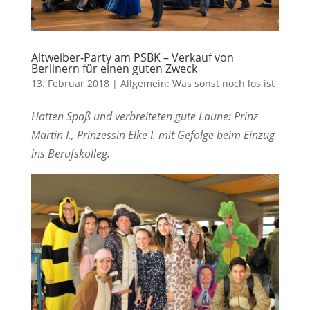
Altweiber-Party am PSBK – Verkauf von
Berlinern für einen guten Zweck
13. Februar 2018
|
Allgemein: Was sonst noch los ist
Hatten Spaß und verbreiteten gute Laune: Prinz
Martin I., Prinzessin Elke I. mit Gefolge beim Einzug
ins Berufskolleg.