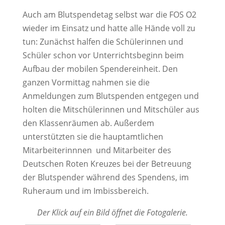
Auch am Blutspendetag selbst war die FOS O2
wieder im Einsatz und hatte alle Hände voll zu
tun: Zunächst halfen die Schülerinnen und
Schüler schon vor Unterrichtsbeginn beim
Aufbau der mobilen Spendereinheit. Den
ganzen Vormittag nahmen sie die
Anmeldungen zum Blutspenden entgegen und
holten die Mitschülerinnen und Mitschüler aus
den Klassenräumen ab. Außerdem
unterstützten sie die hauptamtlichen
Mitarbeiterinnnen und Mitarbeiter des
Deutschen Roten Kreuzes bei der Betreuung
der Blutspender während des Spendens, im
Ruheraum und im Imbissbereich.
Der Klick auf ein Bild öffnet die Fotogalerie.