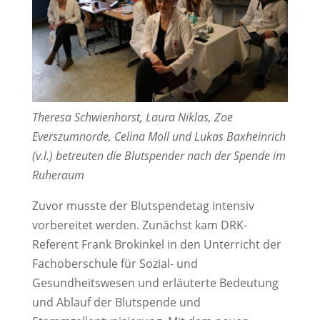
Theresa Schwienhorst, Laura Niklas, Zoe
Everszumnorde, Celina Moll und Lukas Baxheinrich
(v.l.) betreuten die Blutspender nach der Spende im
Ruheraum
Zuvor musste der Blutspendetag intensiv
vorbereitet werden. Zunächst kam DRK-
Referent Frank Brokinkel in den Unterricht der
Fachoberschule für Sozial- und
Gesundheitswesen und erläuterte Bedeutung
und Ablauf der Blutspende und