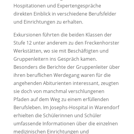
Hospitationen und Expertengespräche
direkten Einblick in verschiedene Berufsfelder
und Einrichtungen zu erhalten.
Exkursionen führten die beiden Klassen der
Stufe 12 unter anderem zu den Freckenhorster
Werkstätten, wo sie mit Beschäftigten und
Gruppenleitern ins Gespräch kamen.
Besonders die Berichte der Gruppenleiter über
ihren beruflichen Werdegang waren für die
angehenden Abiturienten interessant, zeugten
sie doch von manchmal verschlungenen
Pfaden auf dem Weg zu einem erfüllenden
Berufsleben. Im Josephs-Hospital in Warendorf
erhielten die Schülerinnen und Schüler
umfassende Informationen über die einzelnen
medizinischen Einrichtungen und