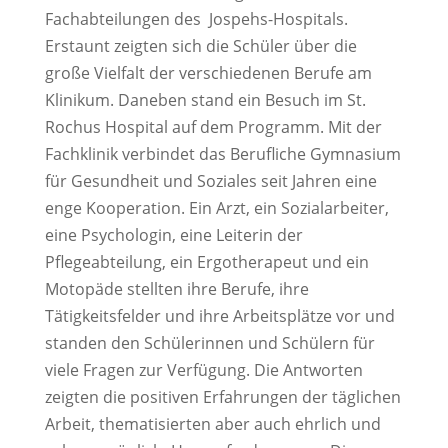
Fachabteilungen des Jospehs-Hospitals.
Erstaunt zeigten sich die Schüler über die
große Vielfalt der verschiedenen Berufe am
Klinikum. Daneben stand ein Besuch im St.
Rochus Hospital auf dem Programm. Mit der
Fachklinik verbindet das Berufliche Gymnasium
für Gesundheit und Soziales seit Jahren eine
enge Kooperation. Ein Arzt, ein Sozialarbeiter,
eine Psychologin, eine Leiterin der
Pflegeabteilung, ein Ergotherapeut und ein
Motopäde stellten ihre Berufe, ihre
Tätigkeitsfelder und ihre Arbeitsplätze vor und
standen den Schülerinnen und Schülern für
viele Fragen zur Verfügung. Die Antworten
zeigten die positiven Erfahrungen der täglichen
Arbeit, thematisierten aber auch ehrlich und