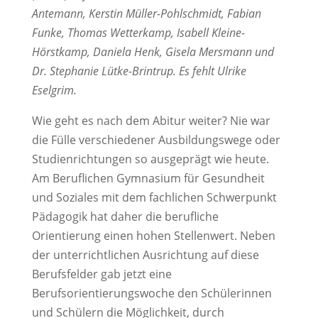
Antemann, Kerstin Müller-Pohlschmidt, Fabian
Funke, Thomas Wetterkamp, Isabell Kleine-
Hörstkamp, Daniela Henk, Gisela Mersmann und
Dr. Stephanie Lütke-Brintrup. Es fehlt Ulrike
Eselgrim.
Wie geht es nach dem Abitur weiter? Nie war
die Fülle verschiedener Ausbildungswege oder
Studienrichtungen so ausgeprägt wie heute.
Am Beruflichen Gymnasium für Gesundheit
und Soziales mit dem fachlichen Schwerpunkt
Pädagogik hat daher die berufliche
Orientierung einen hohen Stellenwert. Neben
der unterrichtlichen Ausrichtung auf diese
Berufsfelder gab jetzt eine
Berufsorientierungswoche den Schülerinnen
und Schülern die Möglichkeit, durch