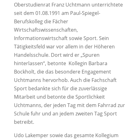
Oberstudienrat Franz Uchtmann unterrichtete
seit dem 01.08.1991 am Paul-Spiegel-
Berufskolleg die Fächer
Wirtschaftswissenschaften,
Informationswirtschaft sowie Sport. Sein
Tätigkeitsfeld war vor allem in der Höheren
Handelsschule. Dort wird er „Spuren
hinterlassen“, betonte Kollegin Barbara
Bockholt, die das besondere Engagement
Uchtmanns hervorhob. Auch die Fachschaft
Sport bedankte sich für die zuverlässige
Mitarbeit und betonte die Sportlichkeit
Uchtmanns, der jeden Tag mit dem Fahrrad zur
Schule fuhr und an jedem zweiten Tag Sport
betreibt.
Udo Lakemper sowie das gesamte Kollegium