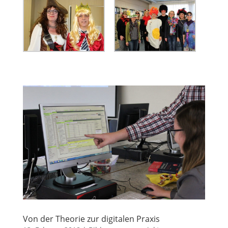
Von der Theorie zur digitalen Praxis