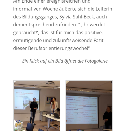
Am Ende einer ereignisreichen und
informativen Woche äußerte sich die Leiterin
des Bildungsganges, Sylvia Sahl-Beck, auch
dementsprechend zufrieden: “ ‚Ihr werdet
gebraucht!‘, das ist für mich das positive,
ermutigende und zukunftsweisende Fazit
dieser Berufsorientierungswoche!“
Ein Klick auf ein Bild öffnet die Fotogalerie.