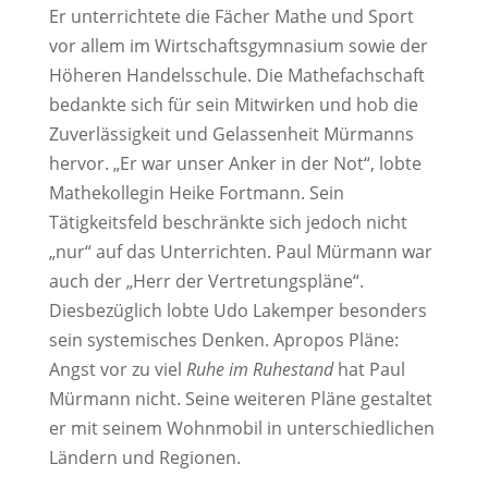
Er unterrichtete die Fächer Mathe und Sport
vor allem im Wirtschaftsgymnasium sowie der
Höheren Handelsschule. Die Mathefachschaft
bedankte sich für sein Mitwirken und hob die
Zuverlässigkeit und Gelassenheit Mürmanns
hervor. „Er war unser Anker in der Not“, lobte
Mathekollegin Heike Fortmann. Sein
Tätigkeitsfeld beschränkte sich jedoch nicht
„nur“ auf das Unterrichten. Paul Mürmann war
auch der „Herr der Vertretungspläne“.
Diesbezüglich lobte Udo Lakemper besonders
sein systemisches Denken. Apropos Pläne:
Angst vor zu viel
Ruhe im Ruhestand
hat Paul
Mürmann nicht. Seine weiteren Pläne gestaltet
er mit seinem Wohnmobil in unterschiedlichen
Ländern und Regionen.