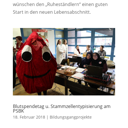
wünschen den „Ruheständlern“ einen guten
Start in den neuen Lebensabschnitt.
Blutspendetag u. Stammzellentypisierung am
PSBK
18. Februar 2018
|
Bildungsgangprojekte