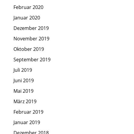
Februar 2020
Januar 2020
Dezember 2019
November 2019
Oktober 2019
September 2019
Juli 2019
Juni 2019
Mai 2019
März 2019
Februar 2019
Januar 2019
Dezember 2018