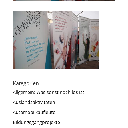
Kategorien
Allgemein: Was sonst noch los ist
Auslandsaktivitäten
Automobilkaufleute
Bildungsgangprojekte