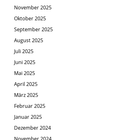
November 2025
Oktober 2025
September 2025
August 2025
Juli 2025
Juni 2025
Mai 2025
April 2025
März 2025
Februar 2025
Januar 2025
Dezember 2024
November 2024