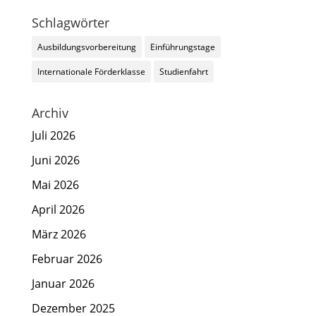
Schlagwörter
Ausbildungsvorbereitung
Einführungstage
Internationale Förderklasse
Studienfahrt
Archiv
Juli 2026
Juni 2026
Mai 2026
April 2026
März 2026
Februar 2026
Januar 2026
Dezember 2025