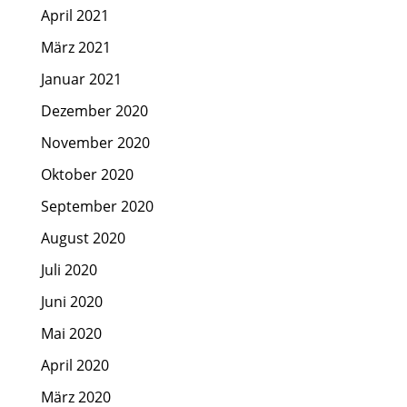
April 2021
März 2021
Januar 2021
Dezember 2020
November 2020
Oktober 2020
September 2020
August 2020
Juli 2020
Juni 2020
Mai 2020
April 2020
März 2020