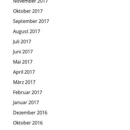
November 2017
Oktober 2017
September 2017
August 2017
Juli 2017
Juni 2017
Mai 2017
April 2017
März 2017
Februar 2017
Januar 2017
Dezember 2016
Oktober 2016