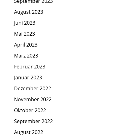
September 2023
August 2023
Juni 2023
Mai 2023
April 2023
März 2023
Februar 2023
Januar 2023
Dezember 2022
November 2022
Oktober 2022
September 2022
August 2022