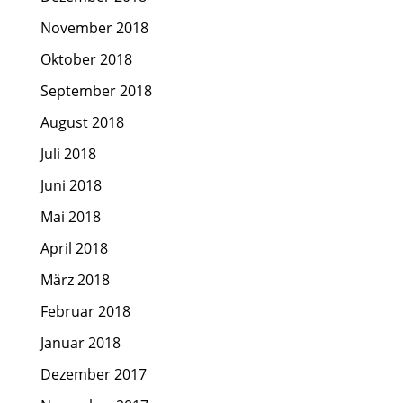
November 2018
Oktober 2018
September 2018
August 2018
Juli 2018
Juni 2018
Mai 2018
April 2018
März 2018
Februar 2018
Januar 2018
Dezember 2017