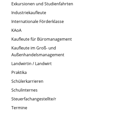
Exkursionen und Studienfahrten
Industriekaufleute
Internationale Förderklasse
KAoA
Kaufleute für Büromanagement
Kaufleute im Groß- und
Außenhandelsmanagement
Landwirtin / Landwirt
Praktika
Schülerkarrieren
Schulinternes
Steuerfachangestellte/r
Termine