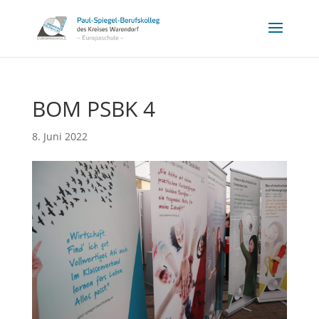
BOM PSBK 4
8. Juni 2022