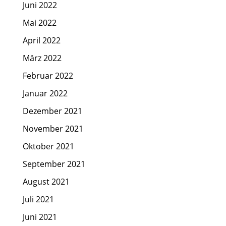
Juni 2022
Mai 2022
April 2022
März 2022
Februar 2022
Januar 2022
Dezember 2021
November 2021
Oktober 2021
September 2021
August 2021
Juli 2021
Juni 2021