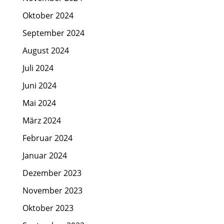
Oktober 2024
September 2024
August 2024
Juli 2024
Juni 2024
Mai 2024
März 2024
Februar 2024
Januar 2024
Dezember 2023
November 2023
Oktober 2023