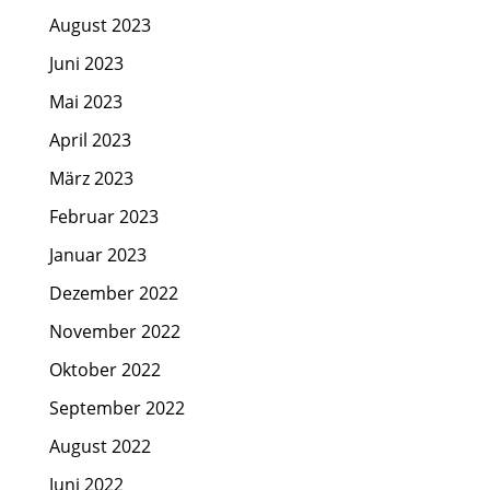
August 2023
Juni 2023
Mai 2023
April 2023
März 2023
Februar 2023
Januar 2023
Dezember 2022
November 2022
Oktober 2022
September 2022
August 2022
Juni 2022