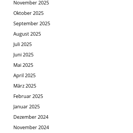
November 2025
Oktober 2025
September 2025
August 2025
Juli 2025
Juni 2025
Mai 2025
April 2025
März 2025
Februar 2025
Januar 2025
Dezember 2024
November 2024