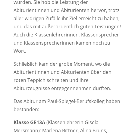
wurden. Sie hob die Leistung der
Abiturientinnen und Abiturienten hervor, trotz
aller widrigen Zufälle ihr Ziel erreicht zu haben,
und das mit außerordentlich guten Leistungen!
Auch die Klassenlehrerinnen, Klassensprecher
und Klassensprecherinnen kamen noch zu
Wort.
Schließlich kam der große Moment, wo die
Abiturientinnen und Abiturienten über den
roten Teppich schreiten und ihre
Abiturzeugnisse entgegennehmen durften.
Das Abitur am Paul-Spiegel-Berufskolleg haben
bestanden:
Klasse GE13A
(Klassenlehrerin Gisela
Mersmann): Marlena Bittner, Alina Bruns,