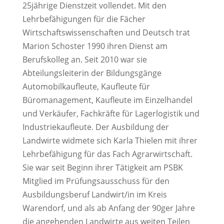
25jährige Dienstzeit vollendet. Mit den
Lehrbefähigungen für die Fächer
Wirtschaftswissenschaften und Deutsch trat
Marion Schoster 1990 ihren Dienst am
Berufskolleg an. Seit 2010 war sie
Abteilungsleiterin der Bildungsgänge
Automobilkaufleute, Kaufleute für
Büromanagement, Kaufleute im Einzelhandel
und Verkäufer, Fachkräfte für Lagerlogistik und
Industriekaufleute. Der Ausbildung der
Landwirte widmete sich Karla Thielen mit ihrer
Lehrbefähigung für das Fach Agrarwirtschaft.
Sie war seit Beginn ihrer Tätigkeit am PSBK
Mitglied im Prüfungsausschuss für den
Ausbildungsberuf Landwirt/in im Kreis
Warendorf, und als ab Anfang der 90ger Jahre
die angehenden Landwirte aus weiten Teilen