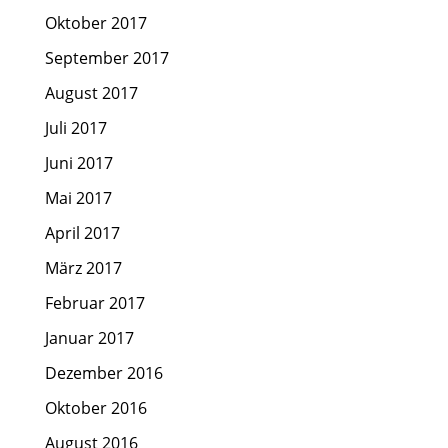
Oktober 2017
September 2017
August 2017
Juli 2017
Juni 2017
Mai 2017
April 2017
März 2017
Februar 2017
Januar 2017
Dezember 2016
Oktober 2016
August 2016