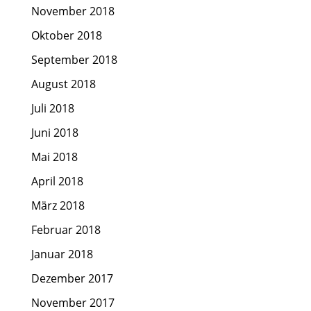
November 2018
Oktober 2018
September 2018
August 2018
Juli 2018
Juni 2018
Mai 2018
April 2018
März 2018
Februar 2018
Januar 2018
Dezember 2017
November 2017