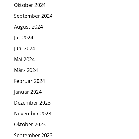
Oktober 2024
September 2024
August 2024
Juli 2024
Juni 2024
Mai 2024
März 2024
Februar 2024
Januar 2024
Dezember 2023
November 2023
Oktober 2023
September 2023