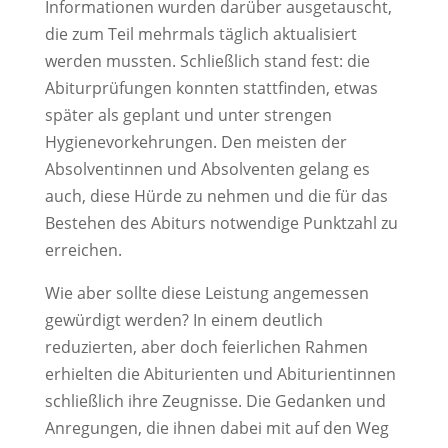
Informationen wurden darüber ausgetauscht,
die zum Teil mehrmals täglich aktualisiert
werden mussten. Schließlich stand fest: die
Abiturprüfungen konnten stattfinden, etwas
später als geplant und unter strengen
Hygienevorkehrungen. Den meisten der
Absolventinnen und Absolventen gelang es
auch, diese Hürde zu nehmen und die für das
Bestehen des Abiturs notwendige Punktzahl zu
erreichen.
Wie aber sollte diese Leistung angemessen
gewürdigt werden? In einem deutlich
reduzierten, aber doch feierlichen Rahmen
erhielten die Abiturienten und Abiturientinnen
schließlich ihre Zeugnisse. Die Gedanken und
Anregungen, die ihnen dabei mit auf den Weg