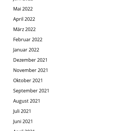
Mai 2022
April 2022
März 2022
Februar 2022
Januar 2022
Dezember 2021
November 2021
Oktober 2021
September 2021
August 2021
Juli 2021
Juni 2021