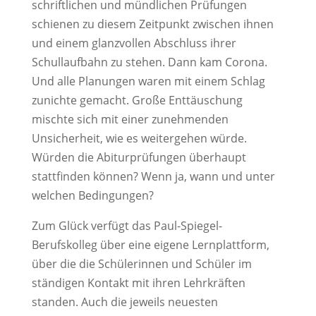
schriftlichen und mündlichen Prüfungen
schienen zu diesem Zeitpunkt zwischen ihnen
und einem glanzvollen Abschluss ihrer
Schullaufbahn zu stehen. Dann kam Corona.
Und alle Planungen waren mit einem Schlag
zunichte gemacht. Große Enttäuschung
mischte sich mit einer zunehmenden
Unsicherheit, wie es weitergehen würde.
Würden die Abiturprüfungen überhaupt
stattfinden können? Wenn ja, wann und unter
welchen Bedingungen?
Zum Glück verfügt das Paul-Spiegel-
Berufskolleg über eine eigene Lernplattform,
über die die Schülerinnen und Schüler im
ständigen Kontakt mit ihren Lehrkräften
standen. Auch die jeweils neuesten