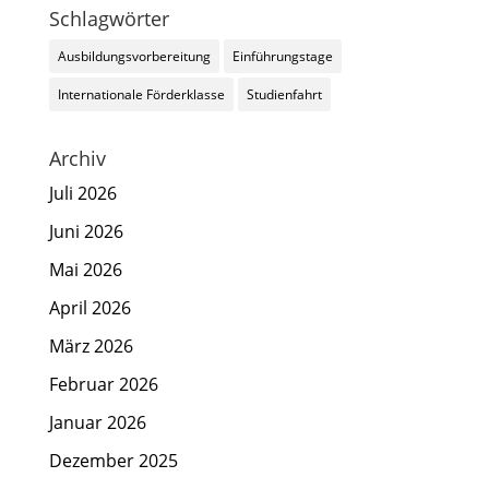
Schlagwörter
Ausbildungsvorbereitung
Einführungstage
Internationale Förderklasse
Studienfahrt
Archiv
Juli 2026
Juni 2026
Mai 2026
April 2026
März 2026
Februar 2026
Januar 2026
Dezember 2025