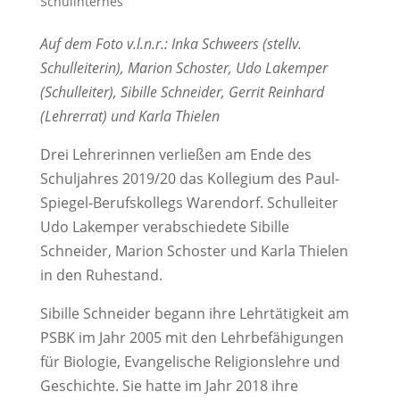
Schulinternes
Auf dem Foto v.l.n.r.: Inka Schweers (stellv.
Schulleiterin), Marion Schoster, Udo Lakemper
(Schulleiter), Sibille Schneider, Gerrit Reinhard
(Lehrerrat) und Karla Thielen
Drei Lehrerinnen verließen am Ende des
Schuljahres 2019/20 das Kollegium des Paul-
Spiegel-Berufskollegs Warendorf. Schulleiter
Udo Lakemper verabschiedete Sibille
Schneider, Marion Schoster und Karla Thielen
in den Ruhestand.
Sibille Schneider begann ihre Lehrtätigkeit am
PSBK im Jahr 2005 mit den Lehrbefähigungen
für Biologie, Evangelische Religionslehre und
Geschichte. Sie hatte im Jahr 2018 ihre