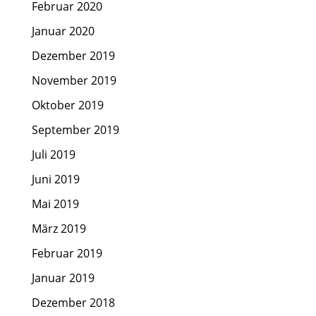
Februar 2020
Januar 2020
Dezember 2019
November 2019
Oktober 2019
September 2019
Juli 2019
Juni 2019
Mai 2019
März 2019
Februar 2019
Januar 2019
Dezember 2018