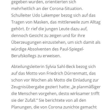
gegeben wurden, orientierten sich
mehrheitlich an der Corona-Situation.
Schulleiter Udo Lakemper bezog sich auf das
Tragen von Masken, das mittlerweile zum Alltag
gehört. Er rief die jungen Leute dazu auf,
dennoch Gesicht zu zeigen und für ihre
Überzeugungen einzustehen, um sich damit als
würdige Absolventen des Paul-Spiegel-
Berufskollegs zu erweisen.
Abteilungsleiterin Sylvia Sahl-Beck bezog sich
auf das Motto von Friedrich Dürrenmatt, das
schon vor Wochen als Motto die Einladung zur
Zeugnisübergabe geziert hatte: „Je planmäßiger
die Menschen vorgehen, desto wirksamer trifft
sie der Zufall.“ Sie berichtete von all den
Planungen, die von Corona zunichte gemacht