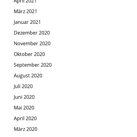
April 2021
März 2021
Januar 2021
Dezember 2020
November 2020
Oktober 2020
September 2020
August 2020
Juli 2020
Juni 2020
Mai 2020
April 2020
März 2020