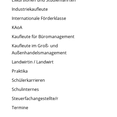
Industriekaufleute
Internationale Förderklasse
KAoA
Kaufleute für Büromanagement
Kaufleute im Groß- und
Außenhandelsmanagement
Landwirtin / Landwirt
Praktika
Schülerkarrieren
Schulinternes
Steuerfachangestellte/r
Termine