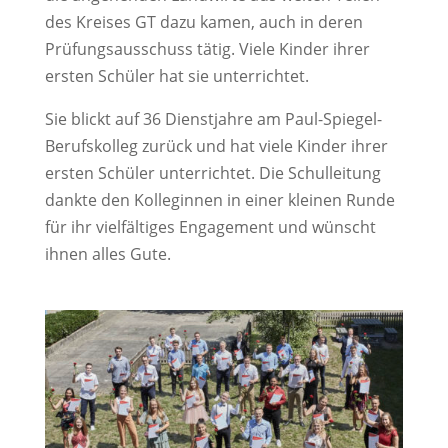
des Kreises GT dazu kamen, auch in deren
Prüfungsausschuss tätig. Viele Kinder ihrer
ersten Schüler hat sie unterrichtet.
Sie blickt auf 36 Dienstjahre am Paul-Spiegel-
Berufskolleg zurück und hat viele Kinder ihrer
ersten Schüler unterrichtet. Die Schulleitung
dankte den Kolleginnen in einer kleinen Runde
für ihr vielfältiges Engagement und wünscht
ihnen alles Gute.