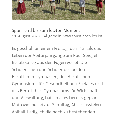
Spannend bis zum letzten Moment
10. August 2020
|
Allgemein: Was sonst noch los ist
Es geschah an einem Freitag, dem 13., als das
Leben der Abiturjahrgänge am Paul-Spiegel-
Berufskolleg aus den Fugen geriet. Die
Schülerinnen und Schüler der beiden
Beruflichen Gymnasien, des Beruflichen
Gymnasiums für Gesundheit und Soziales und
des Beruflichen Gymnasiums für Wirtschaft
und Verwaltung, hatten alles bereits geplant –
Mottowoche, letzter Schultag, Abschlussfeiern,
Abiball. Lediglich die noch zu bestehenden