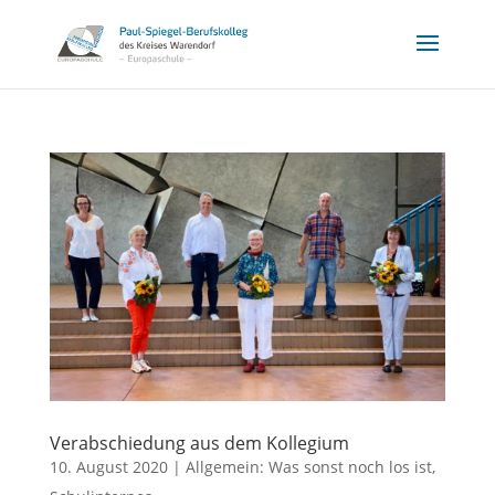
Verabschiedung aus dem Kollegium
10. August 2020
|
Allgemein: Was sonst noch los ist
,