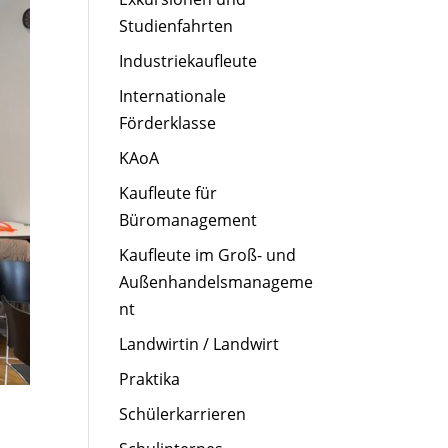
Studienfahrten
Industriekaufleute
Internationale
Förderklasse
KAoA
Kaufleute für
Büromanagement
Kaufleute im Groß- und
Außenhandelsmanageme
nt
Landwirtin / Landwirt
Praktika
Schülerkarrieren