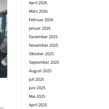
April 2026
März 2026
Februar 2026
Januar 2026
Dezember 2025
November 2025
Oktober 2025
September 2025
August 2025
Juli 2025
Juni 2025
Mai 2025
April 2025
chs,