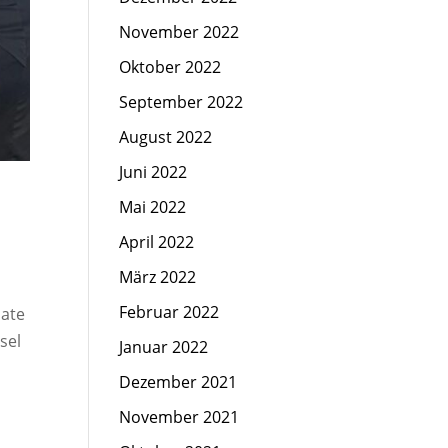
November 2022
Oktober 2022
September 2022
August 2022
Juni 2022
Mai 2022
April 2022
März 2022
Februar 2022
nate
sel
Januar 2022
Dezember 2021
November 2021