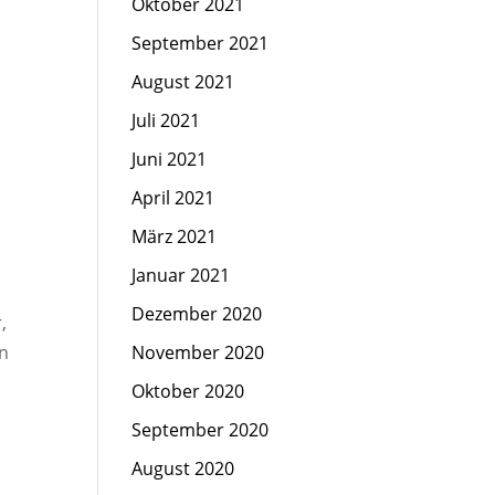
Oktober 2021
September 2021
August 2021
Juli 2021
r
Juni 2021
April 2021
März 2021
Januar 2021
Dezember 2020
,
en
November 2020
Oktober 2020
September 2020
August 2020