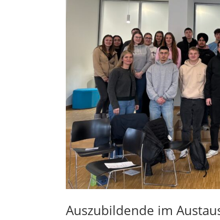
Auszubildende im Austaus