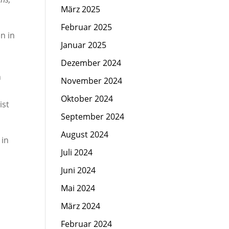
März 2025
Februar 2025
n in
Januar 2025
Dezember 2024
h
November 2024
Oktober 2024
ist
September 2024
August 2024
 in
Juli 2024
Juni 2024
Mai 2024
März 2024
Februar 2024