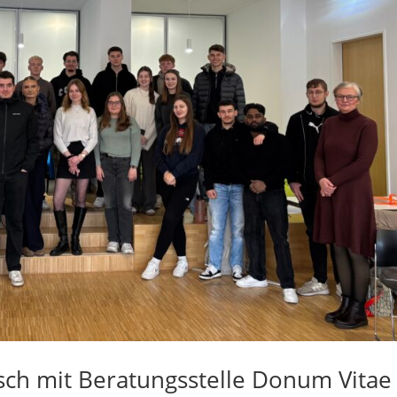
ch mit Beratungsstelle Donum Vitae