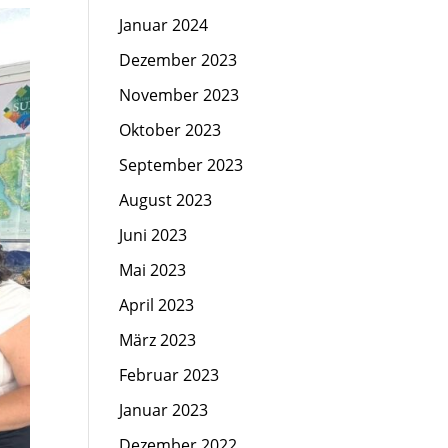
Januar 2024
Dezember 2023
November 2023
Oktober 2023
September 2023
August 2023
Juni 2023
Mai 2023
April 2023
März 2023
Februar 2023
Januar 2023
Dezember 2022