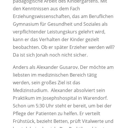
pädagogische Arbeit des Kindergartens. Mit
den Kenntnissen aus dem Fach
Erziehungswissenschaften, das am Beruflichen
Gymnasium für Gesundheit und Soziales als
verpflichtender Leistungskurs gelehrt wird,
kann er das Verhalten der Kinder gezielt
beobachten. Ob er später Erzieher werden will?
Da ist sich Jonah noch nicht sicher.
Anders als Alexander Gusarov. Der möchte am
liebsten im medizinischen Bereich tätig
werden, sein großes Ziel ist das
Medizinstudium. Alexander absolviert sein
Praktikum im Josephshospital in Warendorf.
Schon um 5:30 Uhr steht er bereit, um bei der
Pflege der Patienten zu helfen. Er verteilt
Frühstück, bezieht Betten, prüft Vitalwerte und