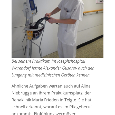
Bei seinem Praktikum im Josephshospital
Warendorf lernte Alexander Gusarov auch den
Umgang mit medizinischen Geräten kennen.
Ähnliche Aufgaben warten auch auf Alina
Niebrügge an ihrem Praktikumsplatz, der
Rehaklinik Maria Frieden in Telgte. Sie hat
schnell erkannt, worauf es im Pflegeberuf
ankommt: „Einfühlungsvermögen,