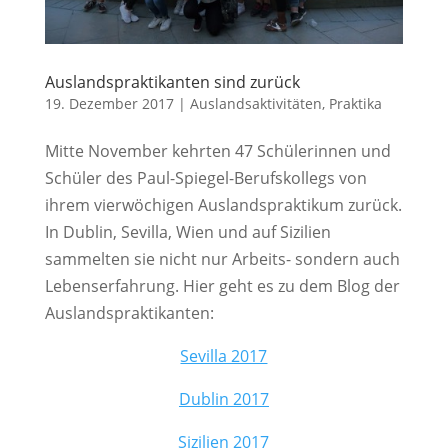
Auslandspraktikanten sind zurück
19. Dezember 2017
|
Auslandsaktivitäten
,
Praktika
Mitte November kehrten 47 Schülerinnen und
Schüler des Paul-Spiegel-Berufskollegs von
ihrem vierwöchigen Auslandspraktikum zurück.
In Dublin, Sevilla, Wien und auf Sizilien
sammelten sie nicht nur Arbeits- sondern auch
Lebenserfahrung. Hier geht es zu dem Blog der
Auslandspraktikanten:
Sevilla 2017
Dublin 2017
Sizilien 2017