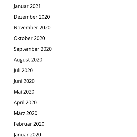
Januar 2021
Dezember 2020
November 2020
Oktober 2020
September 2020
August 2020
Juli 2020
Juni 2020
Mai 2020
April 2020
März 2020
Februar 2020
Januar 2020