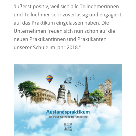
äußerst positiv, weil sich alle Teilnehmerinnen
und Teilnehmer sehr zuverlässig und engagiert
auf das Praktikum eingelassen haben. Die
Unternehmen freuen sich nun schon auf die
neuen Praktikantinnen und Praktikanten
unserer Schule im Jahr 2018.“