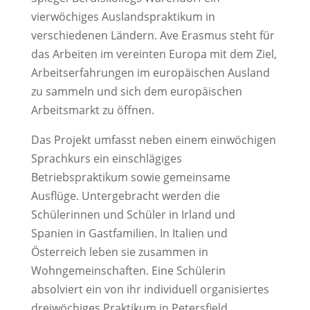
vierwöchiges Auslandspraktikum in
verschiedenen Ländern. Ave Erasmus steht für
das Arbeiten im vereinten Europa mit dem Ziel,
Arbeitserfahrungen im europäischen Ausland
zu sammeln und sich dem europäischen
Arbeitsmarkt zu öffnen.
Das Projekt umfasst neben einem einwöchigen
Sprachkurs ein einschlägiges
Betriebspraktikum sowie gemeinsame
Ausflüge. Untergebracht werden die
Schülerinnen und Schüler in Irland und
Spanien in Gastfamilien. In Italien und
Österreich leben sie zusammen in
Wohngemeinschaften. Eine Schülerin
absolviert ein von ihr individuell organisiertes
dreiwöchiges Praktikum in Petersfield