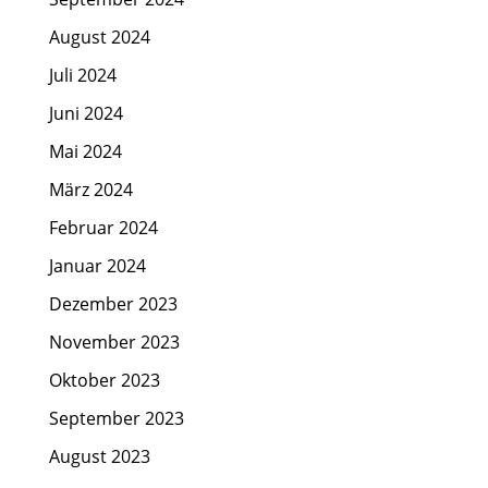
August 2024
Juli 2024
Juni 2024
Mai 2024
März 2024
Februar 2024
Januar 2024
Dezember 2023
November 2023
Oktober 2023
September 2023
August 2023