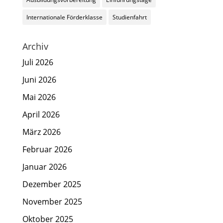
Internationale Förderklasse
Studienfahrt
Archiv
Juli 2026
Juni 2026
Mai 2026
April 2026
März 2026
Februar 2026
Januar 2026
Dezember 2025
November 2025
Oktober 2025