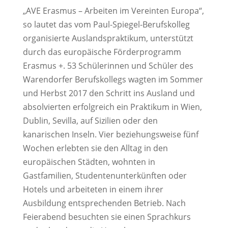
„AVE Erasmus – Arbeiten im Vereinten Europa“,
so lautet das vom Paul-Spiegel-Berufskolleg
organisierte Auslandspraktikum, unterstützt
durch das europäische Förderprogramm
Erasmus +. 53 Schülerinnen und Schüler des
Warendorfer Berufskollegs wagten im Sommer
und Herbst 2017 den Schritt ins Ausland und
absolvierten erfolgreich ein Praktikum in Wien,
Dublin, Sevilla, auf Sizilien oder den
kanarischen Inseln. Vier beziehungsweise fünf
Wochen erlebten sie den Alltag in den
europäischen Städten, wohnten in
Gastfamilien, Studentenunterkünften oder
Hotels und arbeiteten in einem ihrer
Ausbildung entsprechenden Betrieb. Nach
Feierabend besuchten sie einen Sprachkurs