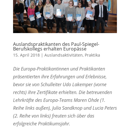
Auslandspraktikanten des Paul-Spiegel-
Berufskollegs erhalten Europässe
15. April 2018
|
Auslandsaktivitäten
,
Praktika
Die Europa-Praktikantinnen und Praktikanten
präsentierten ihre Erfahrungen und Erlebnisse,
bevor sie von Schulleiter Udo Lakemper (vorne
rechts) ihre Zertifikate erhielten. Die betreuenden
Lehrkräfte des Europa-Teams Maren Ohde (1.
Reihe links außen), Julia Sandknop und Lucia Peters
(2. Reihe von links) freuten sich über das
erfolgreiche Praktikumsjahr.