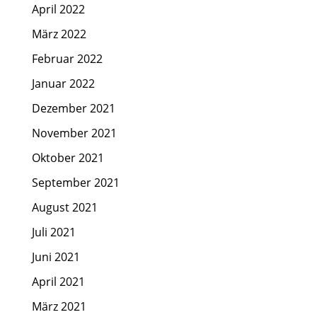
April 2022
März 2022
Februar 2022
Januar 2022
Dezember 2021
November 2021
Oktober 2021
September 2021
August 2021
Juli 2021
Juni 2021
April 2021
März 2021