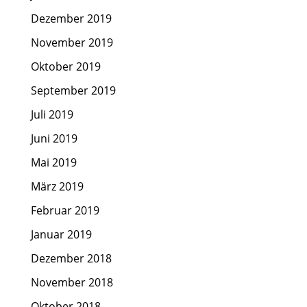
Dezember 2019
November 2019
Oktober 2019
September 2019
Juli 2019
Juni 2019
Mai 2019
März 2019
Februar 2019
Januar 2019
Dezember 2018
November 2018
Oktober 2018