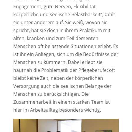
Engagement, gute Nerven, Flexibilität,
körperliche und seelische Belastbarkeit“, zählt
sie unter anderem auf. Sie weiß, wovon sie
spricht, hat sie doch in ihrem Praktikum mit
alten, kranken und zum Teil dementen
Menschen oft belastende Situationen erlebt. Es
ist ihr ein Anliegen, sich um die Bedürfnisse der
Menschen zu kümmern. Dabei erlebt sie
hautnah die Problematik der Pflegeberufe: oft
bleibt keine Zeit, neben der körperlichen
Versorgung auch die seelischen Belange der
Menschen zu berücksichtigen. Die
Zusammenarbeit in einem starken Team ist
hier im Arbeitsalltag besonders wichtig.