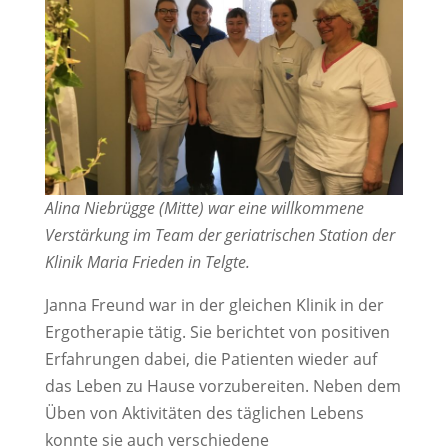
Alina Niebrügge (Mitte) war eine willkommene
Verstärkung im Team der geriatrischen Station der
Klinik Maria Frieden in Telgte.
Janna Freund war in der gleichen Klinik in der
Ergotherapie tätig. Sie berichtet von positiven
Erfahrungen dabei, die Patienten wieder auf
das Leben zu Hause vorzubereiten. Neben dem
Üben von Aktivitäten des täglichen Lebens
konnte sie auch verschiedene