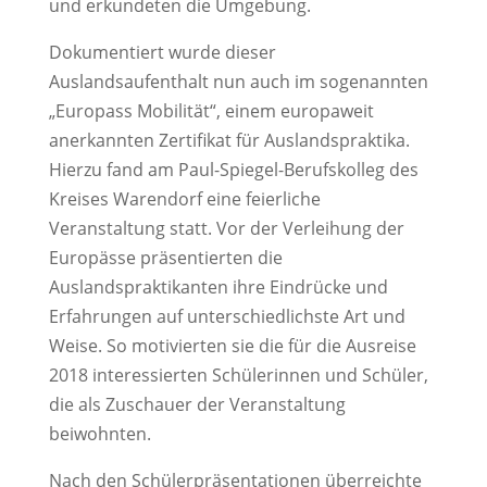
und erkundeten die Umgebung.
Dokumentiert wurde dieser
Auslandsaufenthalt nun auch im sogenannten
„Europass Mobilität“, einem europaweit
anerkannten Zertifikat für Auslandspraktika.
Hierzu fand am Paul-Spiegel-Berufskolleg des
Kreises Warendorf eine feierliche
Veranstaltung statt. Vor der Verleihung der
Europässe präsentierten die
Auslandspraktikanten ihre Eindrücke und
Erfahrungen auf unterschiedlichste Art und
Weise. So motivierten sie die für die Ausreise
2018 interessierten Schülerinnen und Schüler,
die als Zuschauer der Veranstaltung
beiwohnten.
Nach den Schülerpräsentationen überreichte