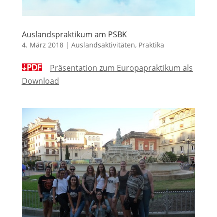
Auslandspraktikum am PSBK
4. März 2018
|
Auslandsaktivitäten
,
Praktika
Präsentation zum Europapraktikum als
Download