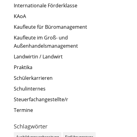
Internationale Förderklasse
KAoA
Kaufleute für Büromanagement
Kaufleute im Groß- und
Außenhandelsmanagement
Landwirtin / Landwirt
Praktika
Schülerkarrieren
Schulinternes
Steuerfachangestellte/r
Termine
Schlagwörter
Ausbildungsvorbereitung
Einführungstage