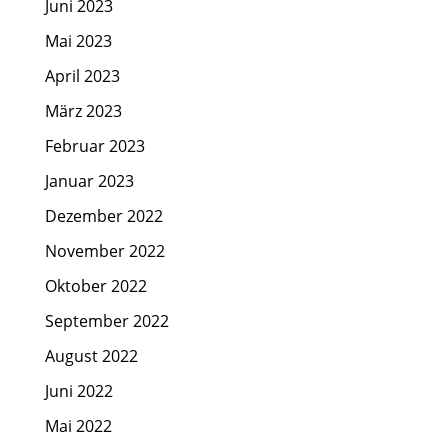
Juni 2023
Mai 2023
April 2023
März 2023
Februar 2023
Januar 2023
Dezember 2022
November 2022
Oktober 2022
September 2022
August 2022
Juni 2022
Mai 2022