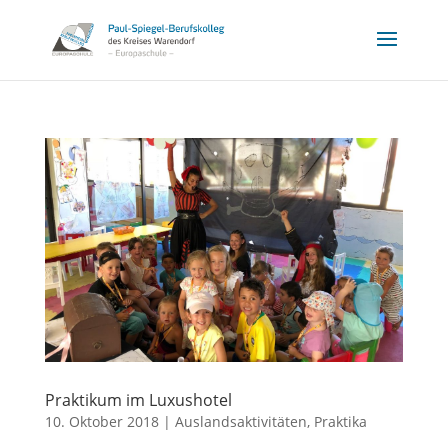
Praktikum im Luxushotel
10. Oktober 2018
|
Auslandsaktivitäten
,
Praktika