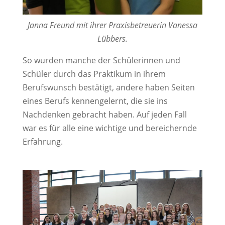
Janna Freund mit ihrer Praxisbetreuerin Vanessa
Lübbers.
So wurden manche der Schülerinnen und
Schüler durch das Praktikum in ihrem
Berufswunsch bestätigt, andere haben Seiten
eines Berufs kennengelernt, die sie ins
Nachdenken gebracht haben. Auf jeden Fall
war es für alle eine wichtige und bereichernde
Erfahrung.