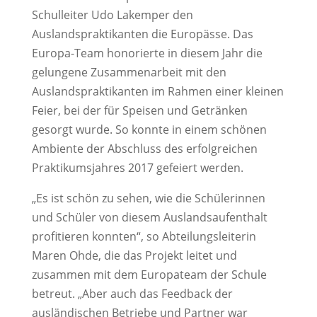
Schulleiter Udo Lakemper den
Auslandspraktikanten die Europässe. Das
Europa-Team honorierte in diesem Jahr die
gelungene Zusammenarbeit mit den
Auslandspraktikanten im Rahmen einer kleinen
Feier, bei der für Speisen und Getränken
gesorgt wurde. So konnte in einem schönen
Ambiente der Abschluss des erfolgreichen
Praktikumsjahres 2017 gefeiert werden.
„Es ist schön zu sehen, wie die Schülerinnen
und Schüler von diesem Auslandsaufenthalt
profitieren konnten“, so Abteilungsleiterin
Maren Ohde, die das Projekt leitet und
zusammen mit dem Europateam der Schule
betreut. „Aber auch das Feedback der
ausländischen Betriebe und Partner war