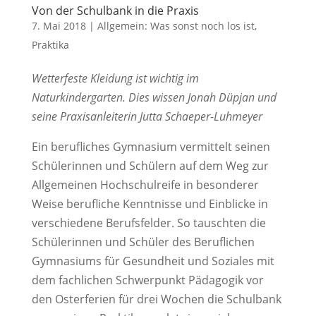
Von der Schulbank in die Praxis
7. Mai 2018
|
Allgemein: Was sonst noch los ist
,
Praktika
Wetterfeste Kleidung ist wichtig im
Naturkindergarten. Dies wissen Jonah Düpjan und
seine Praxisanleiterin Jutta Schaeper-Luhmeyer
Ein berufliches Gymnasium vermittelt seinen
Schülerinnen und Schülern auf dem Weg zur
Allgemeinen Hochschulreife in besonderer
Weise berufliche Kenntnisse und Einblicke in
verschiedene Berufsfelder. So tauschten die
Schülerinnen und Schüler des Beruflichen
Gymnasiums für Gesundheit und Soziales mit
dem fachlichen Schwerpunkt Pädagogik vor
den Osterferien für drei Wochen die Schulbank