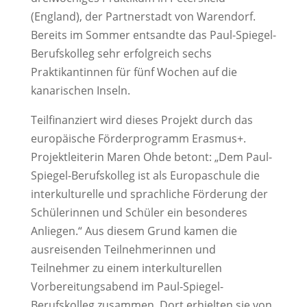
(England), der Partnerstadt von Warendorf.
Bereits im Sommer entsandte das Paul-Spiegel-
Berufskolleg sehr erfolgreich sechs
Praktikantinnen für fünf Wochen auf die
kanarischen Inseln.
Teilfinanziert wird dieses Projekt durch das
europäische Förderprogramm Erasmus+.
Projektleiterin Maren Ohde betont: „Dem Paul-
Spiegel-Berufskolleg ist als Europaschule die
interkulturelle und sprachliche Förderung der
Schülerinnen und Schüler ein besonderes
Anliegen.“ Aus diesem Grund kamen die
ausreisenden Teilnehmerinnen und
Teilnehmer zu einem interkulturellen
Vorbereitungsabend im Paul-Spiegel-
Berufskolleg zusammen. Dort erhielten sie von