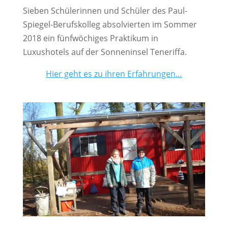
Sieben Schülerinnen und Schüler des Paul-
Spiegel-Berufskolleg absolvierten im Sommer
2018 ein fünfwöchiges Praktikum in
Luxushotels auf der Sonneninsel Teneriffa.
Hier geht es zu ihren Erfahrungen…