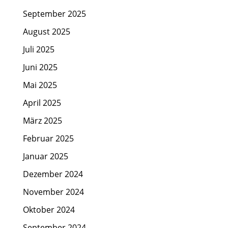
September 2025
August 2025
Juli 2025
Juni 2025
Mai 2025
April 2025
März 2025
Februar 2025
Januar 2025
Dezember 2024
November 2024
Oktober 2024
September 2024