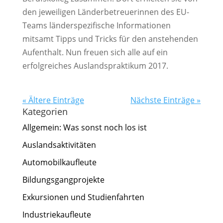
den jeweiligen Länderbetreuerinnen des EU-
Teams länderspezifische Informationen
mitsamt Tipps und Tricks für den anstehenden
Aufenthalt. Nun freuen sich alle auf ein
erfolgreiches Auslandspraktikum 2017.
« Ältere Einträge
Nächste Einträge »
Kategorien
Allgemein: Was sonst noch los ist
Auslandsaktivitäten
Automobilkaufleute
Bildungsgangprojekte
Exkursionen und Studienfahrten
Industriekaufleute