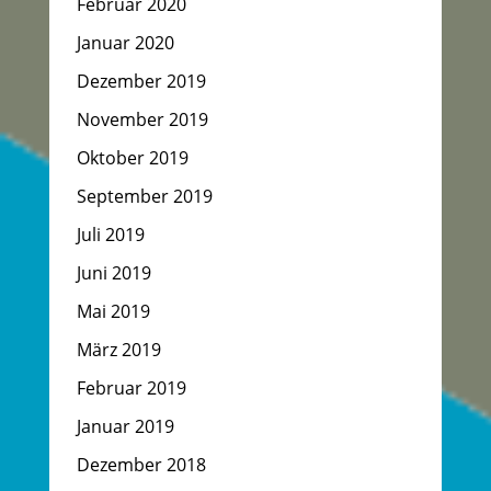
Februar 2020
Januar 2020
Dezember 2019
November 2019
Oktober 2019
September 2019
Juli 2019
Juni 2019
Mai 2019
März 2019
Februar 2019
Januar 2019
Dezember 2018