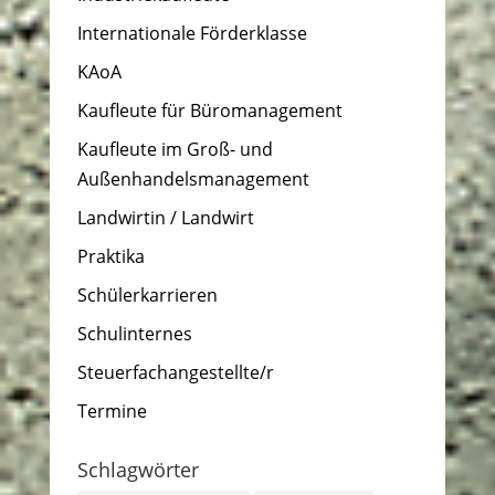
Internationale Förderklasse
KAoA
Kaufleute für Büromanagement
Kaufleute im Groß- und
Außenhandelsmanagement
Landwirtin / Landwirt
Praktika
Schülerkarrieren
Schulinternes
Steuerfachangestellte/r
Termine
Schlagwörter