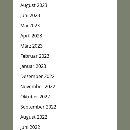
August 2023
Juni 2023
Mai 2023
April 2023
März 2023
Februar 2023
Januar 2023
Dezember 2022
November 2022
Oktober 2022
September 2022
August 2022
Juni 2022