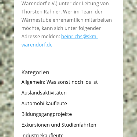
Warendorf e.V.) unter der Leitung von
Thorsten Rahner. Wer im Team der
Wärmestube ehrenamtlich mitarbeiten
möchte, kann sich unter folgender
Adresse melden:
heinrichs@skm-
warendorf.de
Kategorien
Allgemein: Was sonst noch los ist
Auslandsaktivitäten
Automobilkaufleute
Bildungsgangprojekte
Exkursionen und Studienfahrten
Industriekaufleute