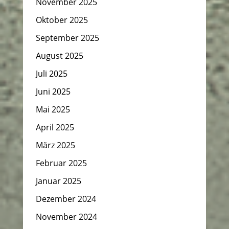
November 2025
Oktober 2025
September 2025
August 2025
Juli 2025
Juni 2025
Mai 2025
April 2025
März 2025
Februar 2025
Januar 2025
Dezember 2024
November 2024