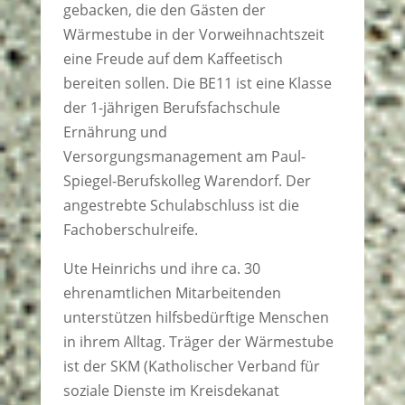
gebacken, die den Gästen der
Wärmestube in der Vorweihnachtszeit
eine Freude auf dem Kaffeetisch
bereiten sollen. Die BE11 ist eine Klasse
der 1-jährigen Berufsfachschule
Ernährung und
Versorgungsmanagement am Paul-
Spiegel-Berufskolleg Warendorf. Der
angestrebte Schulabschluss ist die
Fachoberschulreife.
Ute Heinrichs und ihre ca. 30
ehrenamtlichen Mitarbeitenden
unterstützen hilfsbedürftige Menschen
in ihrem Alltag. Träger der Wärmestube
ist der SKM (Katholischer Verband für
soziale Dienste im Kreisdekanat