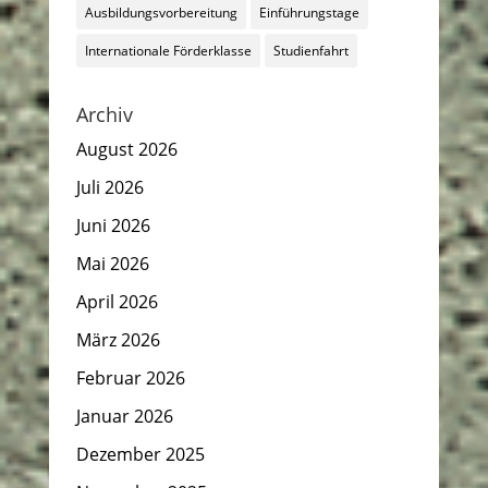
Ausbildungsvorbereitung
Einführungstage
Internationale Förderklasse
Studienfahrt
Archiv
August 2026
Juli 2026
Juni 2026
Mai 2026
April 2026
März 2026
Februar 2026
Januar 2026
Dezember 2025