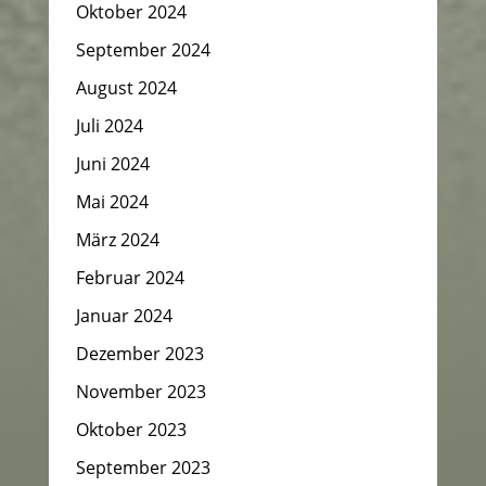
Oktober 2024
September 2024
August 2024
Juli 2024
Juni 2024
Mai 2024
März 2024
Februar 2024
Januar 2024
Dezember 2023
November 2023
Oktober 2023
September 2023