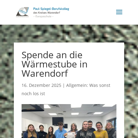
Spende an die
Wärmestube in
Warendorf
16. Dezember 2025
|
Allgemein: Was sonst
noch los ist