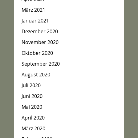
März 2021
Januar 2021
Dezember 2020
November 2020
Oktober 2020
September 2020
August 2020
Juli 2020
Juni 2020
Mai 2020
April 2020
März 2020