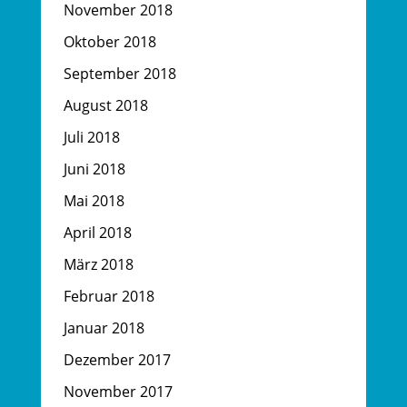
November 2018
Oktober 2018
September 2018
August 2018
Juli 2018
Juni 2018
Mai 2018
April 2018
März 2018
Februar 2018
Januar 2018
Dezember 2017
November 2017