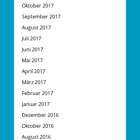
Oktober 2017
September 2017
August 2017
Juli 2017
Juni 2017
Mai 2017
April 2017
März 2017
Februar 2017
Januar 2017
Dezember 2016
Oktober 2016
August 2016