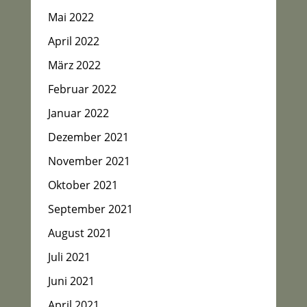
Mai 2022
April 2022
März 2022
Februar 2022
Januar 2022
Dezember 2021
November 2021
Oktober 2021
September 2021
August 2021
Juli 2021
Juni 2021
April 2021