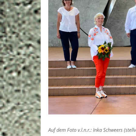
Auf dem Foto v.l.n.r.: Inka Schweers (stell