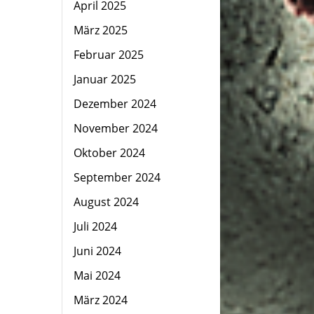
April 2025
März 2025
Februar 2025
Januar 2025
Dezember 2024
November 2024
Oktober 2024
September 2024
August 2024
Juli 2024
Juni 2024
Mai 2024
März 2024