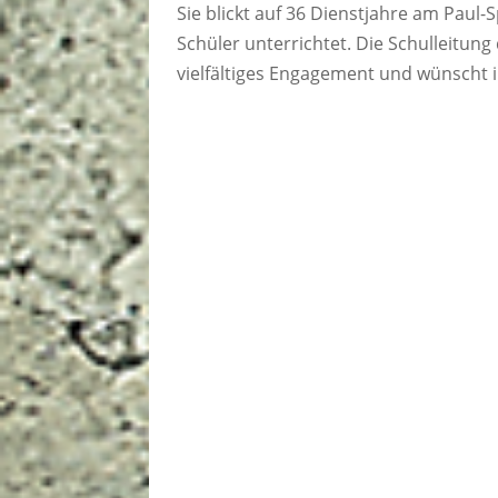
Sie blickt auf 36 Dienstjahre am Paul-
Schüler unterrichtet. Die Schulleitung
vielfältiges Engagement und wünscht i