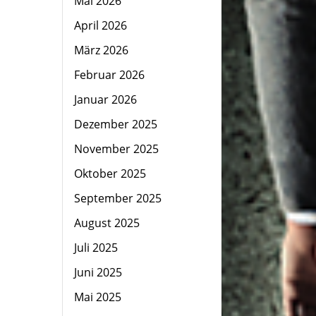
Mai 2026
April 2026
März 2026
Februar 2026
Januar 2026
Dezember 2025
November 2025
Oktober 2025
September 2025
August 2025
Juli 2025
Juni 2025
Mai 2025