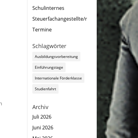
Schulinternes
Steuerfachangestellte/r
Termine
Schlagwörter
Ausbildungsvorbereitung
Einführungstage
Internationale Förderklasse
Studienfahrt
n
Archiv
Juli 2026
Juni 2026