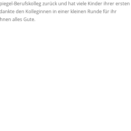
Spiegel-Berufskolleg zurück und hat viele Kinder ihrer ersten
 dankte den Kolleginnen in einer kleinen Runde für ihr
hnen alles Gute.