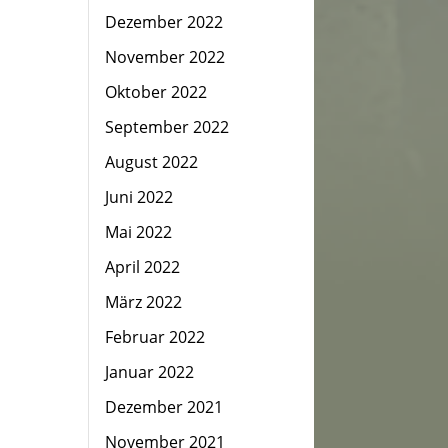
Dezember 2022
November 2022
Oktober 2022
September 2022
August 2022
Juni 2022
Mai 2022
April 2022
März 2022
Februar 2022
Januar 2022
Dezember 2021
November 2021