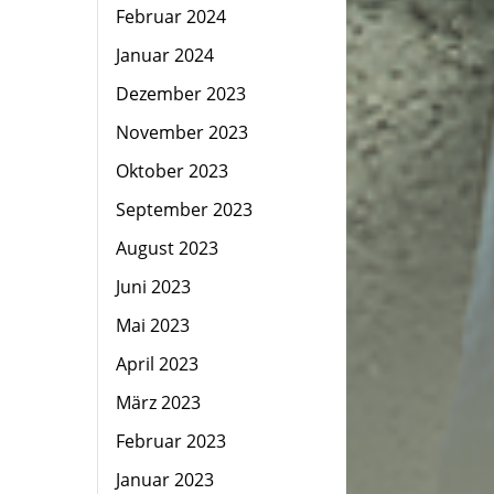
Februar 2024
Januar 2024
Dezember 2023
November 2023
Oktober 2023
September 2023
August 2023
Juni 2023
Mai 2023
April 2023
März 2023
Februar 2023
Januar 2023