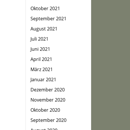
Oktober 2021
September 2021
August 2021
Juli 2021
Juni 2021
April 2021
März 2021
Januar 2021
Dezember 2020
November 2020
Oktober 2020
September 2020