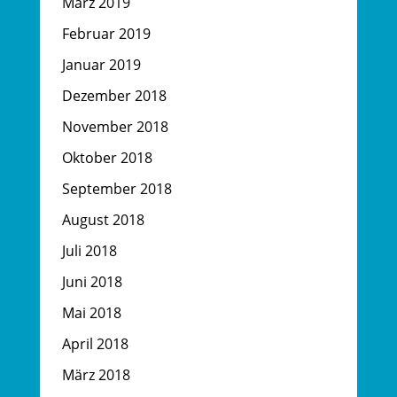
März 2019
Februar 2019
Januar 2019
Dezember 2018
November 2018
Oktober 2018
September 2018
August 2018
Juli 2018
Juni 2018
Mai 2018
April 2018
März 2018