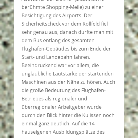
berühmte Shopping-Meile) zu einer
Besichtigung des Airports. Der
Sicherheitscheck vor dem Rollfeld fiel
sehr genau aus, danach durfte man mit
dem Bus entlang des gesamten
Flughafen-Gebäudes bis zum Ende der
Start- und Landebahn fahren.
Beeindruckend war vor allem, die
unglaubliche Lautstärke der startenden
Maschinen aus der Nähe zu hören. Auch
die große Bedeutung des Flughafen-
Betriebes als regionaler und
überregionaler Arbeitgeber wurde
durch den Blick hinter die Kulissen noch
einmal ganz deutlich. Auf die 14
hauseigenen Ausbildungsplätze des