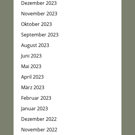
Dezember 2023
November 2023
Oktober 2023
September 2023
August 2023
Juni 2023
Mai 2023
April 2023
März 2023
Februar 2023
Januar 2023
Dezember 2022
November 2022