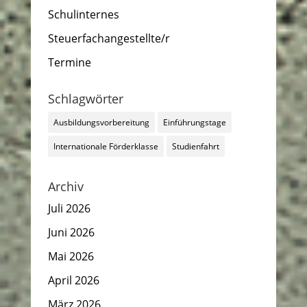
Schulinternes
Steuerfachangestellte/r
Termine
Schlagwörter
Ausbildungsvorbereitung
Einführungstage
Internationale Förderklasse
Studienfahrt
Archiv
Juli 2026
Juni 2026
Mai 2026
April 2026
März 2026