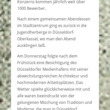
Konzerns kommen jährlich weit über
1000 Bewerber.
Nach einem gemeinsamen Abendessen
im Stadtzentrum ging es zurück in die
Jugendherberge in Düsseldorf-
Oberkassel, wo man den Abend
ausklingen ließ.
Am Donnerstag folgte nach dem
Frühstück eine Besichtigung des
Düsseldorfer Medienhafens mit seiner
abwechslungsreichen Architektur und
hochmodernen Arbeitsplätzen. Das
Wetter spielte glücklicherweise mit und
alle waren beeindruckt von der
gelungenen Mischung von Tradition und
Moderne, die man in Düsseldorf