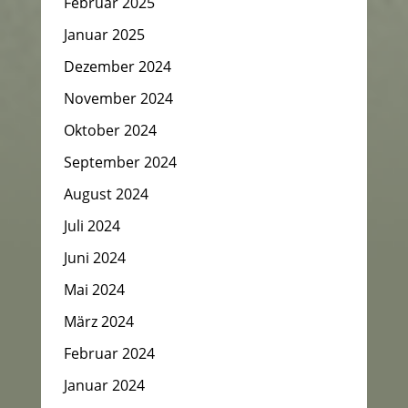
Februar 2025
Januar 2025
Dezember 2024
November 2024
Oktober 2024
September 2024
August 2024
Juli 2024
Juni 2024
Mai 2024
März 2024
Februar 2024
Januar 2024