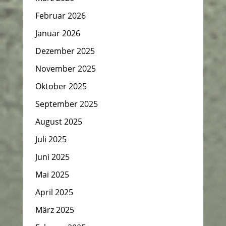
Februar 2026
Januar 2026
Dezember 2025
November 2025
Oktober 2025
September 2025
August 2025
Juli 2025
Juni 2025
Mai 2025
April 2025
März 2025