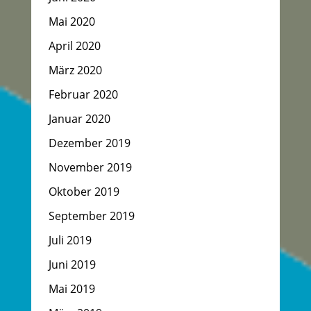
Mai 2020
April 2020
März 2020
Februar 2020
Januar 2020
Dezember 2019
November 2019
Oktober 2019
September 2019
Juli 2019
Juni 2019
Mai 2019