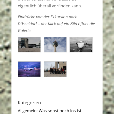
eigentlich überall vorfinden kann.
Eindrücke von der Exkursion nach
Düsseldorf – der Klick auf ein Bild öffnet die
Galerie.
Kategorien
Allgemein: Was sonst noch los ist