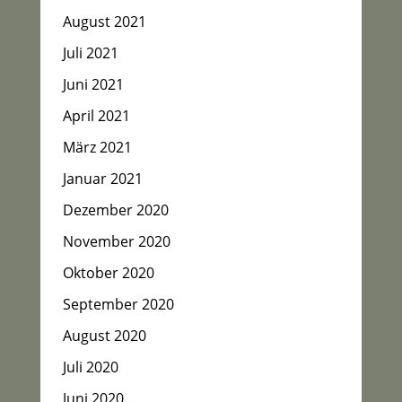
August 2021
Juli 2021
Juni 2021
April 2021
März 2021
Januar 2021
Dezember 2020
November 2020
Oktober 2020
September 2020
August 2020
Juli 2020
Juni 2020