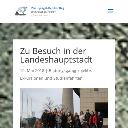
Zu Besuch in der
Landeshauptstadt
12. Mai 2018
|
Bildungsgangprojekte
,
Exkursionen und Studienfahrten