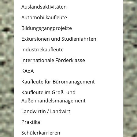
Auslandsaktivitäten
Automobilkaufleute
Bildungsgangprojekte
Exkursionen und Studienfahrten
Industriekaufleute
Internationale Förderklasse
KAoA
Kaufleute für Büromanagement
Kaufleute im Groß- und
Außenhandelsmanagement
Landwirtin / Landwirt
Praktika
Schülerkarrieren