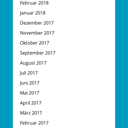
Februar 2018
Januar 2018
Dezember 2017
November 2017
Oktober 2017
September 2017
August 2017
Juli 2017
Juni 2017
Mai 2017
April 2017
März 2017
Februar 2017