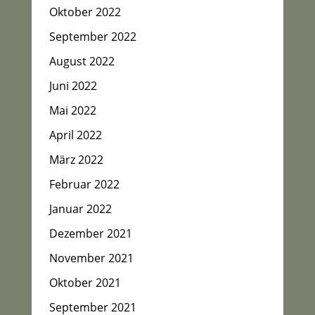
Oktober 2022
September 2022
August 2022
Juni 2022
Mai 2022
April 2022
März 2022
Februar 2022
Januar 2022
Dezember 2021
November 2021
Oktober 2021
September 2021