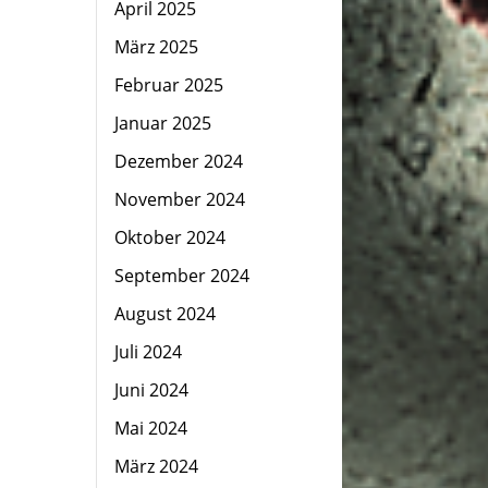
April 2025
März 2025
Februar 2025
Januar 2025
Dezember 2024
November 2024
Oktober 2024
September 2024
August 2024
Juli 2024
Juni 2024
Mai 2024
März 2024