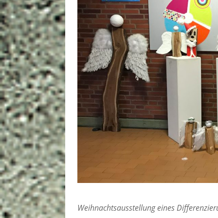
Weihnachtsausstellung eines Differenzier