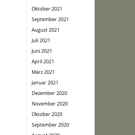
Oktober 2021
September 2021
August 2021
Juli 2021
Juni 2021
April 2021
März 2021
Januar 2021
Dezember 2020
November 2020
Oktober 2020
September 2020