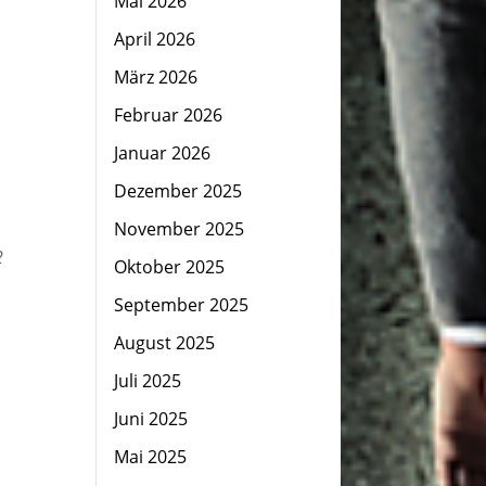
Mai 2026
April 2026
März 2026
Februar 2026
Januar 2026
Dezember 2025
November 2025
2
Oktober 2025
September 2025
August 2025
Juli 2025
Juni 2025
Mai 2025