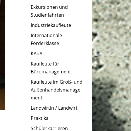
Exkursionen und
Studienfahrten
Industriekaufleute
Internationale
Förderklasse
KAoA
Kaufleute für
Büromanagement
Kaufleute im Groß- und
Außenhandelsmanage
ment
Landwirtin / Landwirt
Praktika
Schülerkarrieren