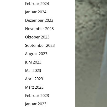
Februar 2024
Januar 2024
Dezember 2023
November 2023
Oktober 2023
September 2023
August 2023
Juni 2023
Mai 2023
April 2023
März 2023
Februar 2023
Januar 2023