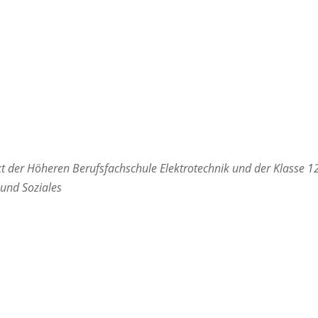
 der Höheren Berufsfachschule Elektrotechnik und der Klasse 1
und Soziales