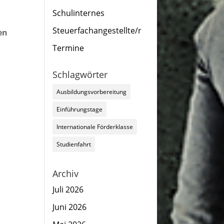
Schulinternes
Steuerfachangestellte/r
en
n
Termine
Schlagwörter
Ausbildungsvorbereitung
Einführungstage
Internationale Förderklasse
Studienfahrt
Archiv
Juli 2026
Juni 2026