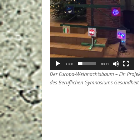
00:00
00:11
Der Europa-Weihnachtsbaum – Ein Projekt
des Beruflichen Gymnasiums Gesundheit 