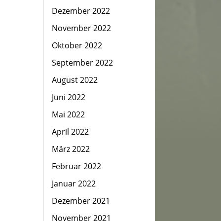
Dezember 2022
November 2022
Oktober 2022
September 2022
August 2022
Juni 2022
Mai 2022
April 2022
März 2022
Februar 2022
Januar 2022
Dezember 2021
November 2021