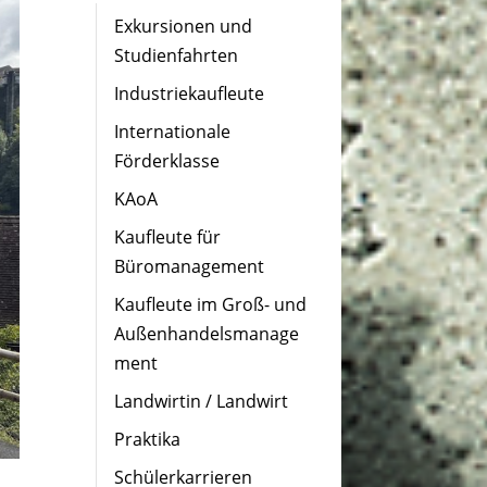
Exkursionen und
Studienfahrten
Industriekaufleute
Internationale
Förderklasse
KAoA
Kaufleute für
Büromanagement
Kaufleute im Groß- und
Außenhandelsmanage
ment
Landwirtin / Landwirt
Praktika
Schülerkarrieren