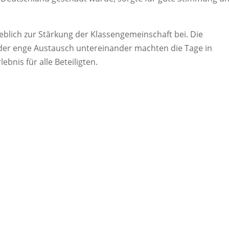
blich zur Stärkung der Klassengemeinschaft bei. Die
der enge Austausch untereinander machten die Tage in
ebnis für alle Beteiligten.