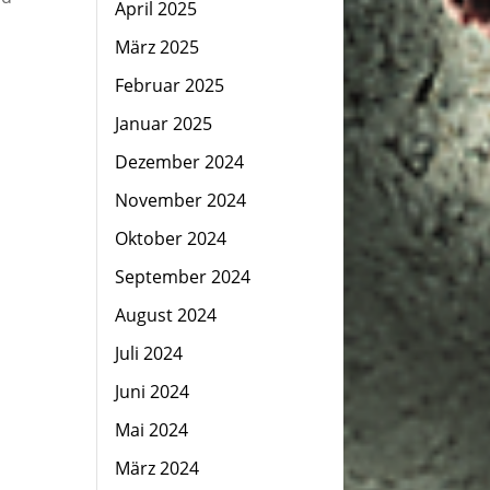
April 2025
März 2025
Februar 2025
Januar 2025
Dezember 2024
November 2024
Oktober 2024
September 2024
August 2024
Juli 2024
Juni 2024
Mai 2024
März 2024