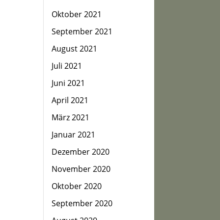
Oktober 2021
September 2021
August 2021
Juli 2021
Juni 2021
April 2021
März 2021
Januar 2021
Dezember 2020
November 2020
Oktober 2020
September 2020