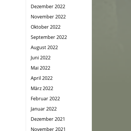
Dezember 2022
November 2022
Oktober 2022
September 2022
August 2022
Juni 2022
Mai 2022
April 2022
März 2022
Februar 2022
Januar 2022
Dezember 2021
November 2021