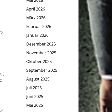
Mai 2026
April 2026
März 2026
Februar 2026
eg
Januar 2026
Dezember 2025
November 2025
Oktober 2025
September 2025
rg
August 2025
z
Juli 2025
Juni 2025
h
Mai 2025
nd