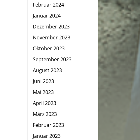
Februar 2024
Januar 2024
Dezember 2023
November 2023
Oktober 2023
September 2023
August 2023
Juni 2023
Mai 2023
April 2023
März 2023
Februar 2023
Januar 2023