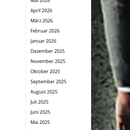
Mai 2026
April 2026
März 2026
Februar 2026
Januar 2026
Dezember 2025
November 2025
Oktober 2025
September 2025
August 2025
Juli 2025
Juni 2025
Mai 2025