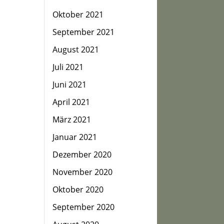
Oktober 2021
September 2021
August 2021
Juli 2021
Juni 2021
April 2021
März 2021
Januar 2021
Dezember 2020
November 2020
Oktober 2020
September 2020