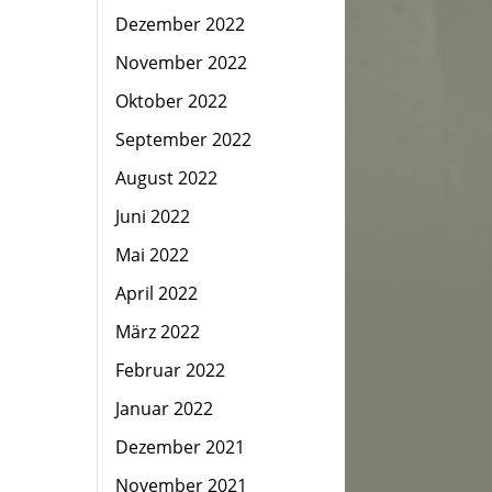
Dezember 2022
November 2022
Oktober 2022
September 2022
August 2022
Juni 2022
Mai 2022
April 2022
März 2022
Februar 2022
Januar 2022
Dezember 2021
November 2021