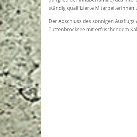
ständig qualifizierte Mitarbeiterinne
Der Abschluss des sonnigen Ausflug
Tuttenbrocksee mit erfrischendem Kal