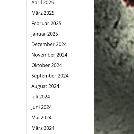
April 2025
März 2025
Februar 2025
Januar 2025
Dezember 2024
November 2024
Oktober 2024
September 2024
August 2024
Juli 2024
Juni 2024
Mai 2024
März 2024