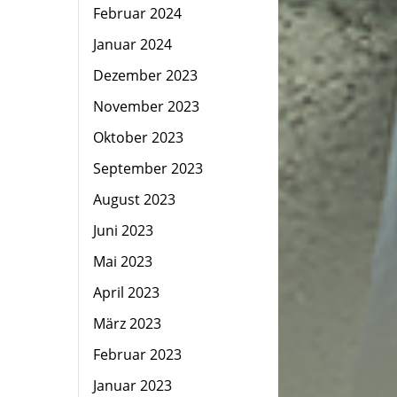
Februar 2024
Januar 2024
Dezember 2023
November 2023
Oktober 2023
September 2023
August 2023
Juni 2023
Mai 2023
April 2023
März 2023
Februar 2023
Januar 2023