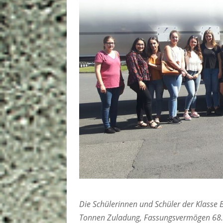
Die Schülerinnen und Schüler der Klasse 
Tonnen Zuladung, Fassungsvermögen 68.00