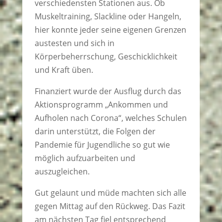
verschiedensten Stationen aus. Ob
Muskeltraining, Slackline oder Hangeln,
hier konnte jeder seine eigenen Grenzen
austesten und sich in
Körperbeherrschung, Geschicklichkeit
und Kraft üben.
Finanziert wurde der Ausflug durch das
Aktionsprogramm „Ankommen und
Aufholen nach Corona“, welches Schulen
darin unterstützt, die Folgen der
Pandemie für Jugendliche so gut wie
möglich aufzuarbeiten und
auszugleichen.
Gut gelaunt und müde machten sich alle
gegen Mittag auf den Rückweg. Das Fazit
am nächsten Tag fiel entsprechend