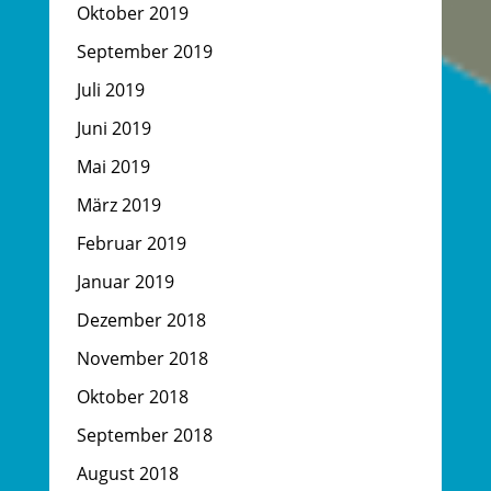
Oktober 2019
September 2019
Juli 2019
Juni 2019
Mai 2019
März 2019
Februar 2019
Januar 2019
Dezember 2018
November 2018
Oktober 2018
September 2018
August 2018