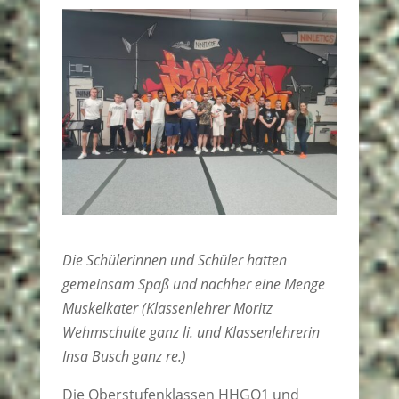
Die Schülerinnen und Schüler hatten
gemeinsam Spaß und nachher eine Menge
Muskelkater (Klassenlehrer Moritz
Wehmschulte ganz li. und Klassenlehrerin
Insa Busch ganz re.)
Die Oberstufenklassen HHGO1 und