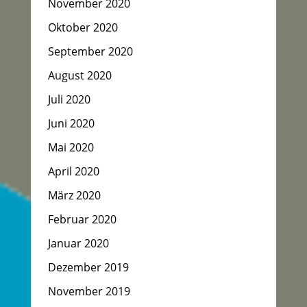
November 2020
Oktober 2020
September 2020
August 2020
Juli 2020
Juni 2020
Mai 2020
April 2020
März 2020
Februar 2020
Januar 2020
Dezember 2019
November 2019