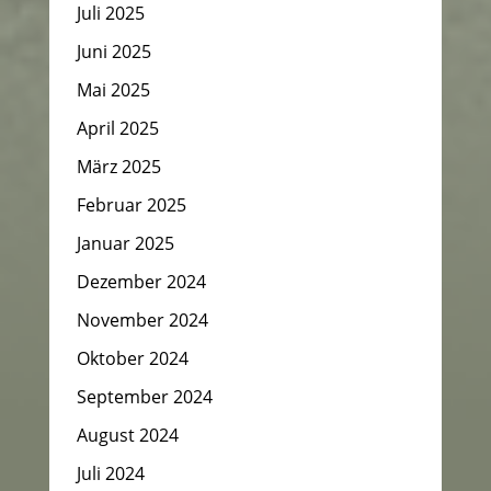
Juli 2025
Juni 2025
Mai 2025
April 2025
März 2025
Februar 2025
Januar 2025
Dezember 2024
November 2024
Oktober 2024
September 2024
August 2024
Juli 2024