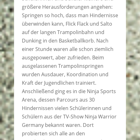
größere Herausforderungen angehen:
Springen so hoch, dass man Hindernisse
überwinden kann, Flick Flack und Salto
auf der langen Trampolinbahn und
Dunking in den Basketballkorb. Nach
einer Stunde waren alle schon ziemlich
ausgepowert, aber zufrieden. Beim
ausgelassenen Trampolinspringen
wurden Ausdauer, Koordination und
Kraft der Jugendlichen trainiert.
Anschließend ging es in die Ninja Sports
Arena, dessen Parcours aus 30
Hindernissen vielen Schülerinnen und
Schülern aus der TV-Show Ninja Warrior
Germany bekannt waren. Dort
probierten sich alle an den