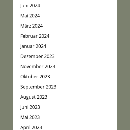
Juni 2024
Mai 2024
März 2024
Februar 2024
Januar 2024
Dezember 2023
November 2023
Oktober 2023
September 2023
August 2023
Juni 2023
Mai 2023
April 2023