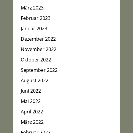
März 2023
Februar 2023
Januar 2023
Dezember 2022
November 2022
Oktober 2022
September 2022
August 2022
Juni 2022
Mai 2022
April 2022
März 2022
Februar 2022