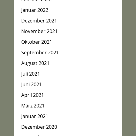
Januar 2022
Dezember 2021
November 2021
Oktober 2021
September 2021
August 2021
Juli 2021
Juni 2021
April 2021
März 2021
Januar 2021
Dezember 2020