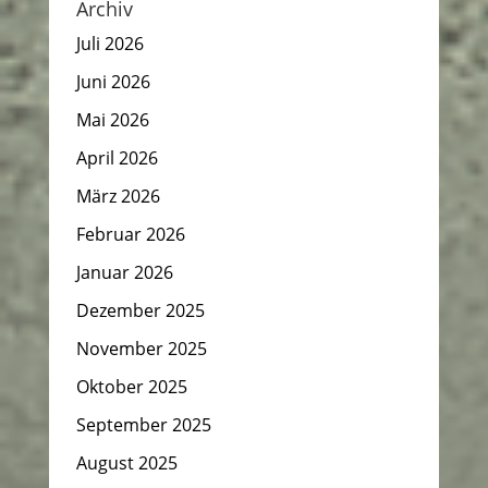
Archiv
Juli 2026
Juni 2026
Mai 2026
April 2026
März 2026
Februar 2026
Januar 2026
Dezember 2025
November 2025
Oktober 2025
September 2025
August 2025