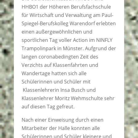
HHBO1 der Höheren Berufsfachschule
für Wirtschaft und Verwaltung am Paul-
Spiegel-Berufskolleg Warendorf erlebten
einen außergewöhnlichen und
sportlichen Tag voller Action im NINFLY
Trampolinpark in Münster. Aufgrund der
langen coronabedingten Zeit des
Verzichts auf Klassenfahrten und
Wandertage hatten sich alle
Schülerinnen und Schüler mit
Klassenlehrerin Insa Busch und
Klassenlehrer Moritz Wehmschulte sehr
auf diesen Tag gefreut.
Nach einer Einweisung durch einen
Mitarbeiter der Halle konnten alle
Schülerinnen und Schüler kleinere und