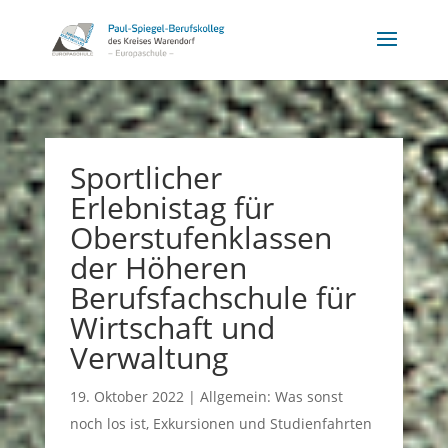
Sportlicher
Erlebnistag für
Oberstufenklassen
der Höheren
Berufsfachschule für
Wirtschaft und
Verwaltung
19. Oktober 2022
|
Allgemein: Was sonst
noch los ist
,
Exkursionen und Studienfahrten