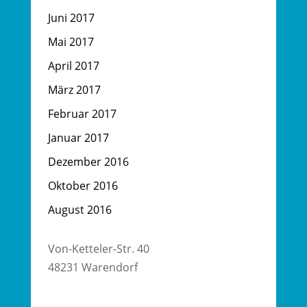
Juni 2017
Mai 2017
April 2017
März 2017
Februar 2017
Januar 2017
Dezember 2016
Oktober 2016
August 2016
Von-Ketteler-Str. 40
48231 Warendorf