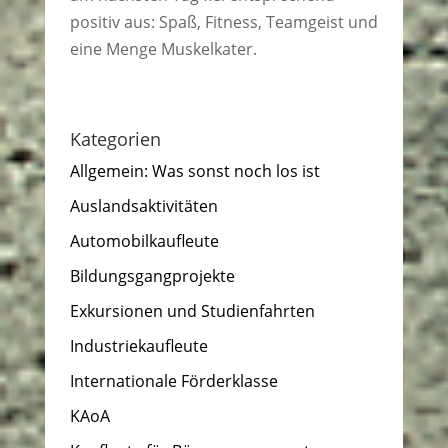
positiv aus: Spaß, Fitness, Teamgeist und
eine Menge Muskelkater.
Kategorien
Allgemein: Was sonst noch los ist
Auslandsaktivitäten
Automobilkaufleute
Bildungsgangprojekte
Exkursionen und Studienfahrten
Industriekaufleute
Internationale Förderklasse
KAoA