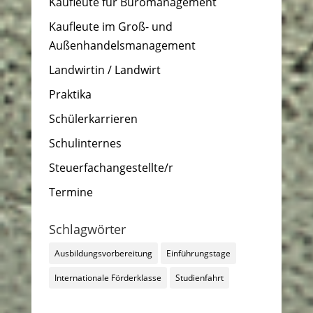
Kaufleute für Büromanagement
Kaufleute im Groß- und
Außenhandelsmanagement
Landwirtin / Landwirt
Praktika
Schülerkarrieren
Schulinternes
Steuerfachangestellte/r
Termine
Schlagwörter
Ausbildungsvorbereitung
Einführungstage
Internationale Förderklasse
Studienfahrt