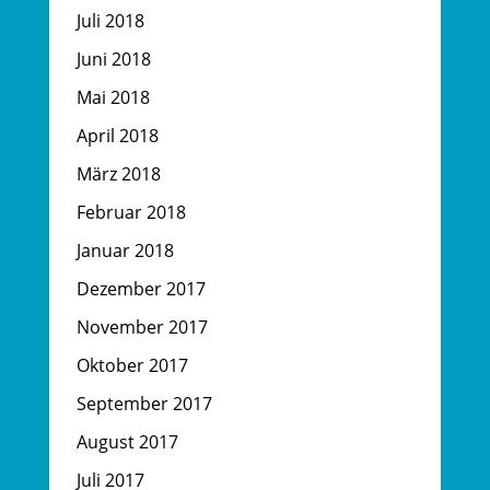
Juli 2018
Juni 2018
Mai 2018
April 2018
März 2018
Februar 2018
Januar 2018
Dezember 2017
November 2017
Oktober 2017
September 2017
August 2017
Juli 2017