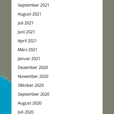
September 2021
August 2021
Juli 2021
Juni 2021
April 2021
März 2021
Januar 2021
Dezember 2020
November 2020
Oktober 2020
September 2020
August 2020
Juli 2020