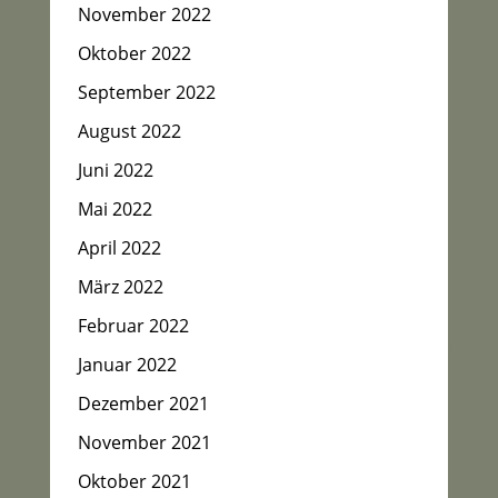
November 2022
Oktober 2022
September 2022
August 2022
Juni 2022
Mai 2022
April 2022
März 2022
Februar 2022
Januar 2022
Dezember 2021
November 2021
Oktober 2021