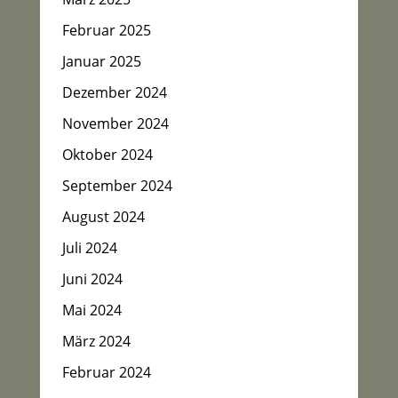
Februar 2025
Januar 2025
Dezember 2024
November 2024
Oktober 2024
September 2024
August 2024
Juli 2024
Juni 2024
Mai 2024
März 2024
Februar 2024