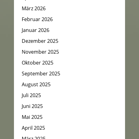
März 2026
Februar 2026
Januar 2026
Dezember 2025
November 2025
Oktober 2025
September 2025
August 2025
Juli 2025
Juni 2025
Mai 2025
April 2025
März 2025