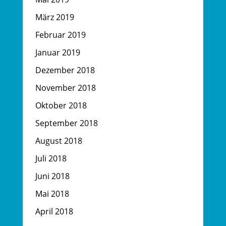
März 2019
Februar 2019
Januar 2019
Dezember 2018
November 2018
Oktober 2018
September 2018
August 2018
Juli 2018
Juni 2018
Mai 2018
April 2018