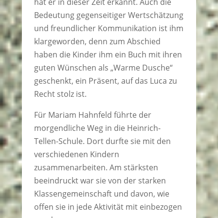
hat er in dieser Zeit erkannt. Auch die
Bedeutung gegenseitiger Wertschätzung
und freundlicher Kommunikation ist ihm
klargeworden, denn zum Abschied
haben die Kinder ihm ein Buch mit ihren
guten Wünschen als „Warme Dusche“
geschenkt, ein Präsent, auf das Luca zu
Recht stolz ist.
Für Mariam Hahnfeld führte der
morgendliche Weg in die Heinrich-
Tellen-Schule. Dort durfte sie mit den
verschiedenen Kindern
zusammenarbeiten. Am stärksten
beeindruckt war sie von der starken
Klassengemeinschaft und davon, wie
offen sie in jede Aktivität mit einbezogen