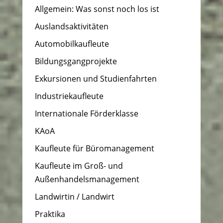
Allgemein: Was sonst noch los ist
Auslandsaktivitäten
Automobilkaufleute
Bildungsgangprojekte
Exkursionen und Studienfahrten
Industriekaufleute
Internationale Förderklasse
KAoA
Kaufleute für Büromanagement
Kaufleute im Groß- und
Außenhandelsmanagement
Landwirtin / Landwirt
Praktika