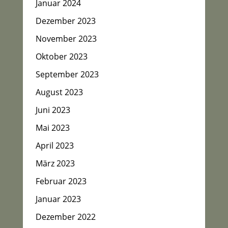
Januar 2024
Dezember 2023
November 2023
Oktober 2023
September 2023
August 2023
Juni 2023
Mai 2023
April 2023
März 2023
Februar 2023
Januar 2023
Dezember 2022