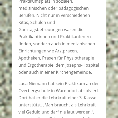
Praktikumsplatz in sozialen,
medizinischen oder pädagogischen
Berufen. Nicht nur in verschiedenen
Kitas, Schulen und
Ganztagsbetreuungen waren die
Praktikantinnen und Praktikanten zu
finden, sondern auch in medizinischen
Einrichtungen wie Arztpraxen,
Apotheken, Praxen für Physiotherapie
und Ergotherapie, dem Josephs-Hospital
oder auch in einer Kirchengemeinde.
Luca Niemann hat sein Praktikum an der
Overbergschule in Warendorf absolviert.
Dort hat er die Lehrkraft einer 3. Klasse
unterstützt. „Man braucht als Lehrkraft
viel Geduld und darf nie laut werden.“,