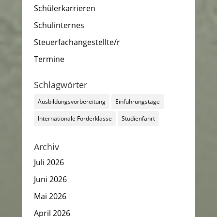
Schülerkarrieren
Schulinternes
Steuerfachangestellte/r
Termine
Schlagwörter
Ausbildungsvorbereitung
Einführungstage
Internationale Förderklasse
Studienfahrt
Archiv
Juli 2026
Juni 2026
Mai 2026
April 2026