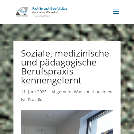
Soziale, medizinische
und pädagogische
Berufspraxis
kennengelernt
11. Juni 2025
|
Allgemein: Was sonst noch los
ist
,
Praktika