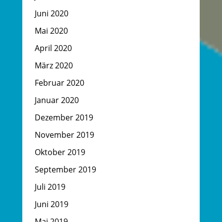
Juni 2020
Mai 2020
April 2020
März 2020
Februar 2020
Januar 2020
Dezember 2019
November 2019
Oktober 2019
September 2019
Juli 2019
Juni 2019
Mai 2019