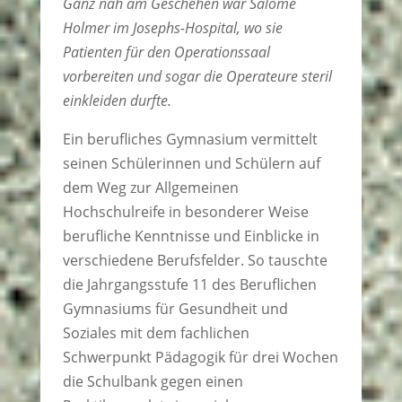
Ganz nah am Geschehen war Salome
Holmer im Josephs-Hospital, wo sie
Patienten für den Operationssaal
vorbereiten und sogar die Operateure steril
einkleiden durfte.
Ein berufliches Gymnasium vermittelt
seinen Schülerinnen und Schülern auf
dem Weg zur Allgemeinen
Hochschulreife in besonderer Weise
berufliche Kenntnisse und Einblicke in
verschiedene Berufsfelder. So tauschte
die Jahrgangsstufe 11 des Beruflichen
Gymnasiums für Gesundheit und
Soziales mit dem fachlichen
Schwerpunkt Pädagogik für drei Wochen
die Schulbank gegen einen