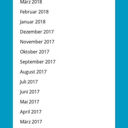
März 2018
Februar 2018
Januar 2018
Dezember 2017
November 2017
Oktober 2017
September 2017
August 2017
Juli 2017
Juni 2017
Mai 2017
April 2017
März 2017