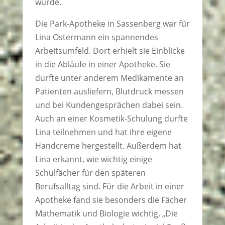
wurde.
Die Park-Apotheke in Sassenberg war für
Lina Ostermann ein spannendes
Arbeitsumfeld. Dort erhielt sie Einblicke
in die Abläufe in einer Apotheke. Sie
durfte unter anderem Medikamente an
Patienten ausliefern, Blutdruck messen
und bei Kundengesprächen dabei sein.
Auch an einer Kosmetik-Schulung durfte
Lina teilnehmen und hat ihre eigene
Handcreme hergestellt. Außerdem hat
Lina erkannt, wie wichtig einige
Schulfächer für den späteren
Berufsalltag sind. Für die Arbeit in einer
Apotheke fand sie besonders die Fächer
Mathematik und Biologie wichtig. „Die