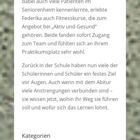
dabei auch viele Patienten im
Seniorenheim kennenlernte, erlebte
Federika auch Fitnesskurse, die zum
Angebot bei „Aktiv und Gesund“
gehören. Beide fanden sofort Zugang
zum Team und fühlten sich an ihrem
Praktikumsplatz sehr wohl.
Zurück in der Schule haben nun viele der
Schülerinnen und Schüler ein festes Ziel
vor Augen. Auch wenn mit dem Abitur
viele Anstrengungen verbunden sind –
sie wissen jetzt, wohin ihr Weg sie führen
soll und wofür sich das Lernen lohnt.
Kategorien