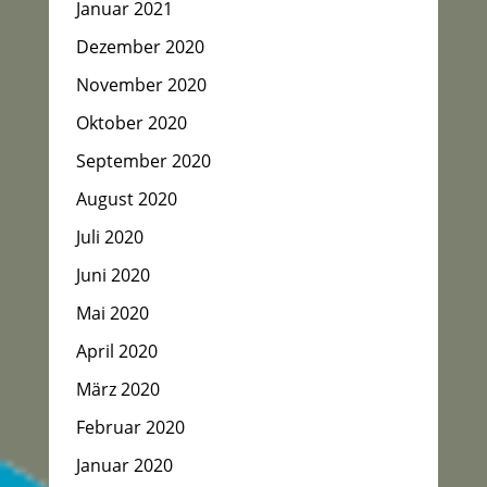
Januar 2021
Dezember 2020
November 2020
Oktober 2020
September 2020
August 2020
Juli 2020
Juni 2020
Mai 2020
April 2020
März 2020
Februar 2020
Januar 2020