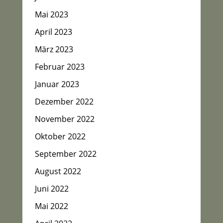
Mai 2023
April 2023
März 2023
Februar 2023
Januar 2023
Dezember 2022
November 2022
Oktober 2022
September 2022
August 2022
Juni 2022
Mai 2022