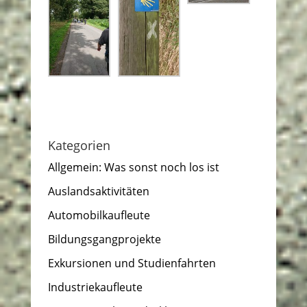
Kategorien
Allgemein: Was sonst noch los ist
Auslandsaktivitäten
Automobilkaufleute
Bildungsgangprojekte
Exkursionen und Studienfahrten
Industriekaufleute