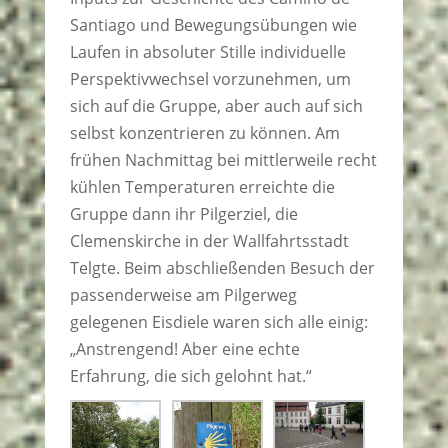
Santiago und Bewegungsübungen wie
Laufen in absoluter Stille individuelle
Perspektivwechsel vorzunehmen, um
sich auf die Gruppe, aber auch auf sich
selbst konzentrieren zu können. Am
frühen Nachmittag bei mittlerweile recht
kühlen Temperaturen erreichte die
Gruppe dann ihr Pilgerziel, die
Clemenskirche in der Wallfahrtsstadt
Telgte. Beim abschließenden Besuch der
passenderweise am Pilgerweg
gelegenen Eisdiele waren sich alle einig:
„Anstrengend! Aber eine echte
Erfahrung, die sich gelohnt hat.“