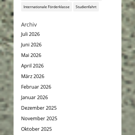
Internationale Förderklasse
Studienfahrt
Archiv
Juli 2026
Juni 2026
Mai 2026
April 2026
März 2026
Februar 2026
Januar 2026
Dezember 2025
November 2025
Oktober 2025