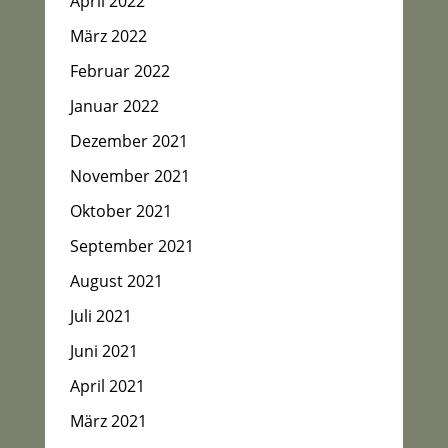
April 2022
März 2022
Februar 2022
Januar 2022
Dezember 2021
November 2021
Oktober 2021
September 2021
August 2021
Juli 2021
Juni 2021
April 2021
März 2021