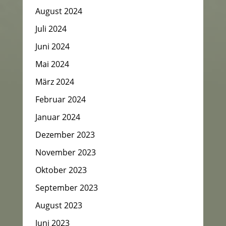
August 2024
Juli 2024
Juni 2024
Mai 2024
März 2024
Februar 2024
Januar 2024
Dezember 2023
November 2023
Oktober 2023
September 2023
August 2023
Juni 2023