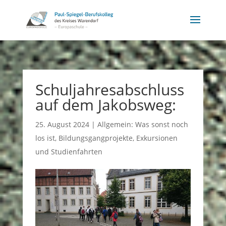
Schuljahresabschluss
auf dem Jakobsweg:
25. August 2024
|
Allgemein: Was sonst noch
los ist
,
Bildungsgangprojekte
,
Exkursionen
und Studienfahrten