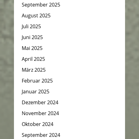
September 2025
August 2025
Juli 2025
Juni 2025
Mai 2025
April 2025
März 2025
Februar 2025
Januar 2025
Dezember 2024
November 2024
Oktober 2024
September 2024