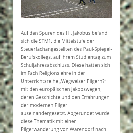
Auf den Spuren des Hl. Jakobus befand
sich die STM1, die Mittelstufe der
Steuerfachangestellten des Paul-Spiegel-
Berufskollegs, auf ihrem Studientag zum
Schuljahresabschluss. Diese hatten sich
im Fach Religionslehre in der
Unterrichtsreihe „Wegweiser Pilgern?“
mit den europäischen Jakobswegen,
deren Geschichte und den Erfahrungen
der modernen Pilger
auseinandergesetzt. Abgerundet wurde
diese Thematik mit einer
Pilgerwanderung von Warendorf nach