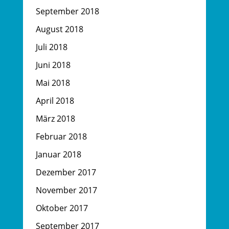
September 2018
August 2018
Juli 2018
Juni 2018
Mai 2018
April 2018
März 2018
Februar 2018
Januar 2018
Dezember 2017
November 2017
Oktober 2017
September 2017