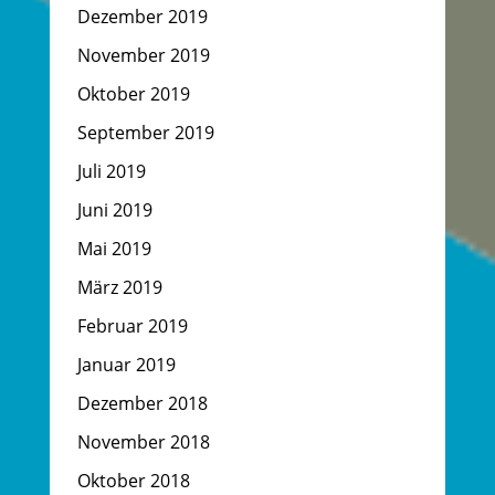
Dezember 2019
November 2019
Oktober 2019
September 2019
Juli 2019
Juni 2019
Mai 2019
März 2019
Februar 2019
Januar 2019
Dezember 2018
November 2018
Oktober 2018