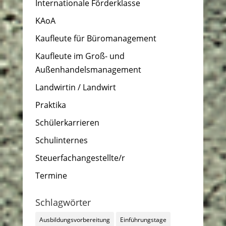
Internationale Förderklasse
KAoA
Kaufleute für Büromanagement
Kaufleute im Groß- und
Außenhandelsmanagement
Landwirtin / Landwirt
Praktika
Schülerkarrieren
Schulinternes
Steuerfachangestellte/r
Termine
Schlagwörter
Ausbildungsvorbereitung
Einführungstage