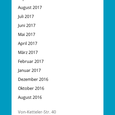
August 2017
Juli 2017
Juni 2017
Mai 2017
April 2017
März 2017
Februar 2017
Januar 2017
Dezember 2016
Oktober 2016
August 2016
Von-Ketteler-Str. 40