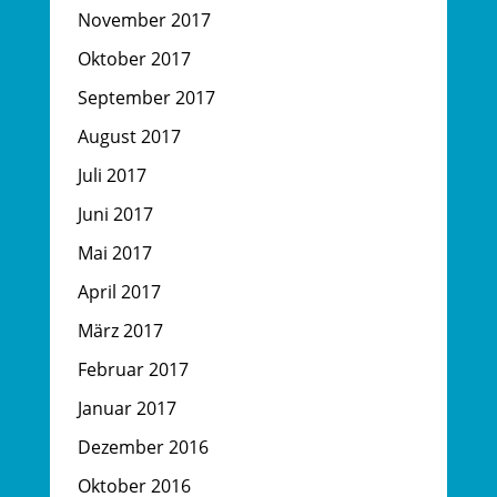
November 2017
Oktober 2017
September 2017
August 2017
Juli 2017
Juni 2017
Mai 2017
April 2017
März 2017
Februar 2017
Januar 2017
Dezember 2016
Oktober 2016