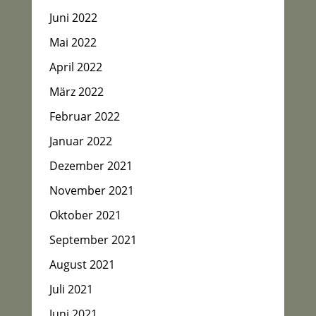
Juni 2022
Mai 2022
April 2022
März 2022
Februar 2022
Januar 2022
Dezember 2021
November 2021
Oktober 2021
September 2021
August 2021
Juli 2021
Juni 2021