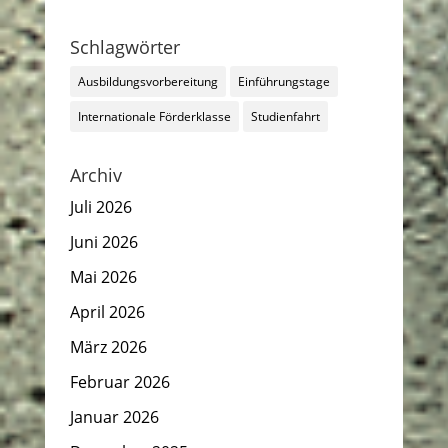
Schlagwörter
Ausbildungsvorbereitung
Einführungstage
Internationale Förderklasse
Studienfahrt
Archiv
Juli 2026
Juni 2026
Mai 2026
April 2026
März 2026
Februar 2026
Januar 2026