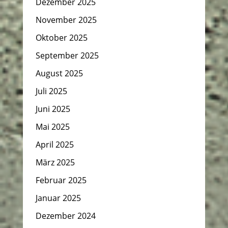
Dezember 2025
November 2025
Oktober 2025
September 2025
August 2025
Juli 2025
Juni 2025
Mai 2025
April 2025
März 2025
Februar 2025
Januar 2025
Dezember 2024