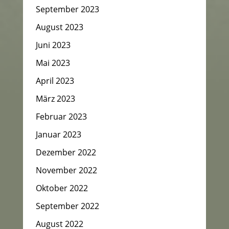
September 2023
August 2023
Juni 2023
Mai 2023
April 2023
März 2023
Februar 2023
Januar 2023
Dezember 2022
November 2022
Oktober 2022
September 2022
August 2022