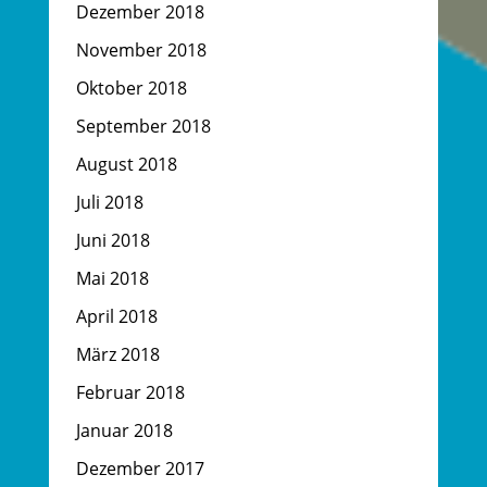
Dezember 2018
November 2018
Oktober 2018
September 2018
August 2018
Juli 2018
Juni 2018
Mai 2018
April 2018
März 2018
Februar 2018
Januar 2018
Dezember 2017