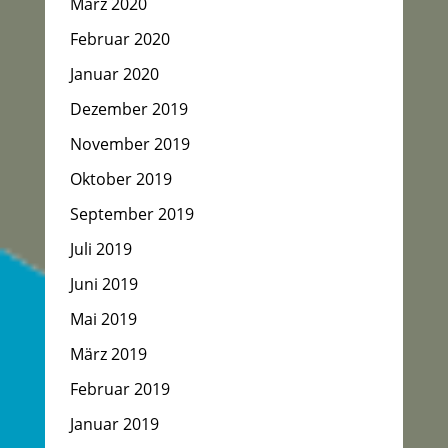
März 2020
Februar 2020
Januar 2020
Dezember 2019
November 2019
Oktober 2019
September 2019
Juli 2019
Juni 2019
Mai 2019
März 2019
Februar 2019
Januar 2019