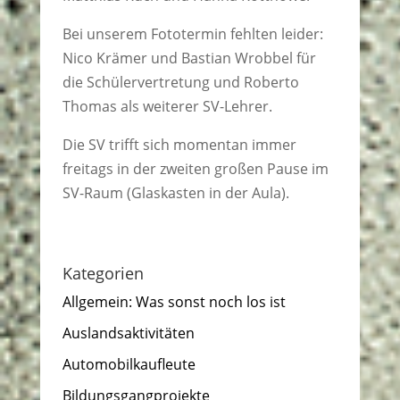
Bei unserem Fototermin fehlten leider:
Nico Krämer und Bastian Wrobbel für
die Schülervertretung und Roberto
Thomas als weiterer SV-Lehrer.
Die SV trifft sich momentan immer
freitags in der zweiten großen Pause im
SV-Raum (Glaskasten in der Aula).
Kategorien
Allgemein: Was sonst noch los ist
Auslandsaktivitäten
Automobilkaufleute
Bildungsgangprojekte