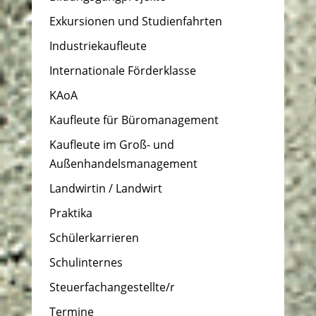
Exkursionen und Studienfahrten
Industriekaufleute
Internationale Förderklasse
KAoA
Kaufleute für Büromanagement
Kaufleute im Groß- und
Außenhandelsmanagement
Landwirtin / Landwirt
Praktika
Schülerkarrieren
Schulinternes
Steuerfachangestellte/r
Termine