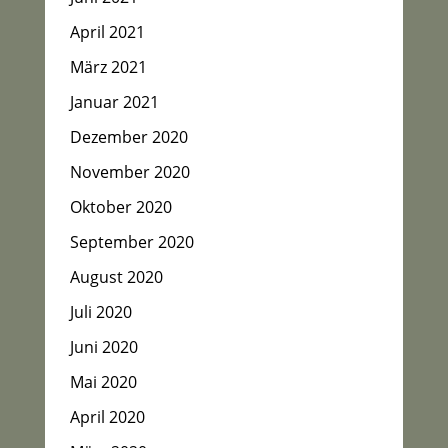
April 2021
März 2021
Januar 2021
Dezember 2020
November 2020
Oktober 2020
September 2020
August 2020
Juli 2020
Juni 2020
Mai 2020
April 2020