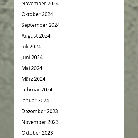
November 2024
Oktober 2024
September 2024
August 2024
Juli 2024
Juni 2024
Mai 2024
März 2024
Februar 2024
Januar 2024
Dezember 2023
November 2023
Oktober 2023