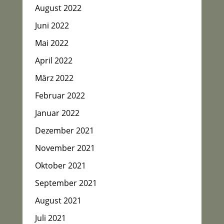
August 2022
Juni 2022
Mai 2022
April 2022
März 2022
Februar 2022
Januar 2022
Dezember 2021
November 2021
Oktober 2021
September 2021
August 2021
Juli 2021