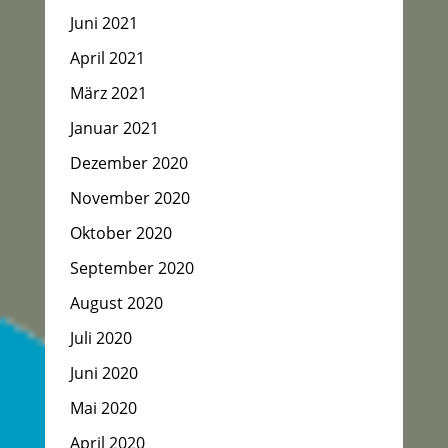
Juni 2021
April 2021
März 2021
Januar 2021
Dezember 2020
November 2020
Oktober 2020
September 2020
August 2020
Juli 2020
Juni 2020
Mai 2020
April 2020