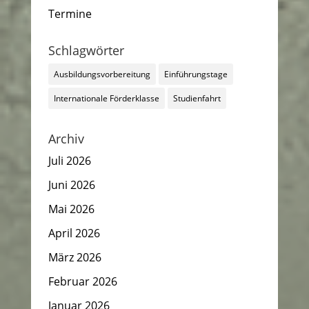
Termine
Schlagwörter
Ausbildungsvorbereitung
Einführungstage
Internationale Förderklasse
Studienfahrt
Archiv
Juli 2026
Juni 2026
Mai 2026
April 2026
März 2026
Februar 2026
Januar 2026