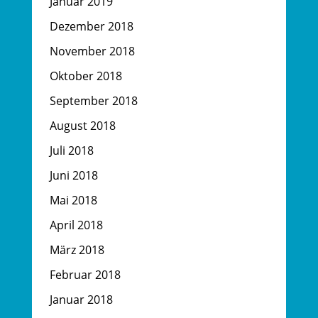
Januar 2019
Dezember 2018
November 2018
Oktober 2018
September 2018
August 2018
Juli 2018
Juni 2018
Mai 2018
April 2018
März 2018
Februar 2018
Januar 2018