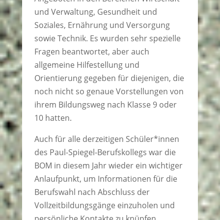
und Verwaltung, Gesundheit und
Soziales, Ernährung und Versorgung
sowie Technik. Es wurden sehr spezielle
Fragen beantwortet, aber auch
allgemeine Hilfestellung und
Orientierung gegeben für diejenigen, die
noch nicht so genaue Vorstellungen von
ihrem Bildungsweg nach Klasse 9 oder
10 hatten.
Auch für alle derzeitigen Schüler*innen
des Paul-Spiegel-Berufskollegs war die
BOM in diesem Jahr wieder ein wichtiger
Anlaufpunkt, um Informationen für die
Berufswahl nach Abschluss der
Vollzeitbildungsgänge einzuholen und
persönliche Kontakte zu knüpfen.