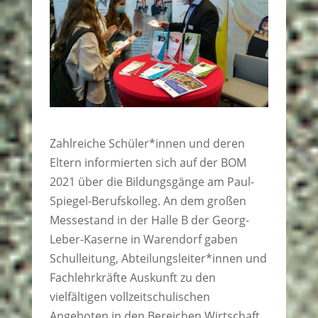
Zahlreiche Schüler*innen und deren
Eltern informierten sich auf der BOM
2021 über die Bildungsgänge am Paul-
Spiegel-Berufskolleg. An dem großen
Messestand in der Halle B der Georg-
Leber-Kaserne in Warendorf gaben
Schulleitung, Abteilungsleiter*innen und
Fachlehrkräfte Auskunft zu den
vielfältigen vollzeitschulischen
Angeboten in den Bereichen Wirtschaft