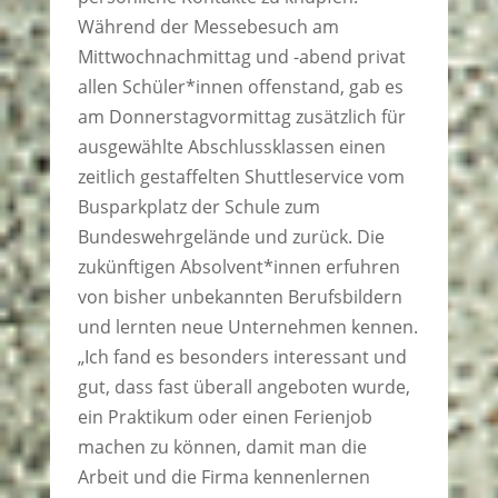
Während der Messebesuch am
Mittwochnachmittag und -abend privat
allen Schüler*innen offenstand, gab es
am Donnerstagvormittag zusätzlich für
ausgewählte Abschlussklassen einen
zeitlich gestaffelten Shuttleservice vom
Busparkplatz der Schule zum
Bundeswehrgelände und zurück. Die
zukünftigen Absolvent*innen erfuhren
von bisher unbekannten Berufsbildern
und lernten neue Unternehmen kennen.
„Ich fand es besonders interessant und
gut, dass fast überall angeboten wurde,
ein Praktikum oder einen Ferienjob
machen zu können, damit man die
Arbeit und die Firma kennenlernen