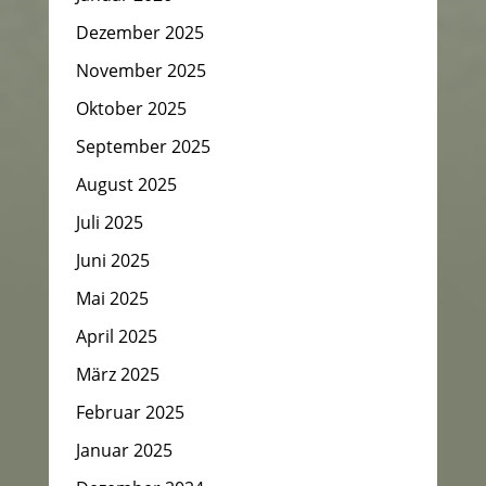
Dezember 2025
November 2025
Oktober 2025
September 2025
August 2025
Juli 2025
Juni 2025
Mai 2025
April 2025
März 2025
Februar 2025
Januar 2025