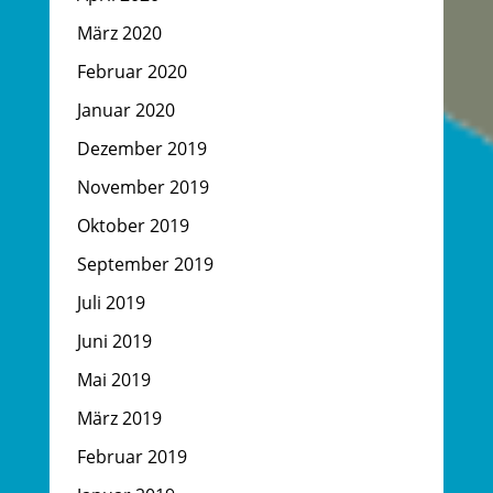
März 2020
Februar 2020
Januar 2020
Dezember 2019
November 2019
Oktober 2019
September 2019
Juli 2019
Juni 2019
Mai 2019
März 2019
Februar 2019