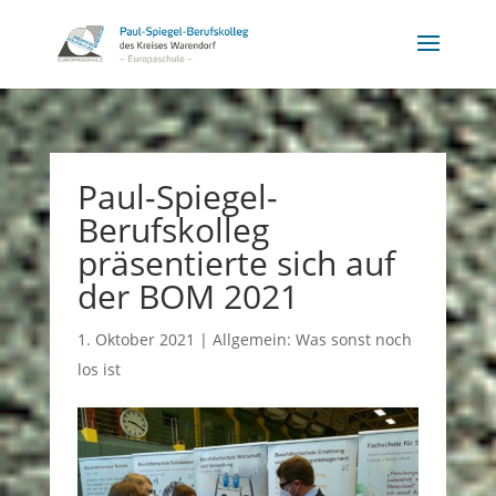
Paul-Spiegel-
Berufskolleg
präsentierte sich auf
der BOM 2021
1. Oktober 2021
|
Allgemein: Was sonst noch
los ist