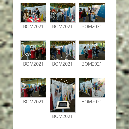
BOM2021
BOM2021
BOM2021
BOM2021
BOM2021
BOM2021
BOM2021
BOM2021
BOM2021