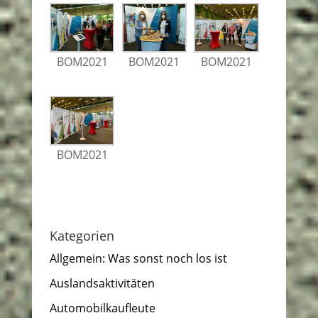
BOM2021
BOM2021
BOM2021
BOM2021
Kategorien
Allgemein: Was sonst noch los ist
Auslandsaktivitäten
Automobilkaufleute