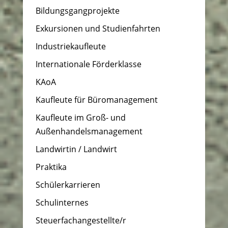
Bildungsgangprojekte
Exkursionen und Studienfahrten
Industriekaufleute
Internationale Förderklasse
KAoA
Kaufleute für Büromanagement
Kaufleute im Groß- und
Außenhandelsmanagement
Landwirtin / Landwirt
Praktika
Schülerkarrieren
Schulinternes
Steuerfachangestellte/r