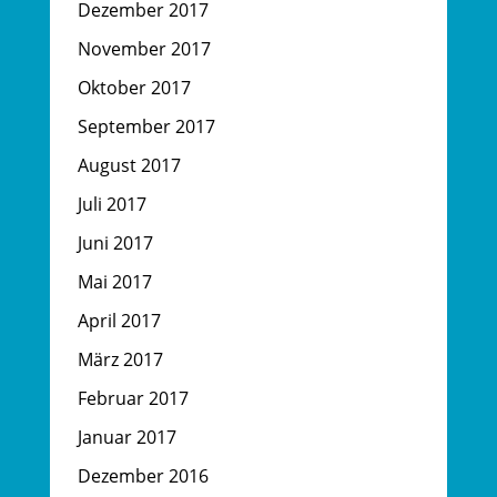
Dezember 2017
November 2017
Oktober 2017
September 2017
August 2017
Juli 2017
Juni 2017
Mai 2017
April 2017
März 2017
Februar 2017
Januar 2017
Dezember 2016