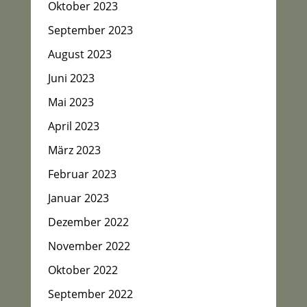
Oktober 2023
September 2023
August 2023
Juni 2023
Mai 2023
April 2023
März 2023
Februar 2023
Januar 2023
Dezember 2022
November 2022
Oktober 2022
September 2022