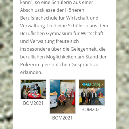
kann“, so eine Schülerin aus einer
Abschlussklasse der Höheren
Berufsfachschule für Wirtschaft und
Verwaltung. Und eine Schülerin aus dem
Beruflichen Gymnasium für Wirtschaft
und Verwaltung freute sich
insbesondere über die Gelegenheit, die
beruflichen Möglichkeiten am Stand der
Polizei im persönlichen Gespräch zu
erkunden.
BOM2021
BOM2021
BOM2021