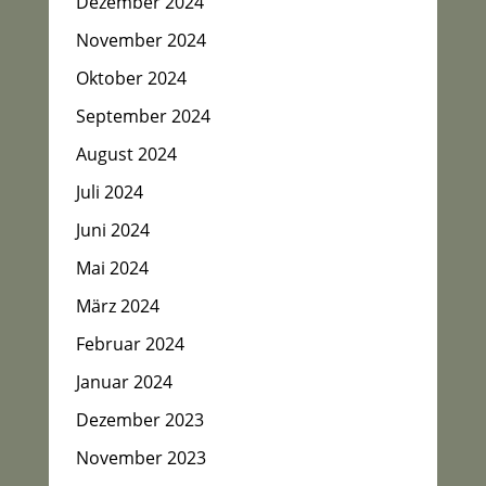
Dezember 2024
November 2024
Oktober 2024
September 2024
August 2024
Juli 2024
Juni 2024
Mai 2024
März 2024
Februar 2024
Januar 2024
Dezember 2023
November 2023