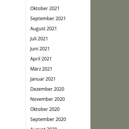
Oktober 2021
September 2021
August 2021
Juli 2021
Juni 2021
April 2021
März 2021
Januar 2021
Dezember 2020
November 2020
Oktober 2020
September 2020