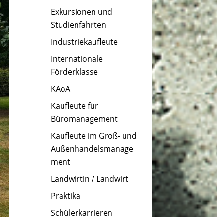
Exkursionen und
Studienfahrten
Industriekaufleute
Internationale
Förderklasse
KAoA
Kaufleute für
Büromanagement
Kaufleute im Groß- und
Außenhandelsmanage
ment
Landwirtin / Landwirt
Praktika
Schülerkarrieren