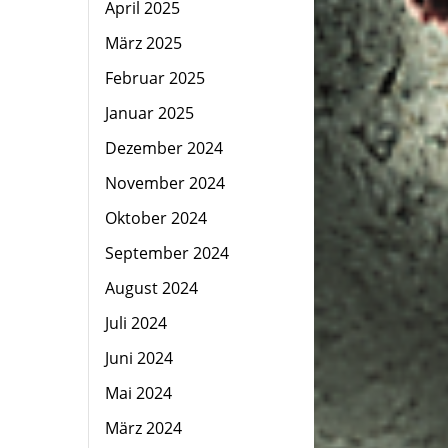
April 2025
März 2025
Februar 2025
Januar 2025
Dezember 2024
November 2024
Oktober 2024
September 2024
August 2024
Juli 2024
Juni 2024
Mai 2024
März 2024