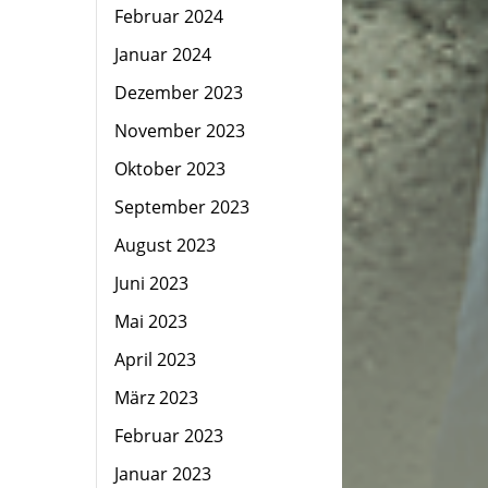
Februar 2024
Januar 2024
Dezember 2023
November 2023
Oktober 2023
September 2023
August 2023
Juni 2023
Mai 2023
April 2023
März 2023
Februar 2023
Januar 2023