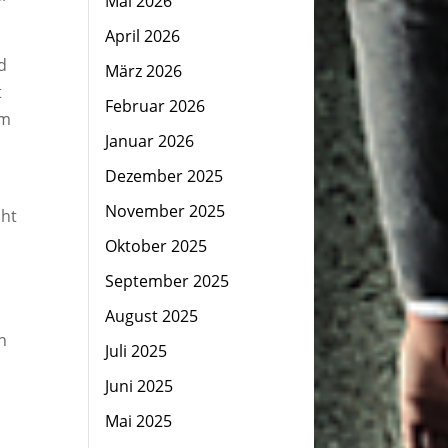
Mai 2026
April 2026
d
März 2026
t
Februar 2026
om
Januar 2026
Dezember 2025
n
November 2025
cht
Oktober 2025
September 2025
August 2025
n
Juli 2025
Juni 2025
Mai 2025