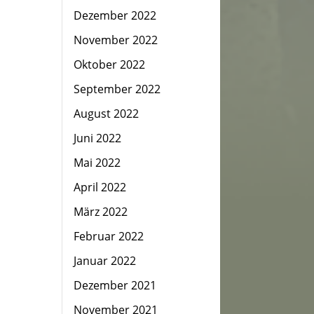
Dezember 2022
November 2022
Oktober 2022
September 2022
August 2022
Juni 2022
Mai 2022
April 2022
März 2022
Februar 2022
Januar 2022
Dezember 2021
November 2021