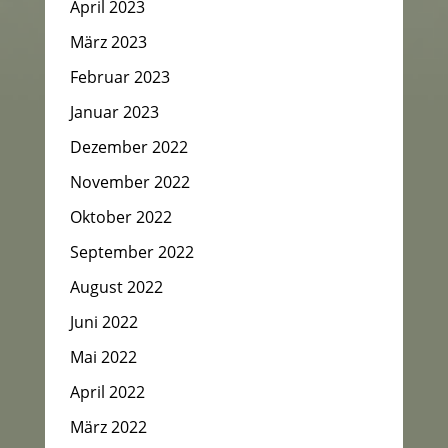
April 2023
März 2023
Februar 2023
Januar 2023
Dezember 2022
November 2022
Oktober 2022
September 2022
August 2022
Juni 2022
Mai 2022
April 2022
März 2022