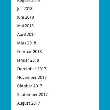
August 2018
Juli 2018
Juni 2018
Mai 2018
April 2018
März 2018
Februar 2018
Januar 2018
Dezember 2017
November 2017
Oktober 2017
September 2017
August 2017