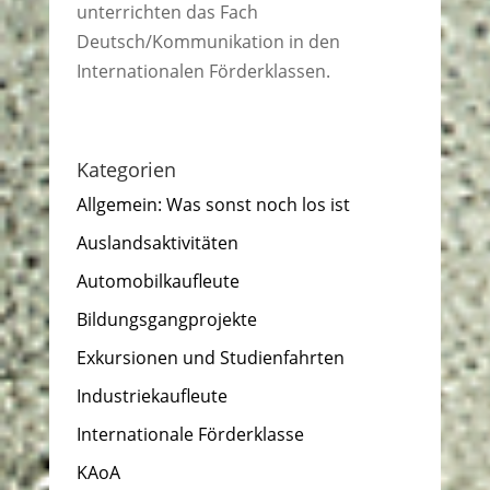
unterrichten das Fach
Deutsch/Kommunikation in den
Internationalen Förderklassen.
Kategorien
Allgemein: Was sonst noch los ist
Auslandsaktivitäten
Automobilkaufleute
Bildungsgangprojekte
Exkursionen und Studienfahrten
Industriekaufleute
Internationale Förderklasse
KAoA