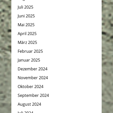
Juli 2025
Juni 2025
Mai 2025
April 2025
März 2025
Februar 2025
Januar 2025
Dezember 2024
November 2024
Oktober 2024
September 2024
August 2024