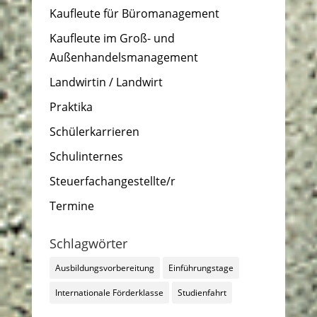
Kaufleute für Büromanagement
Kaufleute im Groß- und
Außenhandelsmanagement
Landwirtin / Landwirt
Praktika
Schülerkarrieren
Schulinternes
Steuerfachangestellte/r
Termine
Schlagwörter
Ausbildungsvorbereitung
Einführungstage
Internationale Förderklasse
Studienfahrt