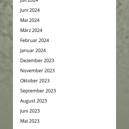
Juli 2024
Juni 2024
Mai 2024
März 2024
Februar 2024
Januar 2024
Dezember 2023
November 2023
Oktober 2023
September 2023
August 2023
Juni 2023
Mai 2023