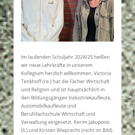
Im laufenden Schuljahr 2024/25 heißen
wir neue Lehrkräfte in unserem
Kollegium herzlich willkommen. Victoria
Tenkhoff (re.) hat die Fächer Wirtschaft
und Religion und ist hauptsächlich in
den Bildungsgängen Industriekaufleute,
Automobilkaufleute und
Berufsfachschule Wirtschaft und
Verwaltung eingesetzt. Kerim Jakupovic
(li.) und Kirsten Wieprecht (nicht im Bild)