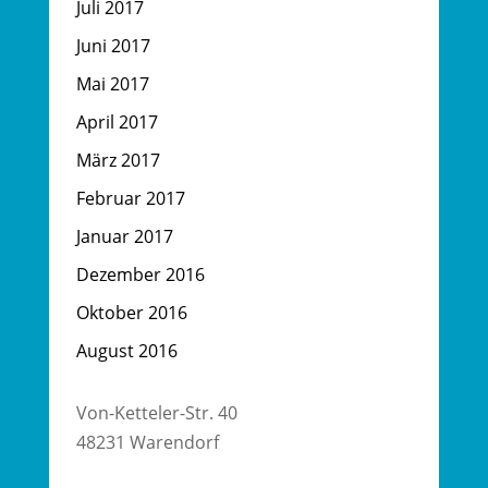
Juli 2017
Juni 2017
Mai 2017
April 2017
März 2017
Februar 2017
Januar 2017
Dezember 2016
Oktober 2016
August 2016
Von-Ketteler-Str. 40
48231 Warendorf