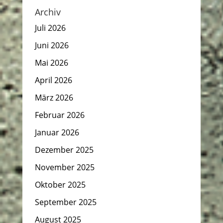
Archiv
Juli 2026
Juni 2026
Mai 2026
April 2026
März 2026
Februar 2026
Januar 2026
Dezember 2025
November 2025
Oktober 2025
September 2025
August 2025