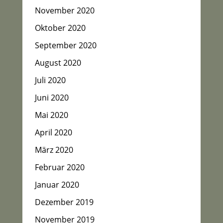
November 2020
Oktober 2020
September 2020
August 2020
Juli 2020
Juni 2020
Mai 2020
April 2020
März 2020
Februar 2020
Januar 2020
Dezember 2019
November 2019