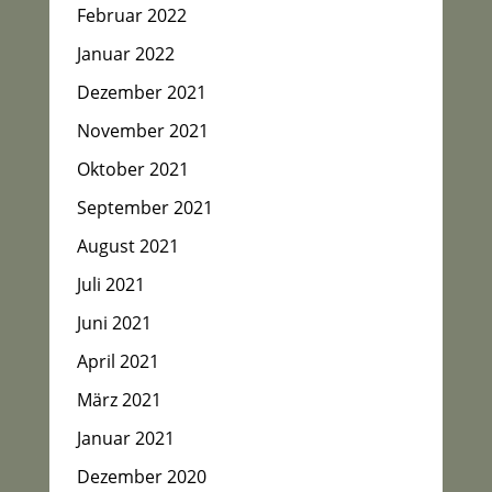
Februar 2022
Januar 2022
Dezember 2021
November 2021
Oktober 2021
September 2021
August 2021
Juli 2021
Juni 2021
April 2021
März 2021
Januar 2021
Dezember 2020