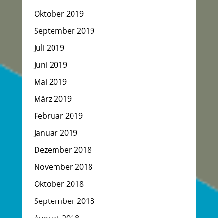
Oktober 2019
September 2019
Juli 2019
Juni 2019
Mai 2019
März 2019
Februar 2019
Januar 2019
Dezember 2018
November 2018
Oktober 2018
September 2018