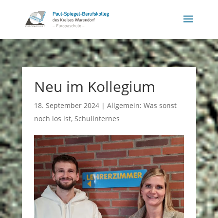
Neu im Kollegium
18. September 2024
|
Allgemein: Was sonst
noch los ist
,
Schulinternes