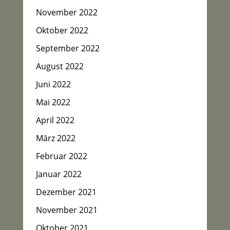
November 2022
Oktober 2022
September 2022
August 2022
Juni 2022
Mai 2022
April 2022
März 2022
Februar 2022
Januar 2022
Dezember 2021
November 2021
Oktober 2021