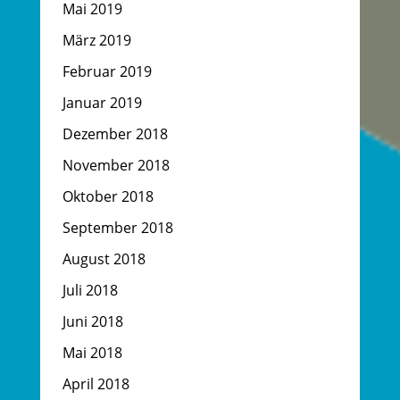
Mai 2019
März 2019
Februar 2019
Januar 2019
Dezember 2018
November 2018
Oktober 2018
September 2018
August 2018
Juli 2018
Juni 2018
Mai 2018
April 2018