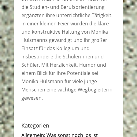
die Studien- und Berufsorientierung
ergänzten ihre unterrichtliche Tätigkeit.
In einer kleinen Feier wurden die klare
und konstruktive Haltung von Monika
Hülsmanns gewürdigt und ihr großer
Einsatz für das Kollegium und
insbesondere die Schülerinnen und
Schüler. Mit Herzlichkeit, Humor und
einem Blick für ihre Potentiale sei
Monika Hülsmann für viele junge
Menschen eine wichtige Wegbegleiterin
gewesen.
Kategorien
Allgemein: Was sonst noch los ist