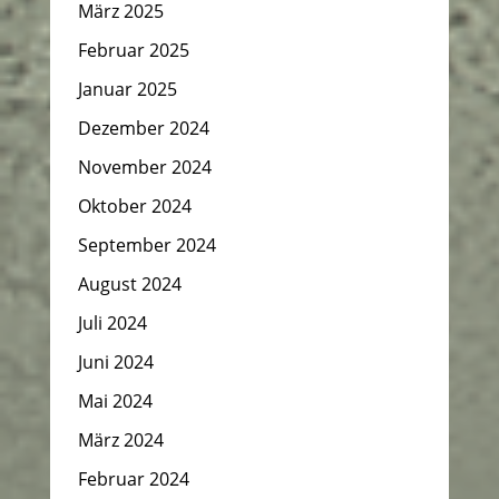
März 2025
Februar 2025
Januar 2025
Dezember 2024
November 2024
Oktober 2024
September 2024
August 2024
Juli 2024
Juni 2024
Mai 2024
März 2024
Februar 2024