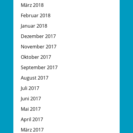
März 2018
Februar 2018
Januar 2018
Dezember 2017
November 2017
Oktober 2017
September 2017
August 2017
Juli 2017
Juni 2017
Mai 2017
April 2017
März 2017