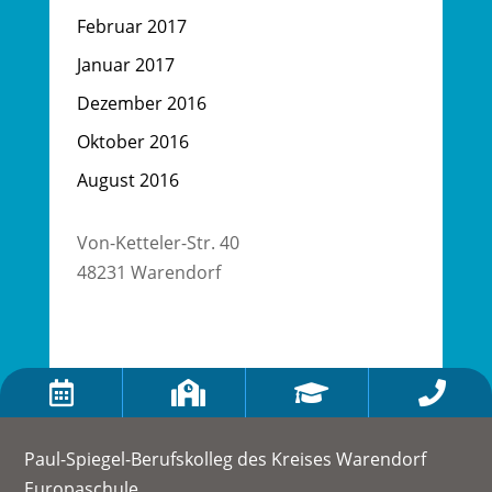
Februar 2017
Januar 2017
Dezember 2016
Oktober 2016
August 2016
Von-Ketteler-Str. 40
48231 Warendorf




Paul-Spiegel-Berufskolleg des Kreises Warendorf
Europaschule