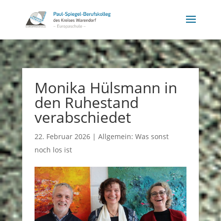
Monika Hülsmann in
den Ruhestand
verabschiedet
22. Februar 2026
|
Allgemein: Was sonst
noch los ist