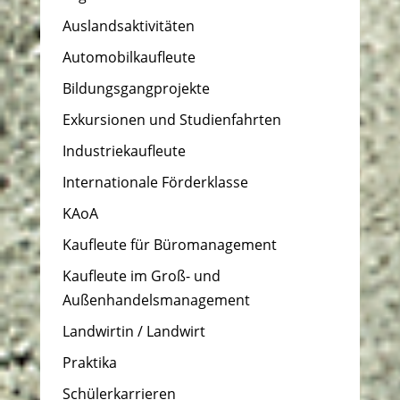
Auslandsaktivitäten
Automobilkaufleute
Bildungsgangprojekte
Exkursionen und Studienfahrten
Industriekaufleute
Internationale Förderklasse
KAoA
Kaufleute für Büromanagement
Kaufleute im Groß- und
Außenhandelsmanagement
Landwirtin / Landwirt
Praktika
Schülerkarrieren