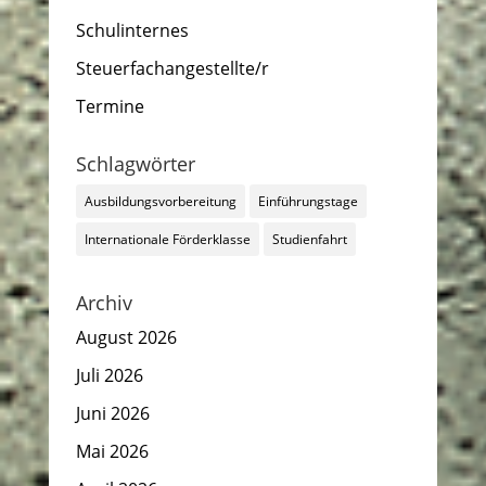
Schulinternes
Steuerfachangestellte/r
Termine
Schlagwörter
Ausbildungsvorbereitung
Einführungstage
Internationale Förderklasse
Studienfahrt
Archiv
August 2026
Juli 2026
Juni 2026
Mai 2026