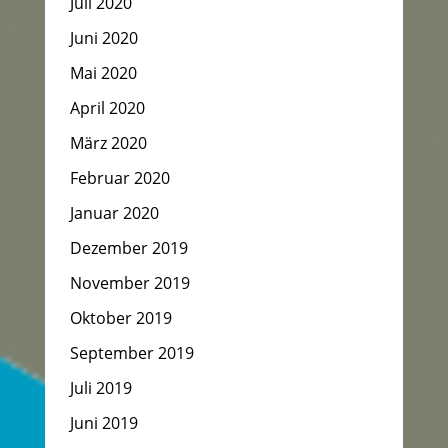
Juli 2020
Juni 2020
Mai 2020
April 2020
März 2020
Februar 2020
Januar 2020
Dezember 2019
November 2019
Oktober 2019
September 2019
Juli 2019
Juni 2019