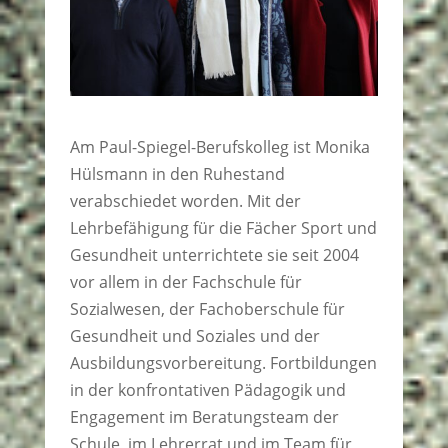
Am Paul-Spiegel-Berufskolleg ist Monika
Hülsmann in den Ruhestand
verabschiedet worden. Mit der
Lehrbefähigung für die Fächer Sport und
Gesundheit unterrichtete sie seit 2004
vor allem in der Fachschule für
Sozialwesen, der Fachoberschule für
Gesundheit und Soziales und der
Ausbildungsvorbereitung. Fortbildungen
in der konfrontativen Pädagogik und
Engagement im Beratungsteam der
Schule, im Lehrerrat und im Team für