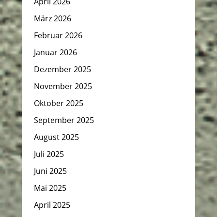
April 2026
März 2026
Februar 2026
Januar 2026
Dezember 2025
November 2025
Oktober 2025
September 2025
August 2025
Juli 2025
Juni 2025
Mai 2025
April 2025