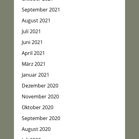
September 2021
August 2021
Juli 2021
Juni 2021
April 2021
März 2021
Januar 2021
Dezember 2020
November 2020
Oktober 2020
September 2020
August 2020