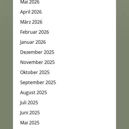
Mai 2026
April 2026
März 2026
Februar 2026
Januar 2026
Dezember 2025
November 2025
Oktober 2025
September 2025
August 2025
Juli 2025
Juni 2025
Mai 2025