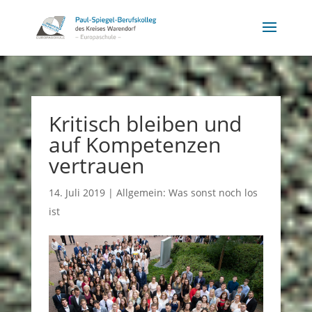
Kritisch bleiben und
auf Kompetenzen
vertrauen
14. Juli 2019
|
Allgemein: Was sonst noch los
ist