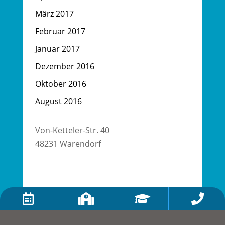
März 2017
Februar 2017
Januar 2017
Dezember 2016
Oktober 2016
August 2016
Von-Ketteler-Str. 40
48231 Warendorf



