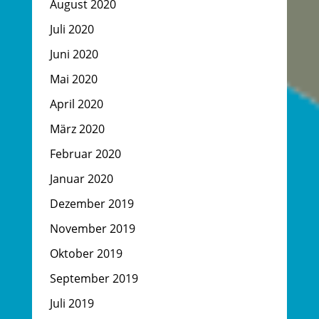
August 2020
Juli 2020
Juni 2020
Mai 2020
April 2020
März 2020
Februar 2020
Januar 2020
Dezember 2019
November 2019
Oktober 2019
September 2019
Juli 2019