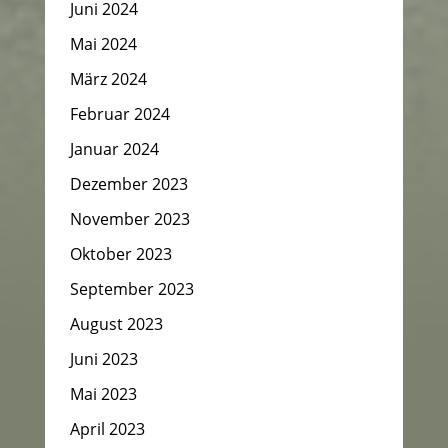
Juni 2024
Mai 2024
März 2024
Februar 2024
Januar 2024
Dezember 2023
November 2023
Oktober 2023
September 2023
August 2023
Juni 2023
Mai 2023
April 2023