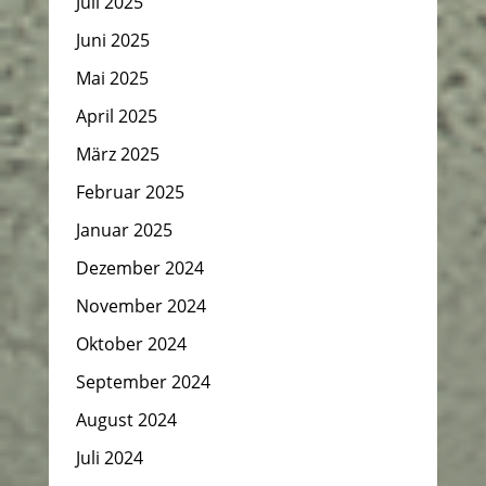
Juli 2025
Juni 2025
Mai 2025
April 2025
März 2025
Februar 2025
Januar 2025
Dezember 2024
November 2024
Oktober 2024
September 2024
August 2024
Juli 2024