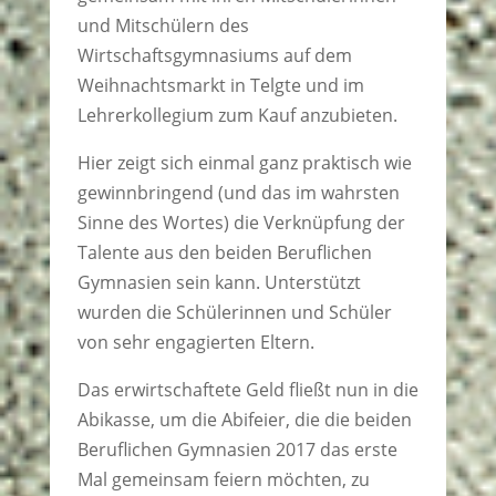
und Mitschülern des
Wirtschaftsgymnasiums auf dem
Weihnachtsmarkt in Telgte und im
Lehrerkollegium zum Kauf anzubieten.
Hier zeigt sich einmal ganz praktisch wie
gewinnbringend (und das im wahrsten
Sinne des Wortes) die Verknüpfung der
Talente aus den beiden Beruflichen
Gymnasien sein kann. Unterstützt
wurden die Schülerinnen und Schüler
von sehr engagierten Eltern.
Das erwirtschaftete Geld fließt nun in die
Abikasse, um die Abifeier, die die beiden
Beruflichen Gymnasien 2017 das erste
Mal gemeinsam feiern möchten, zu