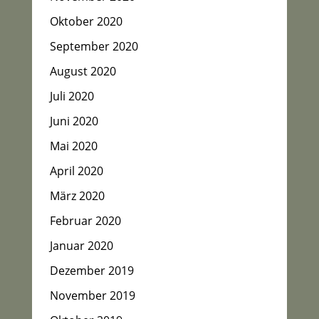
Oktober 2020
September 2020
August 2020
Juli 2020
Juni 2020
Mai 2020
April 2020
März 2020
Februar 2020
Januar 2020
Dezember 2019
November 2019