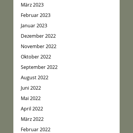
März 2023
Februar 2023
Januar 2023
Dezember 2022
November 2022
Oktober 2022
September 2022
August 2022
Juni 2022
Mai 2022
April 2022
März 2022
Februar 2022