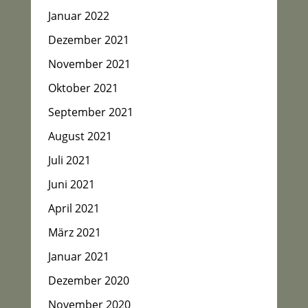
Januar 2022
Dezember 2021
November 2021
Oktober 2021
September 2021
August 2021
Juli 2021
Juni 2021
April 2021
März 2021
Januar 2021
Dezember 2020
November 2020