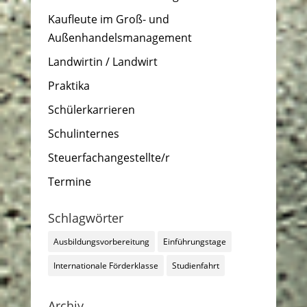
Kaufleute im Groß- und
Außenhandelsmanagement
Landwirtin / Landwirt
Praktika
Schülerkarrieren
Schulinternes
Steuerfachangestellte/r
Termine
Schlagwörter
Ausbildungsvorbereitung
Einführungstage
Internationale Förderklasse
Studienfahrt
Archiv