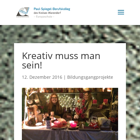
Kreativ muss man
sein!
12. Dezember 2016
|
Bildungsgangprojekte