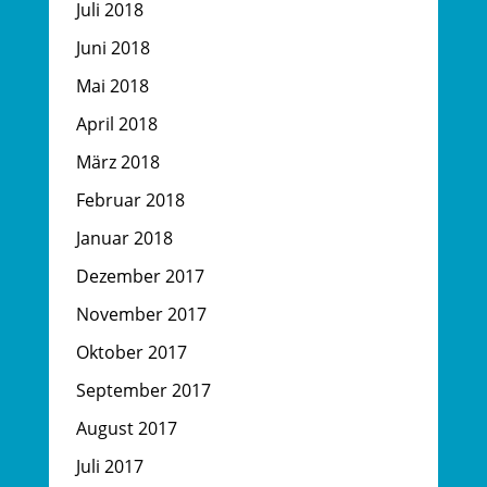
Juli 2018
Juni 2018
Mai 2018
April 2018
März 2018
Februar 2018
Januar 2018
Dezember 2017
November 2017
Oktober 2017
September 2017
August 2017
Juli 2017