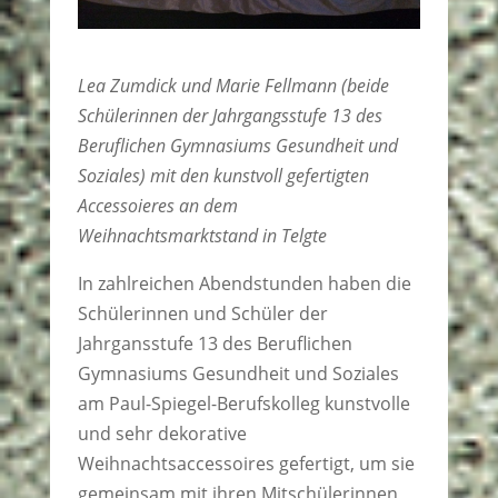
Lea Zumdick und Marie Fellmann (beide
Schülerinnen der Jahrgangsstufe 13 des
Beruflichen Gymnasiums Gesundheit und
Soziales) mit den kunstvoll gefertigten
Accessoieres an dem
Weihnachtsmarktstand in Telgte
In zahlreichen Abendstunden haben die
Schülerinnen und Schüler der
Jahrgansstufe 13 des Beruflichen
Gymnasiums Gesundheit und Soziales
am Paul-Spiegel-Berufskolleg kunstvolle
und sehr dekorative
Weihnachtsaccessoires gefertigt, um sie
gemeinsam mit ihren Mitschülerinnen