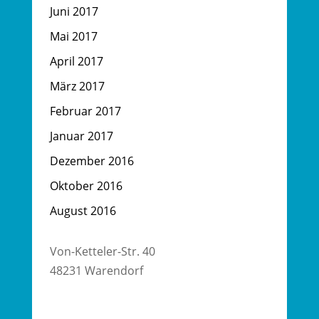
Juni 2017
Mai 2017
April 2017
März 2017
Februar 2017
Januar 2017
Dezember 2016
Oktober 2016
August 2016
Von-Ketteler-Str. 40
48231 Warendorf