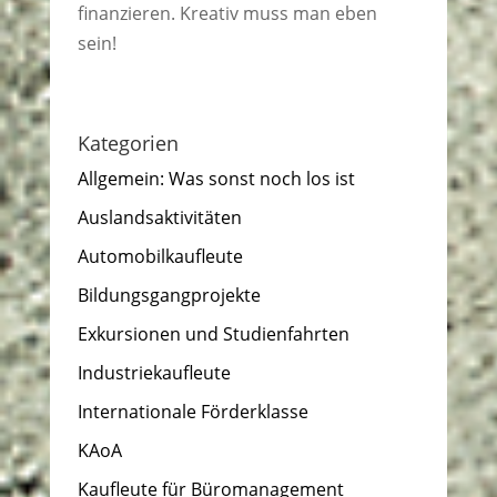
finanzieren. Kreativ muss man eben
sein!
Kategorien
Allgemein: Was sonst noch los ist
Auslandsaktivitäten
Automobilkaufleute
Bildungsgangprojekte
Exkursionen und Studienfahrten
Industriekaufleute
Internationale Förderklasse
KAoA
Kaufleute für Büromanagement