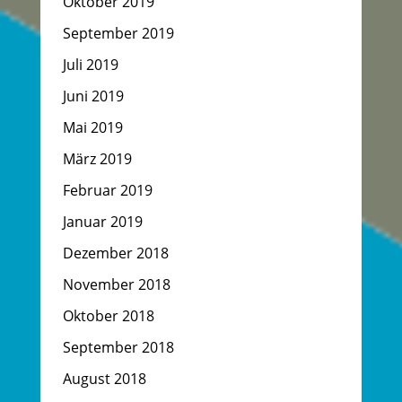
Oktober 2019
September 2019
Juli 2019
Juni 2019
Mai 2019
März 2019
Februar 2019
Januar 2019
Dezember 2018
November 2018
Oktober 2018
September 2018
August 2018