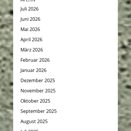
Juli 2026
Juni 2026
Mai 2026
April 2026
März 2026
Februar 2026
Januar 2026
Dezember 2025
November 2025
Oktober 2025
September 2025
August 2025