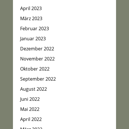
April 2023
März 2023
Februar 2023
Januar 2023
Dezember 2022
November 2022
Oktober 2022
September 2022
August 2022
Juni 2022
Mai 2022
April 2022