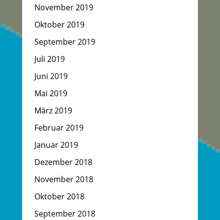
November 2019
Oktober 2019
September 2019
Juli 2019
Juni 2019
Mai 2019
März 2019
Februar 2019
Januar 2019
Dezember 2018
November 2018
Oktober 2018
September 2018