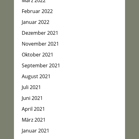
März 2022
Februar 2022
Januar 2022
Dezember 2021
November 2021
Oktober 2021
September 2021
August 2021
Juli 2021
Juni 2021
April 2021
März 2021
Januar 2021