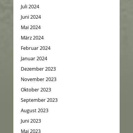
Juli 2024
Juni 2024
Mai 2024
März 2024
Februar 2024
Januar 2024
Dezember 2023
November 2023
Oktober 2023
September 2023
August 2023
Juni 2023
Mai 2023