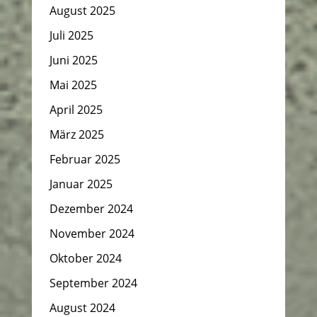
August 2025
Juli 2025
Juni 2025
Mai 2025
April 2025
März 2025
Februar 2025
Januar 2025
Dezember 2024
November 2024
Oktober 2024
September 2024
August 2024