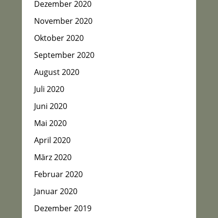
Dezember 2020
November 2020
Oktober 2020
September 2020
August 2020
Juli 2020
Juni 2020
Mai 2020
April 2020
März 2020
Februar 2020
Januar 2020
Dezember 2019