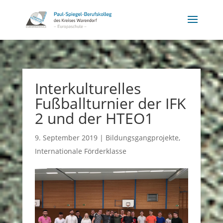
Interkulturelles
Fußballturnier der IFK
2 und der HTEO1
9. September 2019
|
Bildungsgangprojekte
,
Internationale Förderklasse