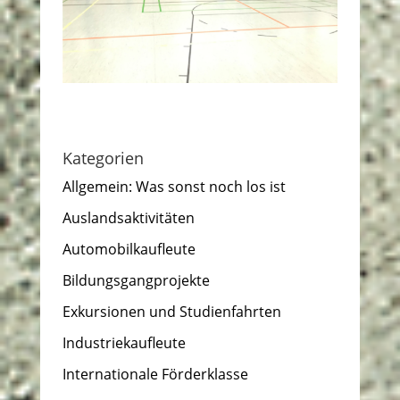
Kategorien
Allgemein: Was sonst noch los ist
Auslandsaktivitäten
Automobilkaufleute
Bildungsgangprojekte
Exkursionen und Studienfahrten
Industriekaufleute
Internationale Förderklasse