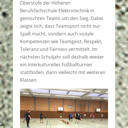
Oberstufe der Höheren
Berufsfachschule Elektrotechnik in
gemischten Teams um den Sieg. Dabei
zeigte sich, dass Teamsport nicht nur
Spaß macht, sondern auch soziale
Kompetenzen wie Teamgeist, Respekt,
Toleranz und Fairness vermittelt. Im
nächsten Schuljahr soll deshalb wieder
ein Interkulturelles Fußballturnier
stattfinden, dann vielleicht mit weiteren
Klassen.