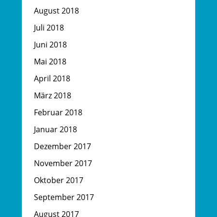
August 2018
Juli 2018
Juni 2018
Mai 2018
April 2018
März 2018
Februar 2018
Januar 2018
Dezember 2017
November 2017
Oktober 2017
September 2017
August 2017