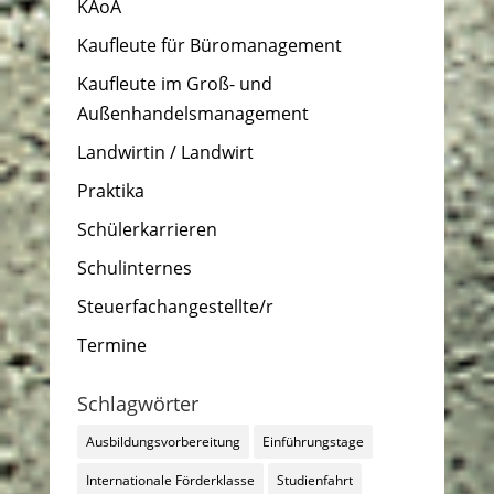
KAoA
Kaufleute für Büromanagement
Kaufleute im Groß- und
Außenhandelsmanagement
Landwirtin / Landwirt
Praktika
Schülerkarrieren
Schulinternes
Steuerfachangestellte/r
Termine
Schlagwörter
Ausbildungsvorbereitung
Einführungstage
Internationale Förderklasse
Studienfahrt