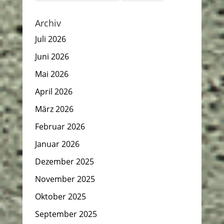
Archiv
Juli 2026
Juni 2026
Mai 2026
April 2026
März 2026
Februar 2026
Januar 2026
Dezember 2025
November 2025
Oktober 2025
September 2025