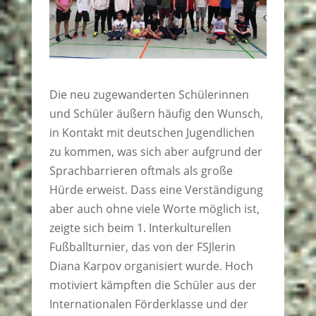
Die neu zugewanderten Schülerinnen
und Schüler äußern häufig den Wunsch,
in Kontakt mit deutschen Jugendlichen
zu kommen, was sich aber aufgrund der
Sprachbarrieren oftmals als große
Hürde erweist. Dass eine Verständigung
aber auch ohne viele Worte möglich ist,
zeigte sich beim 1. Interkulturellen
Fußballturnier, das von der FSJlerin
Diana Karpov organisiert wurde. Hoch
motiviert kämpften die Schüler aus der
Internationalen Förderklasse und der