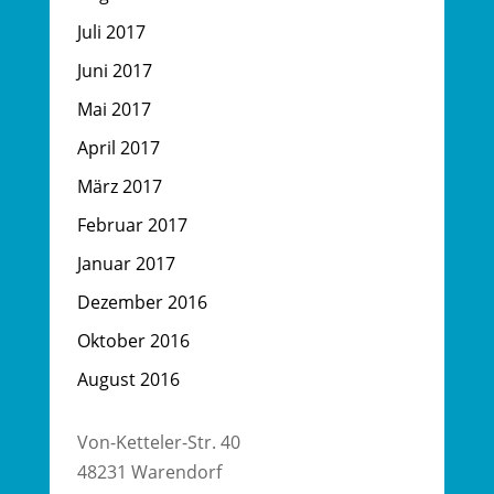
Juli 2017
Juni 2017
Mai 2017
April 2017
März 2017
Februar 2017
Januar 2017
Dezember 2016
Oktober 2016
August 2016
Von-Ketteler-Str. 40
48231 Warendorf