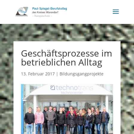
Geschäftsprozesse im
betrieblichen Alltag
13. Februar 2017
|
Bildungsgangprojekte