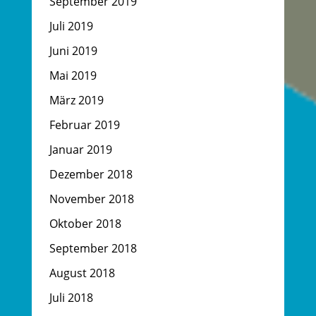
September 2019
Juli 2019
Juni 2019
Mai 2019
März 2019
Februar 2019
Januar 2019
Dezember 2018
November 2018
Oktober 2018
September 2018
August 2018
Juli 2018