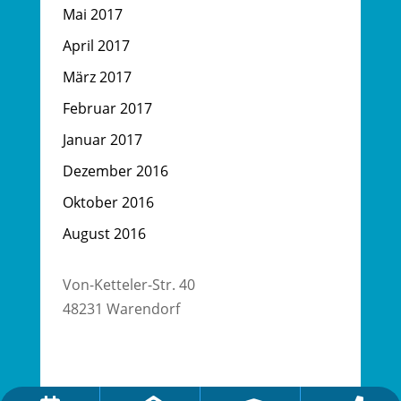
Mai 2017
April 2017
März 2017
Februar 2017
Januar 2017
Dezember 2016
Oktober 2016
August 2016
Von-Ketteler-Str. 40
48231 Warendorf