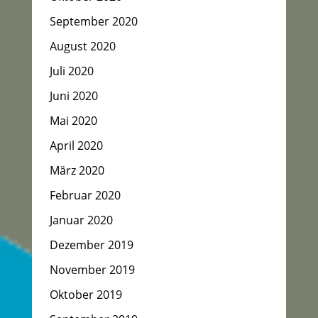
September 2020
August 2020
Juli 2020
Juni 2020
Mai 2020
April 2020
März 2020
Februar 2020
Januar 2020
Dezember 2019
November 2019
Oktober 2019