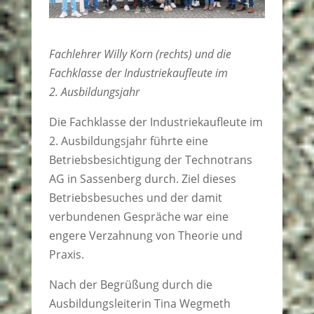
Fachlehrer Willy Korn (rechts) und die
Fachklasse der Industriekaufleute im
2.
Ausbildungsjahr
Die Fachklasse der Industriekaufleute im
2. Ausbildungsjahr führte eine
Betriebsbesichtigung der Technotrans
AG in Sassenberg durch. Ziel dieses
Betriebsbesuches und der damit
verbundenen Gespräche war eine
engere Verzahnung von Theorie und
Praxis.
Nach der Begrüßung durch die
Ausbildungsleiterin Tina Wegmeth