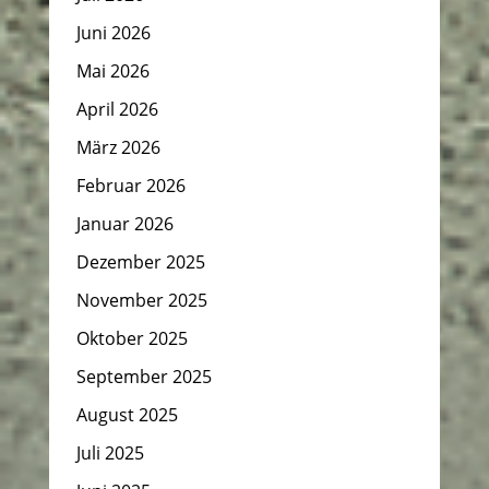
Juni 2026
Mai 2026
April 2026
März 2026
Februar 2026
Januar 2026
Dezember 2025
November 2025
Oktober 2025
September 2025
August 2025
Juli 2025