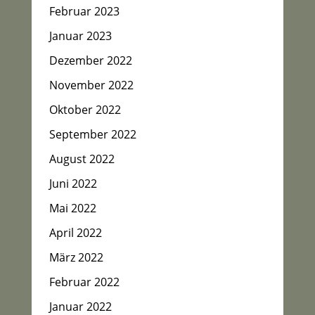
Februar 2023
Januar 2023
Dezember 2022
November 2022
Oktober 2022
September 2022
August 2022
Juni 2022
Mai 2022
April 2022
März 2022
Februar 2022
Januar 2022