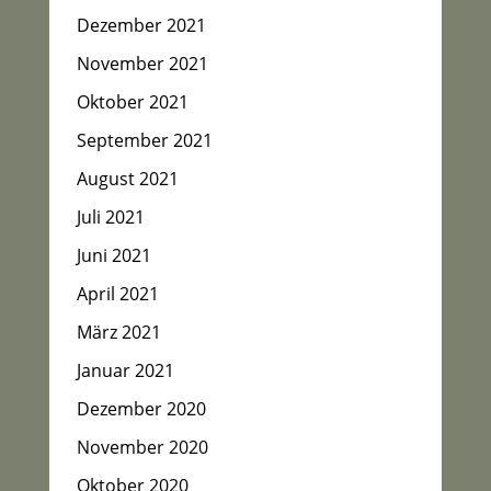
Dezember 2021
November 2021
Oktober 2021
September 2021
August 2021
Juli 2021
Juni 2021
April 2021
März 2021
Januar 2021
Dezember 2020
November 2020
Oktober 2020