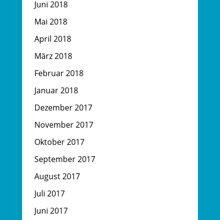
Juni 2018
Mai 2018
April 2018
März 2018
Februar 2018
Januar 2018
Dezember 2017
November 2017
Oktober 2017
September 2017
August 2017
Juli 2017
Juni 2017