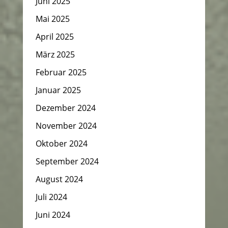
Juni 2025
Mai 2025
April 2025
März 2025
Februar 2025
Januar 2025
Dezember 2024
November 2024
Oktober 2024
September 2024
August 2024
Juli 2024
Juni 2024