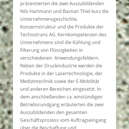
präsentierten die zwei Auszubildenden
Nils Hartmann und Bastian Thiel kurz die
Unternehmensgeschichte,
Konzernstruktur und die Produkte der
Technotrans AG. Kernkompetenzen des
Unternehmens sind die Kühlung und
Filterung von Flüssigkeiten in
verschiedenen Anwendungsfeldern.
Neben der Druckindustrie werden die
Produkte in der Lasertechnologie, der
Medizintechnik sowie der E-Mobilität
und anderen Bereichen eingesetzt. In
dem anschließenden ca. einstündigen
Betriebsrundgang erläuterten die zwei
Auszubildenden den gesamten
Geschäftsprozess vom Auftragseingang
über die Beschaffung und