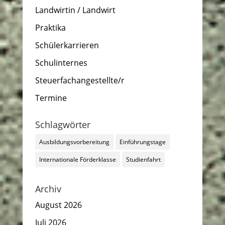
Landwirtin / Landwirt
Praktika
Schülerkarrieren
Schulinternes
Steuerfachangestellte/r
Termine
Schlagwörter
Ausbildungsvorbereitung
Einführungstage
Internationale Förderklasse
Studienfahrt
Archiv
August 2026
Juli 2026