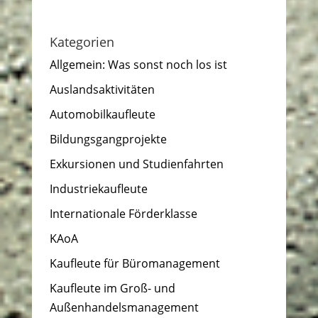
Kategorien
Allgemein: Was sonst noch los ist
Auslandsaktivitäten
Automobilkaufleute
Bildungsgangprojekte
Exkursionen und Studienfahrten
Industriekaufleute
Internationale Förderklasse
KAoA
Kaufleute für Büromanagement
Kaufleute im Groß- und
Außenhandelsmanagement