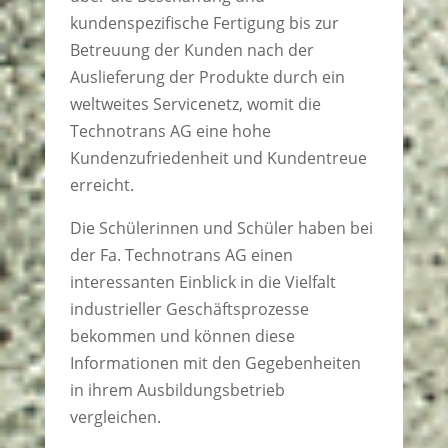
kundenspezifische Fertigung bis zur
Betreuung der Kunden nach der
Auslieferung der Produkte durch ein
weltweites Servicenetz, womit die
Technotrans AG eine hohe
Kundenzufriedenheit und Kundentreue
erreicht.
Die Schülerinnen und Schüler haben bei
der Fa. Technotrans AG einen
interessanten Einblick in die Vielfalt
industrieller Geschäftsprozesse
bekommen und können diese
Informationen mit den Gegebenheiten
in ihrem Ausbildungsbetrieb
vergleichen.