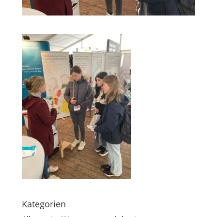
Kategorien