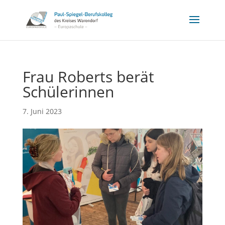
Frau Roberts berät
Schülerinnen
7. Juni 2023