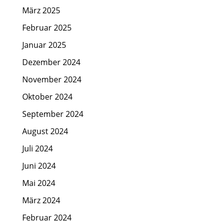
März 2025
Februar 2025
Januar 2025
Dezember 2024
November 2024
Oktober 2024
September 2024
August 2024
Juli 2024
Juni 2024
Mai 2024
März 2024
Februar 2024