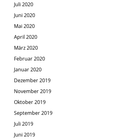
Juli 2020
Juni 2020
Mai 2020
April 2020
März 2020
Februar 2020
Januar 2020
Dezember 2019
November 2019
Oktober 2019
September 2019
Juli 2019
Juni 2019