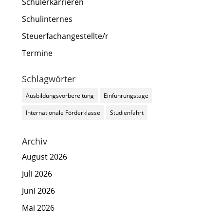
Schülerkarrieren
Schulinternes
Steuerfachangestellte/r
Termine
Schlagwörter
Ausbildungsvorbereitung
Einführungstage
Internationale Förderklasse
Studienfahrt
Archiv
August 2026
Juli 2026
Juni 2026
Mai 2026