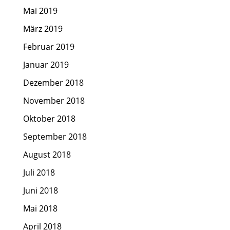
Mai 2019
März 2019
Februar 2019
Januar 2019
Dezember 2018
November 2018
Oktober 2018
September 2018
August 2018
Juli 2018
Juni 2018
Mai 2018
April 2018