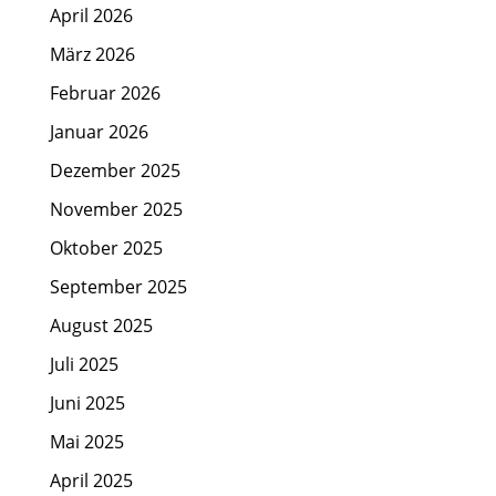
April 2026
März 2026
Februar 2026
Januar 2026
Dezember 2025
November 2025
Oktober 2025
September 2025
August 2025
Juli 2025
Juni 2025
Mai 2025
April 2025