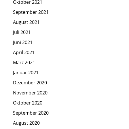
Oktober 2021
September 2021
August 2021
Juli 2021
Juni 2021
April 2021
März 2021
Januar 2021
Dezember 2020
November 2020
Oktober 2020
September 2020
August 2020