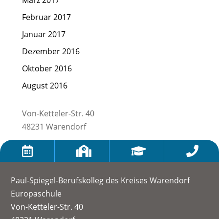
Februar 2017
Januar 2017
Dezember 2016
Oktober 2016
August 2016
Von-Ketteler-Str. 40
48231 Warendorf




Paul-Spiegel-Berufskolleg des Kreises Warendorf
Europaschule
Von-Ketteler-Str. 40