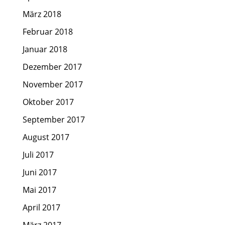
März 2018
Februar 2018
Januar 2018
Dezember 2017
November 2017
Oktober 2017
September 2017
August 2017
Juli 2017
Juni 2017
Mai 2017
April 2017
März 2017