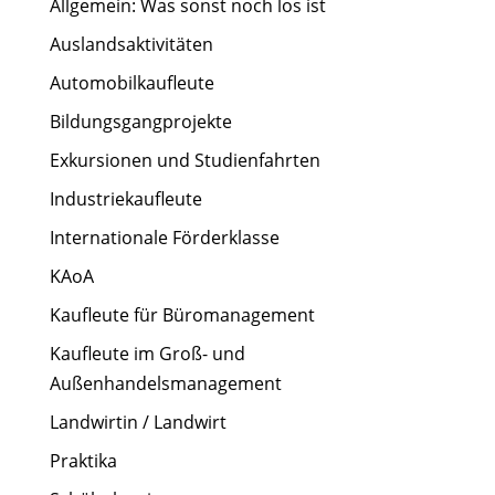
Allgemein: Was sonst noch los ist
Auslandsaktivitäten
Automobilkaufleute
Bildungsgangprojekte
Exkursionen und Studienfahrten
Industriekaufleute
Internationale Förderklasse
KAoA
Kaufleute für Büromanagement
Kaufleute im Groß- und
Außenhandelsmanagement
Landwirtin / Landwirt
Praktika