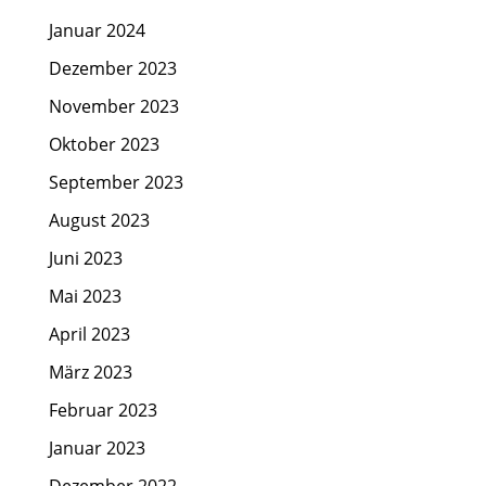
Januar 2024
Dezember 2023
November 2023
Oktober 2023
September 2023
August 2023
Juni 2023
Mai 2023
April 2023
März 2023
Februar 2023
Januar 2023
Dezember 2022