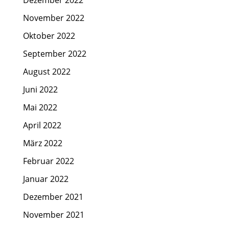
November 2022
Oktober 2022
September 2022
August 2022
Juni 2022
Mai 2022
April 2022
März 2022
Februar 2022
Januar 2022
Dezember 2021
November 2021