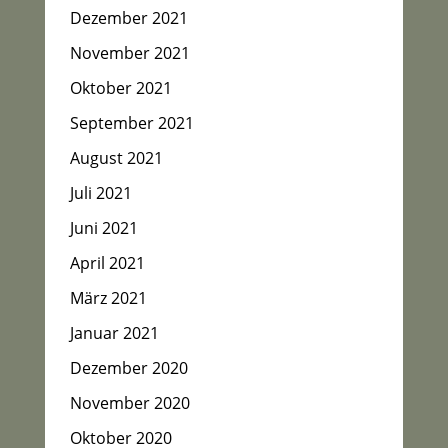
Dezember 2021
November 2021
Oktober 2021
September 2021
August 2021
Juli 2021
Juni 2021
April 2021
März 2021
Januar 2021
Dezember 2020
November 2020
Oktober 2020