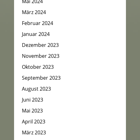
Mai 2024
März 2024
Februar 2024
Januar 2024
Dezember 2023
November 2023
Oktober 2023
September 2023
August 2023
Juni 2023
Mai 2023
April 2023
März 2023