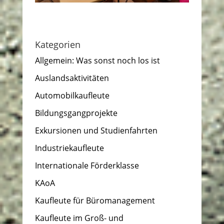
Kategorien
Allgemein: Was sonst noch los ist
Auslandsaktivitäten
Automobilkaufleute
Bildungsgangprojekte
Exkursionen und Studienfahrten
Industriekaufleute
Internationale Förderklasse
KAoA
Kaufleute für Büromanagement
Kaufleute im Groß- und