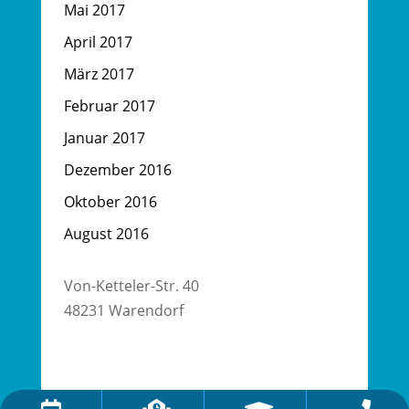
Mai 2017
April 2017
März 2017
Februar 2017
Januar 2017
Dezember 2016
Oktober 2016
August 2016
Von-Ketteler-Str. 40
48231 Warendorf