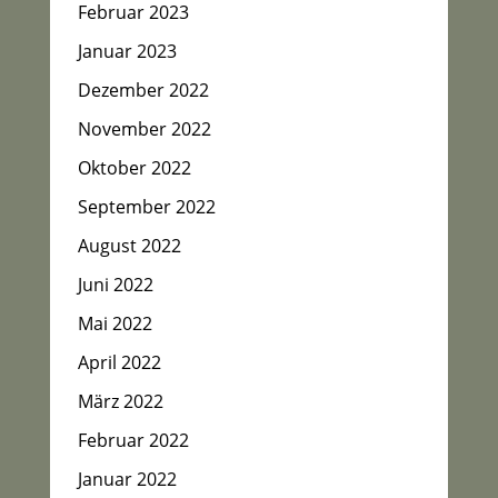
Februar 2023
Januar 2023
Dezember 2022
November 2022
Oktober 2022
September 2022
August 2022
Juni 2022
Mai 2022
April 2022
März 2022
Februar 2022
Januar 2022