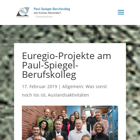
Euregio-Projekte am
Paul-Spiegel-
Berufskolleg
17. Februar 2019
|
Allgemein: Was sonst
noch los ist
,
Auslandsaktivitäten