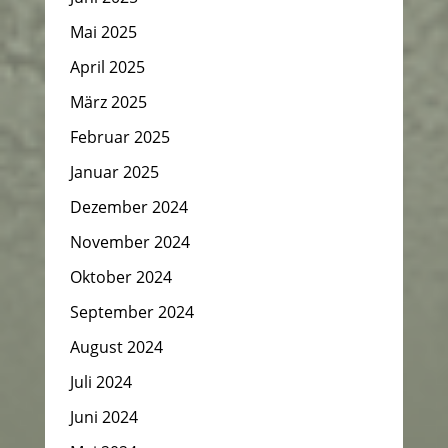
Mai 2025
April 2025
März 2025
Februar 2025
Januar 2025
Dezember 2024
November 2024
Oktober 2024
September 2024
August 2024
Juli 2024
Juni 2024