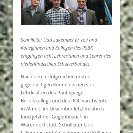
Schulleiter Udo Lakemper (v. re.) und
Kolleginnen und Kollegen des PSBK
empfingen acht Lehrerinnen und Lehrer des
niederländischen Schulverbundes.
Nach dem erfolgreichen ersten
gegenseitigen Kennenlernen von
Lehrkräften des Paul-Spiegel-
Berufskollegs und des ROC van Twente
in Almelo im Dezember letzten Jahres
fand jetzt der Gegenbesuch in
Warendorf statt. Schulleiter Udo
Lakemper und Kolleginnen und Kollegen