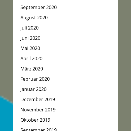
September 2020
August 2020
Juli 2020
Juni 2020
Mai 2020
April 2020
März 2020
Februar 2020
Januar 2020
Dezember 2019
November 2019
Oktober 2019
September 2019