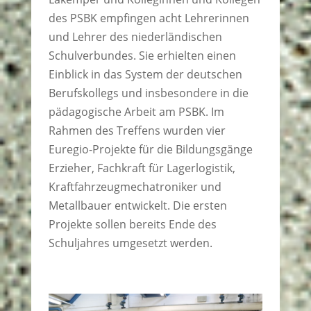
des PSBK empfingen acht Lehrerinnen
und Lehrer des niederländischen
Schulverbundes. Sie erhielten einen
Einblick in das System der deutschen
Berufskollegs und insbesondere in die
pädagogische Arbeit am PSBK. Im
Rahmen des Treffens wurden vier
Euregio-Projekte für die Bildungsgänge
Erzieher, Fachkraft für Lagerlogistik,
Kraftfahrzeugmechatroniker und
Metallbauer entwickelt. Die ersten
Projekte sollen bereits Ende des
Schuljahres umgesetzt werden.