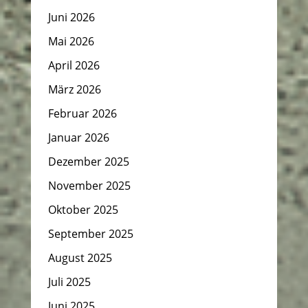
Juni 2026
Mai 2026
April 2026
März 2026
Februar 2026
Januar 2026
Dezember 2025
November 2025
Oktober 2025
September 2025
August 2025
Juli 2025
Juni 2025