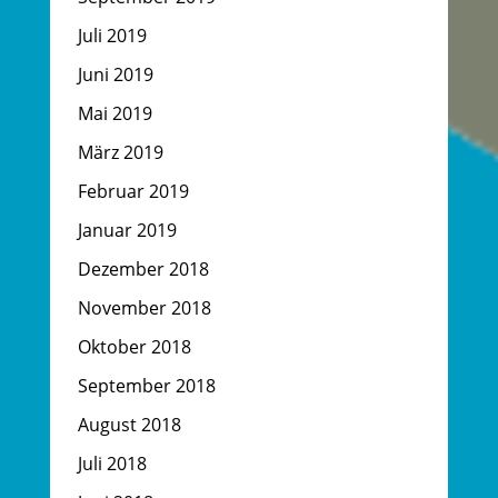
Juli 2019
Juni 2019
Mai 2019
März 2019
Februar 2019
Januar 2019
Dezember 2018
November 2018
Oktober 2018
September 2018
August 2018
Juli 2018