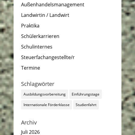
Außenhandelsmanagement
Landwirtin / Landwirt
Praktika
Schülerkarrieren
Schulinternes
Steuerfachangestellte/r
Termine
Schlagwörter
Ausbildungsvorbereitung
Einführungstage
Internationale Förderklasse
Studienfahrt
Archiv
Juli 2026