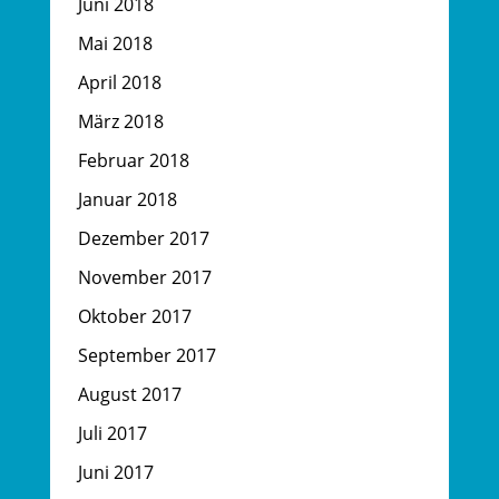
Juni 2018
Mai 2018
April 2018
März 2018
Februar 2018
Januar 2018
Dezember 2017
November 2017
Oktober 2017
September 2017
August 2017
Juli 2017
Juni 2017