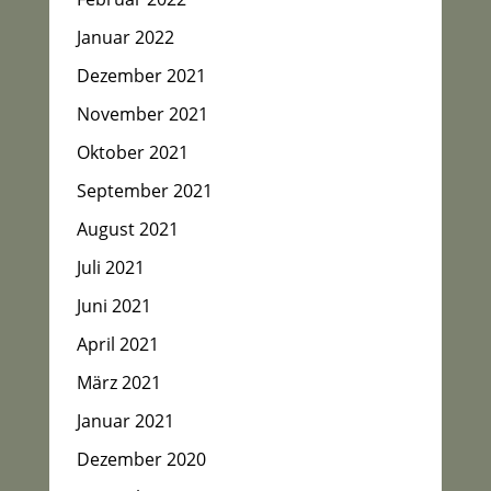
Januar 2022
Dezember 2021
November 2021
Oktober 2021
September 2021
August 2021
Juli 2021
Juni 2021
April 2021
März 2021
Januar 2021
Dezember 2020