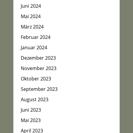
Juni 2024
Mai 2024
März 2024
Februar 2024
Januar 2024
Dezember 2023
November 2023
Oktober 2023
September 2023
August 2023
Juni 2023
Mai 2023
April 2023