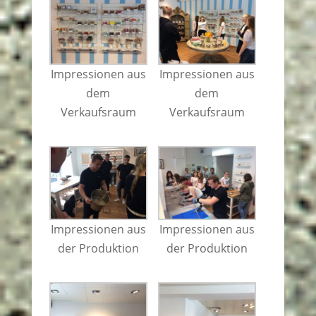
Impressionen aus
Impressionen aus
dem
dem
Verkaufsraum
Verkaufsraum
Impressionen aus
Impressionen aus
der Produktion
der Produktion