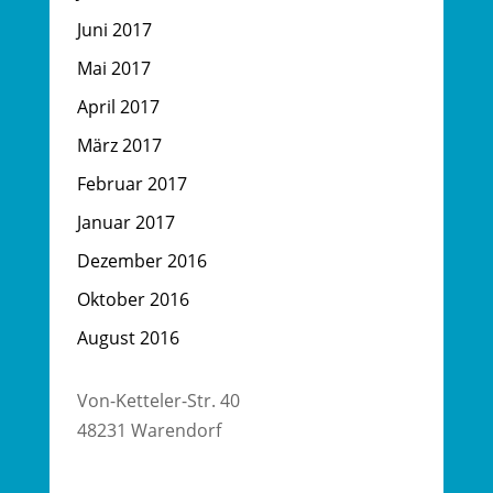
Juni 2017
Mai 2017
April 2017
März 2017
Februar 2017
Januar 2017
Dezember 2016
Oktober 2016
August 2016
Von-Ketteler-Str. 40
48231 Warendorf