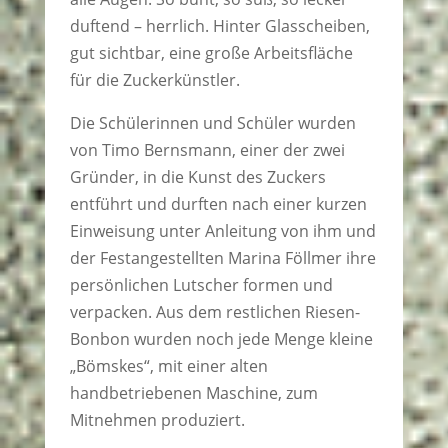
duftend – herrlich. Hinter Glasscheiben,
gut sichtbar, eine große Arbeitsfläche
für die Zuckerkünstler.
Die Schülerinnen und Schüler wurden
von Timo Bernsmann, einer der zwei
Gründer, in die Kunst des Zuckers
entführt und durften nach einer kurzen
Einweisung unter Anleitung von ihm und
der Festangestellten Marina Föllmer ihre
persönlichen Lutscher formen und
verpacken. Aus dem restlichen Riesen-
Bonbon wurden noch jede Menge kleine
„Bömskes“, mit einer alten
handbetriebenen Maschine, zum
Mitnehmen produziert.