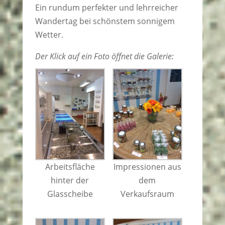
Ein rundum perfekter und lehrreicher
Wandertag bei schönstem sonnigem
Wetter.
Der Klick auf ein Foto öffnet die Galerie:
Arbeitsfläche
Impressionen aus
hinter der
dem
Glasscheibe
Verkaufsraum