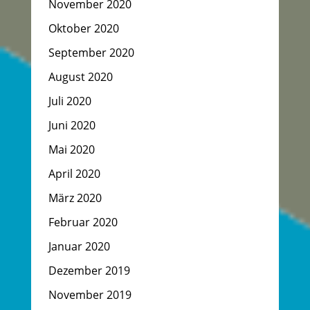
November 2020
Oktober 2020
September 2020
August 2020
Juli 2020
Juni 2020
Mai 2020
April 2020
März 2020
Februar 2020
Januar 2020
Dezember 2019
November 2019