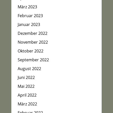
März 2023
Februar 2023
Januar 2023
Dezember 2022
November 2022
Oktober 2022
September 2022
August 2022
Juni 2022
Mai 2022
April 2022
März 2022
Februar 2022