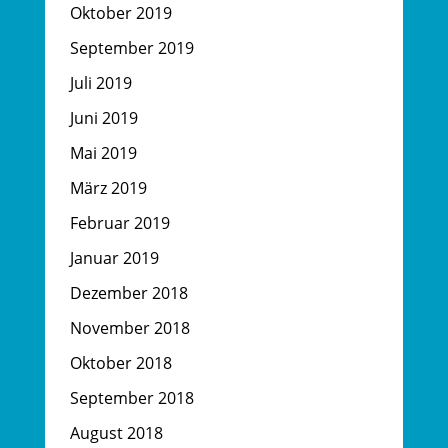
Oktober 2019
September 2019
Juli 2019
Juni 2019
Mai 2019
März 2019
Februar 2019
Januar 2019
Dezember 2018
November 2018
Oktober 2018
September 2018
August 2018