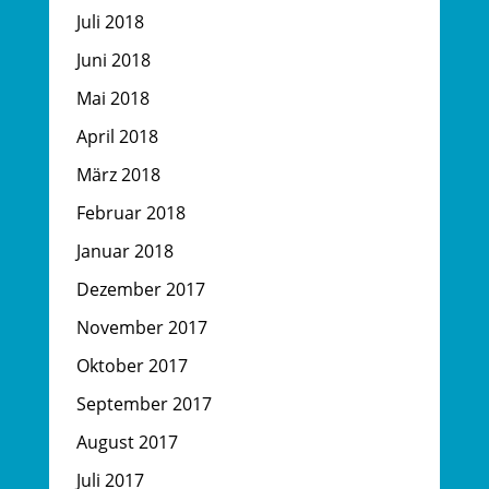
Juli 2018
Juni 2018
Mai 2018
April 2018
März 2018
Februar 2018
Januar 2018
Dezember 2017
November 2017
Oktober 2017
September 2017
August 2017
Juli 2017