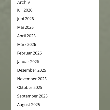
Archiv
Juli 2026
Juni 2026
Mai 2026
April 2026
März 2026
Februar 2026
Januar 2026
Dezember 2025
November 2025
Oktober 2025
September 2025
August 2025