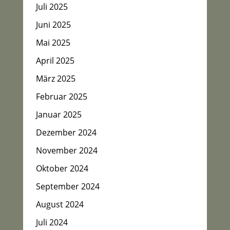
Juli 2025
Juni 2025
Mai 2025
April 2025
März 2025
Februar 2025
Januar 2025
Dezember 2024
November 2024
Oktober 2024
September 2024
August 2024
Juli 2024