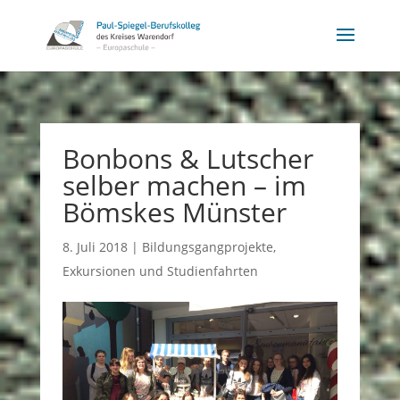
Bonbons & Lutscher
selber machen – im
Bömskes Münster
8. Juli 2018
|
Bildungsgangprojekte
,
Exkursionen und Studienfahrten