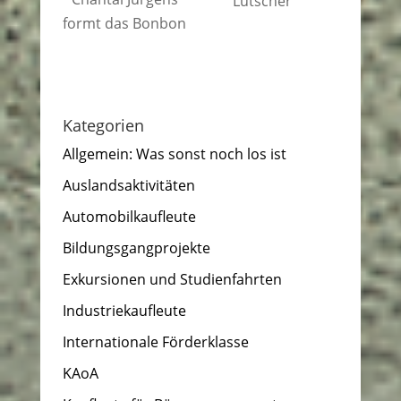
Lutscher
formt das Bonbon
Kategorien
Allgemein: Was sonst noch los ist
Auslandsaktivitäten
Automobilkaufleute
Bildungsgangprojekte
Exkursionen und Studienfahrten
Industriekaufleute
Internationale Förderklasse
KAoA