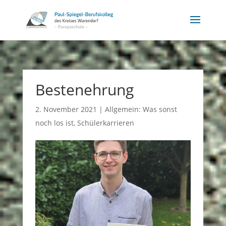
Bestenehrung
2. November 2021
|
Allgemein: Was sonst
noch los ist
,
Schülerkarrieren