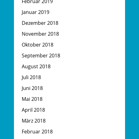
Februar 2019
Januar 2019
Dezember 2018
November 2018
Oktober 2018
September 2018
August 2018
Juli 2018
Juni 2018
Mai 2018
April 2018
März 2018
Februar 2018