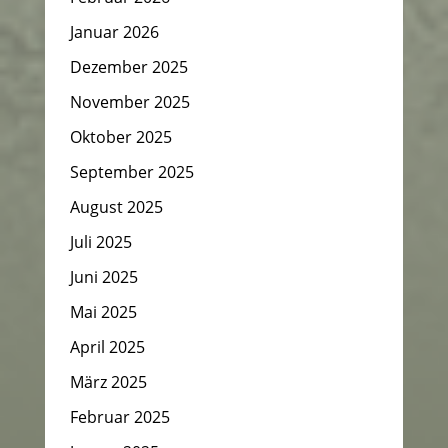
Januar 2026
Dezember 2025
November 2025
Oktober 2025
September 2025
August 2025
Juli 2025
Juni 2025
Mai 2025
April 2025
März 2025
Februar 2025