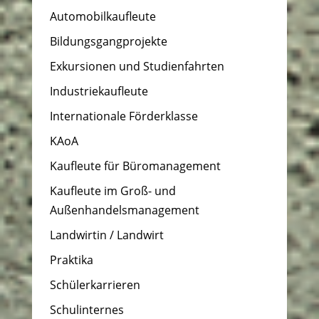
Automobilkaufleute
Bildungsgangprojekte
Exkursionen und Studienfahrten
Industriekaufleute
Internationale Förderklasse
KAoA
Kaufleute für Büromanagement
Kaufleute im Groß- und
Außenhandelsmanagement
Landwirtin / Landwirt
Praktika
Schülerkarrieren
Schulinternes