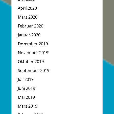
April 2020
März 2020
Februar 2020
Januar 2020
Dezember 2019
November 2019
Oktober 2019
September 2019
Juli 2019
Juni 2019
Mai 2019
März 2019