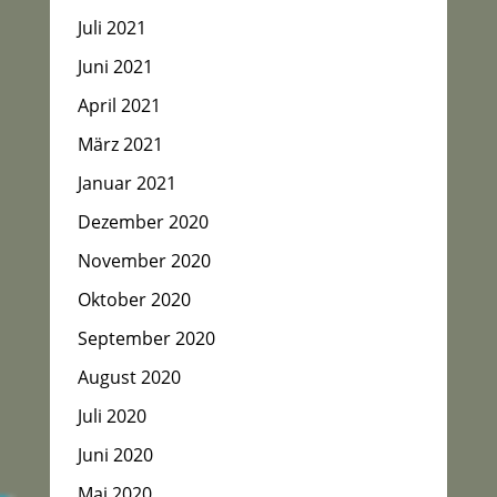
Juli 2021
Juni 2021
April 2021
März 2021
Januar 2021
Dezember 2020
November 2020
Oktober 2020
September 2020
August 2020
Juli 2020
Juni 2020
Mai 2020