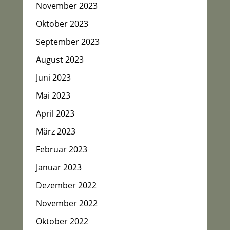
November 2023
Oktober 2023
September 2023
August 2023
Juni 2023
Mai 2023
April 2023
März 2023
Februar 2023
Januar 2023
Dezember 2022
November 2022
Oktober 2022