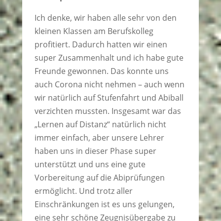
Ich denke, wir haben alle sehr von den
kleinen Klassen am Berufskolleg
profitiert. Dadurch hatten wir einen
super Zusammenhalt und ich habe gute
Freunde gewonnen. Das konnte uns
auch Corona nicht nehmen – auch wenn
wir natürlich auf Stufenfahrt und Abiball
verzichten mussten. Insgesamt war das
„Lernen auf Distanz“ natürlich nicht
immer einfach, aber unsere Lehrer
haben uns in dieser Phase super
unterstützt und uns eine gute
Vorbereitung auf die Abiprüfungen
ermöglicht. Und trotz aller
Einschränkungen ist es uns gelungen,
eine sehr schöne Zeugnisübergabe zu