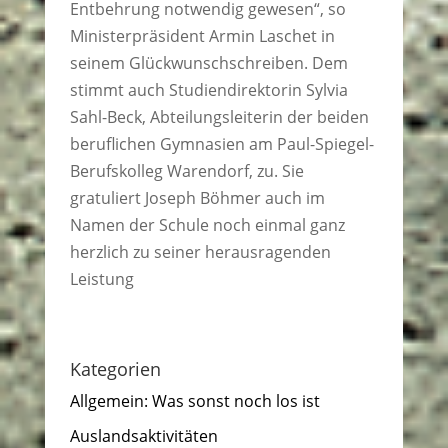
Entbehrung notwendig gewesen“, so
Ministerpräsident Armin Laschet in
seinem Glückwunschschreiben. Dem
stimmt auch Studiendirektorin Sylvia
Sahl-Beck, Abteilungsleiterin der beiden
beruflichen Gymnasien am Paul-Spiegel-
Berufskolleg Warendorf, zu. Sie
gratuliert Joseph Böhmer auch im
Namen der Schule noch einmal ganz
herzlich zu seiner herausragenden
Leistung
Kategorien
Allgemein: Was sonst noch los ist
Auslandsaktivitäten