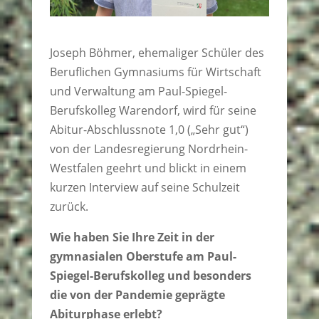
Joseph Böhmer, ehemaliger Schüler des
Beruflichen Gymnasiums für Wirtschaft
und Verwaltung am Paul-Spiegel-
Berufskolleg Warendorf, wird für seine
Abitur-Abschlussnote 1,0 („Sehr gut“)
von der Landesregierung Nordrhein-
Westfalen geehrt und blickt in einem
kurzen Interview auf seine Schulzeit
zurück.
Wie haben Sie Ihre Zeit in der
gymnasialen Oberstufe am Paul-
Spiegel-Berufskolleg und besonders
die von der Pandemie geprägte
Abiturphase erlebt?