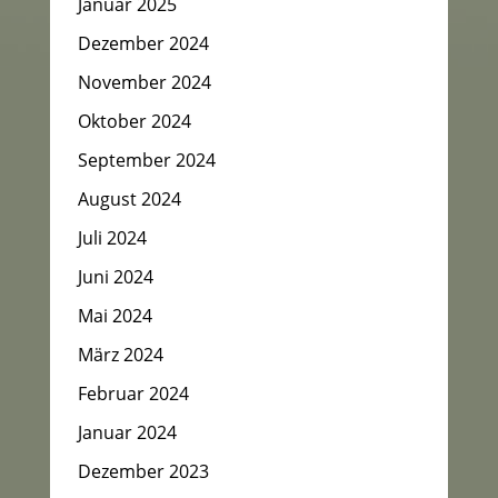
Januar 2025
Dezember 2024
November 2024
Oktober 2024
September 2024
August 2024
Juli 2024
Juni 2024
Mai 2024
März 2024
Februar 2024
Januar 2024
Dezember 2023