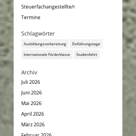
Steuerfachangestellte/r
Termine
Schlagwörter
Ausbildungsvorbereitung
Einführungstage
Internationale Förderklasse
Studienfahrt
Archiv
Juli 2026
Juni 2026
Mai 2026
April 2026
März 2026
Februar 2026