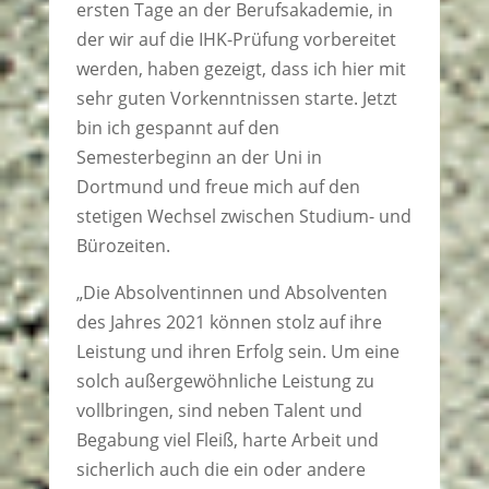
ersten Tage an der Berufsakademie, in
der wir auf die IHK-Prüfung vorbereitet
werden, haben gezeigt, dass ich hier mit
sehr guten Vorkenntnissen starte. Jetzt
bin ich gespannt auf den
Semesterbeginn an der Uni in
Dortmund und freue mich auf den
stetigen Wechsel zwischen Studium- und
Bürozeiten.
„Die Absolventinnen und Absolventen
des Jahres 2021 können stolz auf ihre
Leistung und ihren Erfolg sein. Um eine
solch außergewöhnliche Leistung zu
vollbringen, sind neben Talent und
Begabung viel Fleiß, harte Arbeit und
sicherlich auch die ein oder andere