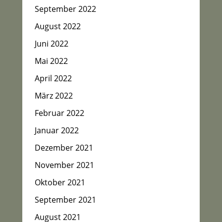
September 2022
August 2022
Juni 2022
Mai 2022
April 2022
März 2022
Februar 2022
Januar 2022
Dezember 2021
November 2021
Oktober 2021
September 2021
August 2021