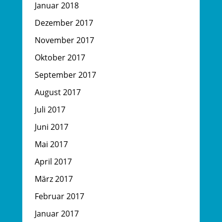
Januar 2018
Dezember 2017
November 2017
Oktober 2017
September 2017
August 2017
Juli 2017
Juni 2017
Mai 2017
April 2017
März 2017
Februar 2017
Januar 2017