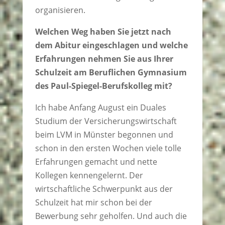
organisieren.
Welchen Weg haben Sie jetzt nach
dem Abitur eingeschlagen und welche
Erfahrungen nehmen Sie aus Ihrer
Schulzeit am Beruflichen Gymnasium
des Paul-Spiegel-Berufskolleg mit?
Ich habe Anfang August ein Duales
Studium der Versicherungswirtschaft
beim LVM in Münster begonnen und
schon in den ersten Wochen viele tolle
Erfahrungen gemacht und nette
Kollegen kennengelernt. Der
wirtschaftliche Schwerpunkt aus der
Schulzeit hat mir schon bei der
Bewerbung sehr geholfen. Und auch die