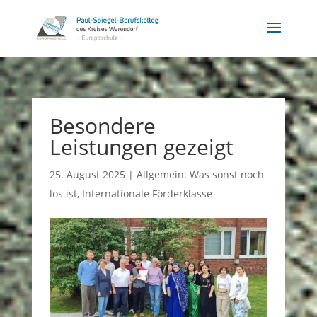
Besondere
Leistungen gezeigt
25. August 2025
|
Allgemein: Was sonst noch
los ist
,
Internationale Förderklasse