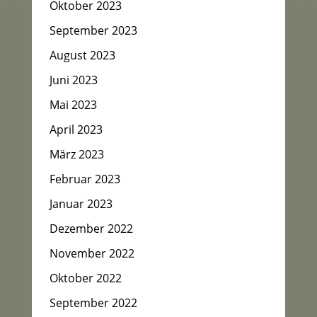
Oktober 2023
September 2023
August 2023
Juni 2023
Mai 2023
April 2023
März 2023
Februar 2023
Januar 2023
Dezember 2022
November 2022
Oktober 2022
September 2022