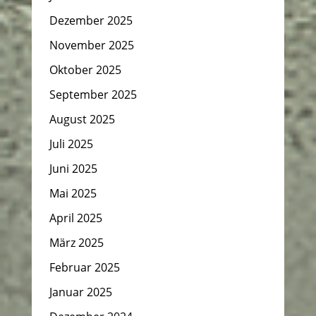
Dezember 2025
November 2025
Oktober 2025
September 2025
August 2025
Juli 2025
Juni 2025
Mai 2025
April 2025
März 2025
Februar 2025
Januar 2025