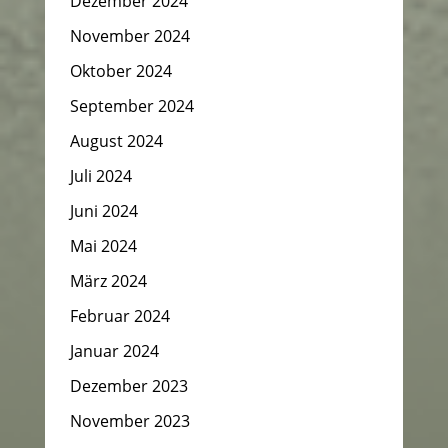
Dezember 2024
November 2024
Oktober 2024
September 2024
August 2024
Juli 2024
Juni 2024
Mai 2024
März 2024
Februar 2024
Januar 2024
Dezember 2023
November 2023