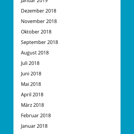
Januar 2019
Dezember 2018
November 2018
Oktober 2018
September 2018
August 2018
Juli 2018
Juni 2018
Mai 2018
April 2018
März 2018
Februar 2018
Januar 2018