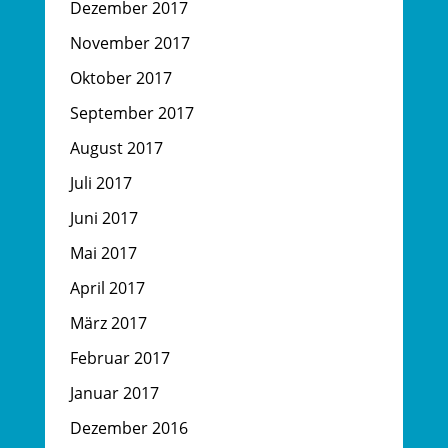
Dezember 2017
November 2017
Oktober 2017
September 2017
August 2017
Juli 2017
Juni 2017
Mai 2017
April 2017
März 2017
Februar 2017
Januar 2017
Dezember 2016