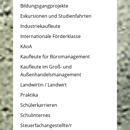
Bildungsgangprojekte
Exkursionen und Studienfahrten
Industriekaufleute
Internationale Förderklasse
KAoA
Kaufleute für Büromanagement
Kaufleute im Groß- und
Außenhandelsmanagement
Landwirtin / Landwirt
Praktika
Schülerkarrieren
Schulinternes
Steuerfachangestellte/r