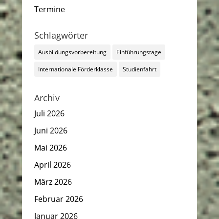
Termine
Schlagwörter
Ausbildungsvorbereitung
Einführungstage
Internationale Förderklasse
Studienfahrt
Archiv
Juli 2026
Juni 2026
Mai 2026
April 2026
März 2026
Februar 2026
Januar 2026