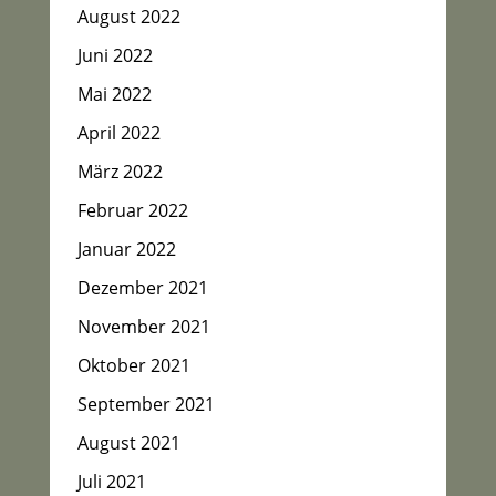
August 2022
Juni 2022
Mai 2022
April 2022
März 2022
Februar 2022
Januar 2022
Dezember 2021
November 2021
Oktober 2021
September 2021
August 2021
Juli 2021