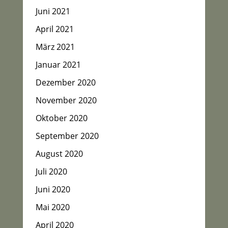
Juni 2021
April 2021
März 2021
Januar 2021
Dezember 2020
November 2020
Oktober 2020
September 2020
August 2020
Juli 2020
Juni 2020
Mai 2020
April 2020