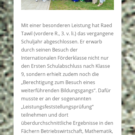
Mit einer besonderen Leistung hat Raed
Tawil (vordere R., 3. v. li.) das vergangene
Schuljahr abgeschlossen. Er erwarb
durch seinen Besuch der
Internationalen Förderklasse nicht nur
den Ersten Schulabschluss nach Klasse
9, sondern erhielt zudem noch die
„Berechtigung zum Besuch eines
weiterführenden Bildungsgangs“. Dafür
musste er an der sogenannten
„Leistungsfeststellungsprüfung“
teilnehmen und dort
überdurchschnittliche Ergebnisse in den
Fächern Betriebswirtschaft, Mathematik,