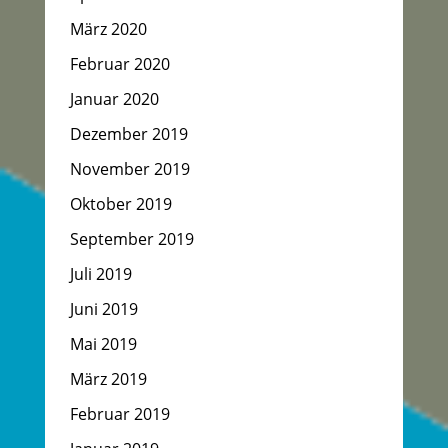
März 2020
Februar 2020
Januar 2020
Dezember 2019
November 2019
Oktober 2019
September 2019
Juli 2019
Juni 2019
Mai 2019
März 2019
Februar 2019