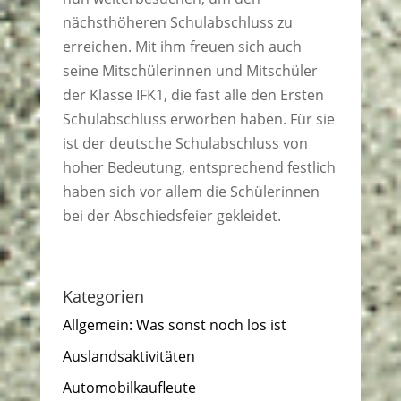
nächsthöheren Schulabschluss zu
erreichen. Mit ihm freuen sich auch
seine Mitschülerinnen und Mitschüler
der Klasse IFK1, die fast alle den Ersten
Schulabschluss erworben haben. Für sie
ist der deutsche Schulabschluss von
hoher Bedeutung, entsprechend festlich
haben sich vor allem die Schülerinnen
bei der Abschiedsfeier gekleidet.
Kategorien
Allgemein: Was sonst noch los ist
Auslandsaktivitäten
Automobilkaufleute