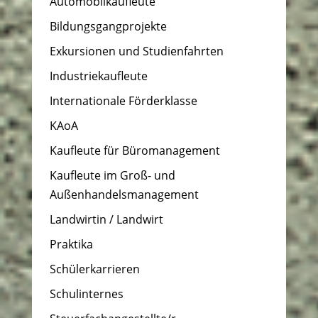
Automobilkaufleute
Bildungsgangprojekte
Exkursionen und Studienfahrten
Industriekaufleute
Internationale Förderklasse
KAoA
Kaufleute für Büromanagement
Kaufleute im Groß- und
Außenhandelsmanagement
Landwirtin / Landwirt
Praktika
Schülerkarrieren
Schulinternes