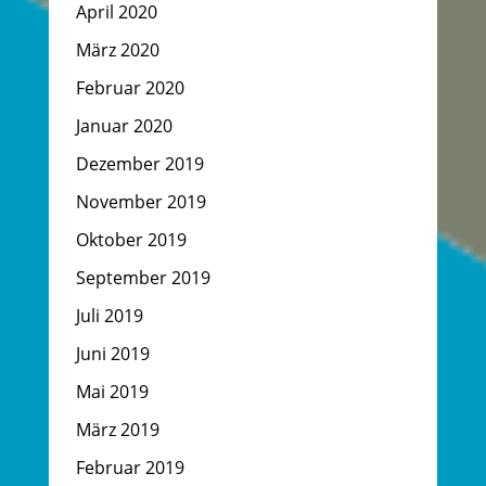
April 2020
März 2020
Februar 2020
Januar 2020
Dezember 2019
November 2019
Oktober 2019
September 2019
Juli 2019
Juni 2019
Mai 2019
März 2019
Februar 2019