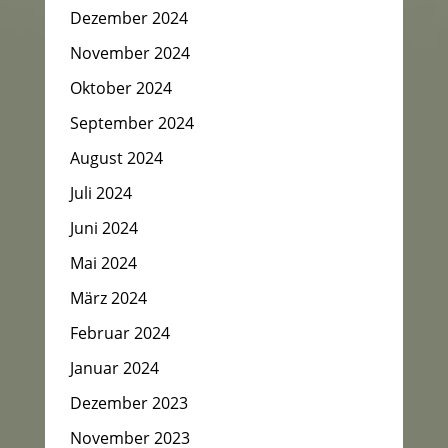
Dezember 2024
November 2024
Oktober 2024
September 2024
August 2024
Juli 2024
Juni 2024
Mai 2024
März 2024
Februar 2024
Januar 2024
Dezember 2023
November 2023