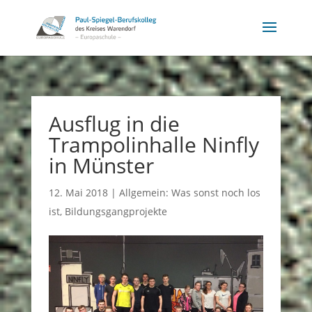
Ausflug in die
Trampolinhalle Ninfly
in Münster
12. Mai 2018
|
Allgemein: Was sonst noch los
ist
,
Bildungsgangprojekte