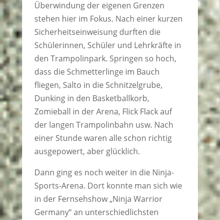
Überwindung der eigenen Grenzen
stehen hier im Fokus. Nach einer kurzen
Sicherheitseinweisung durften die
Schülerinnen, Schüler und Lehrkräfte in
den Trampolinpark. Springen so hoch,
dass die Schmetterlinge im Bauch
fliegen, Salto in die Schnitzelgrube,
Dunking in den Basketballkorb,
Zomieball in der Arena, Flick Flack auf
der langen Trampolinbahn usw. Nach
einer Stunde waren alle schon richtig
ausgepowert, aber glücklich.
Dann ging es noch weiter in die Ninja-
Sports-Arena. Dort konnte man sich wie
in der Fernsehshow „Ninja Warrior
Germany“ an unterschiedlichsten