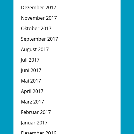
Dezember 2017
November 2017
Oktober 2017
September 2017
August 2017
Juli 2017
Juni 2017
Mai 2017
April 2017
März 2017
Februar 2017
Januar 2017
Dezember 2016