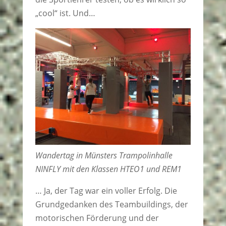
„cool“ ist. Und…
Wandertag in Münsters Trampolinhalle
NINFLY mit den Klassen HTEO1 und REM1
… Ja, der Tag war ein voller Erfolg. Die
Grundgedanken des Teambuildings, der
motorischen Förderung und der