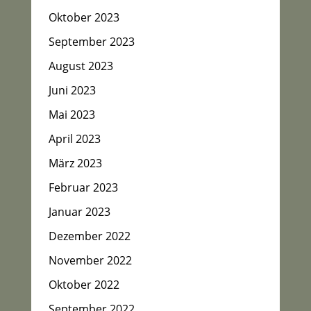
Oktober 2023
September 2023
August 2023
Juni 2023
Mai 2023
April 2023
März 2023
Februar 2023
Januar 2023
Dezember 2022
November 2022
Oktober 2022
September 2022