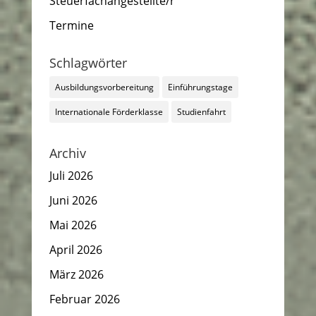
Steuerfachangestellte/r
Termine
Schlagwörter
Ausbildungsvorbereitung
Einführungstage
Internationale Förderklasse
Studienfahrt
Archiv
Juli 2026
Juni 2026
Mai 2026
April 2026
März 2026
Februar 2026