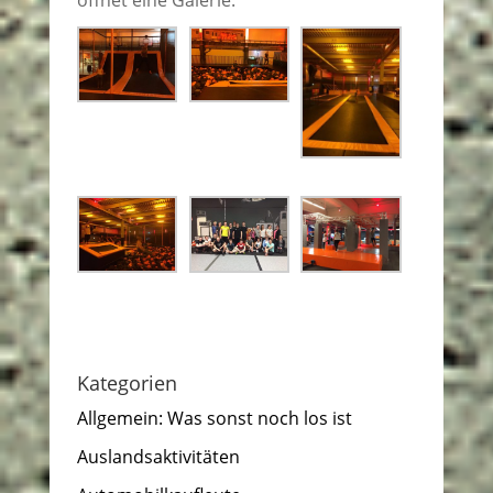
Kategorien
Allgemein: Was sonst noch los ist
Auslandsaktivitäten