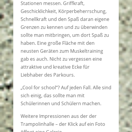
Stationen messen. Griffkraft,
Geschicklichkeit, Körperbeherrschung,
Schnellkraft und den Spaß daran eigene
Grenzen zu kennen und zu überwinden
sollte man mitbringen, um dort Spaß zu
haben. Eine große Fläche mit den
neusten Geräten zum Muskeltraining
gab es auch. Nicht zu vergessen eine
attraktive und kreative Ecke für
Liebhaber des Parkours.
„Cool for school“? Auf jeden Fall. Alle sind
sich einig, das sollte man mit
Schülerinnen und Schülern machen.
Weitere Impressionen aus der der
Trampolinhalle – der Klick auf ein Foto
öffnet eine Galerie.