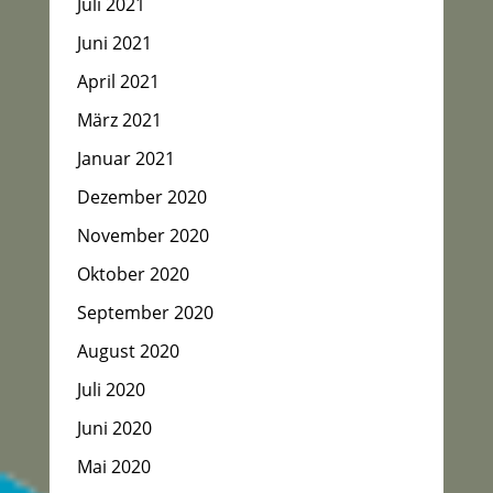
Juli 2021
Juni 2021
April 2021
März 2021
Januar 2021
Dezember 2020
November 2020
Oktober 2020
September 2020
August 2020
Juli 2020
Juni 2020
Mai 2020