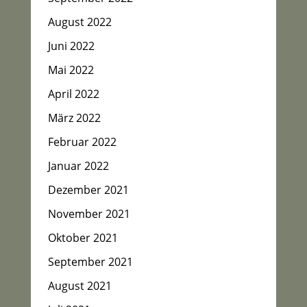
August 2022
Juni 2022
Mai 2022
April 2022
März 2022
Februar 2022
Januar 2022
Dezember 2021
November 2021
Oktober 2021
September 2021
August 2021