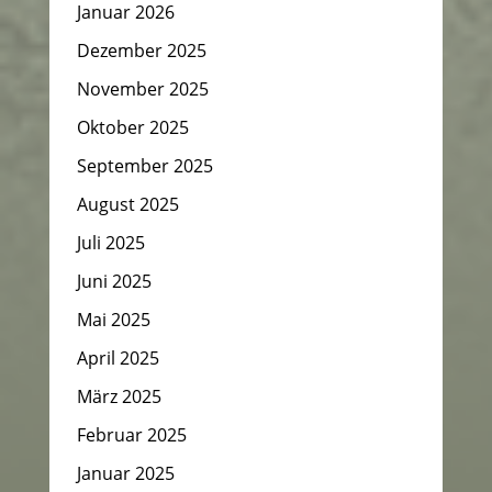
Januar 2026
Dezember 2025
November 2025
Oktober 2025
September 2025
August 2025
Juli 2025
Juni 2025
Mai 2025
April 2025
März 2025
Februar 2025
Januar 2025