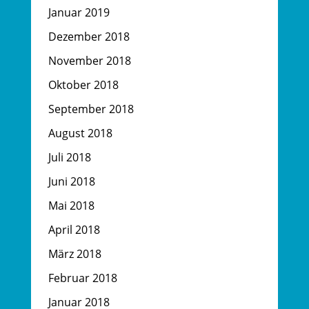
Januar 2019
Dezember 2018
November 2018
Oktober 2018
September 2018
August 2018
Juli 2018
Juni 2018
Mai 2018
April 2018
März 2018
Februar 2018
Januar 2018