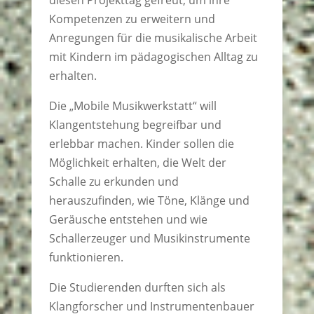
Kompetenzen zu erweitern und
Anregungen für die musikalische Arbeit
mit Kindern im pädagogischen Alltag zu
erhalten.
Die „Mobile Musikwerkstatt“ will
Klangentstehung begreifbar und
erlebbar machen. Kinder sollen die
Möglichkeit erhalten, die Welt der
Schalle zu erkunden und
herauszufinden, wie Töne, Klänge und
Geräusche entstehen und wie
Schallerzeuger und Musikinstrumente
funktionieren.
Die Studierenden durften sich als
Klangforscher und Instrumentenbauer