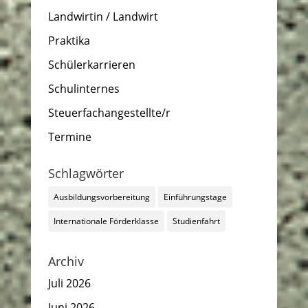
Landwirtin / Landwirt
Praktika
Schülerkarrieren
Schulinternes
Steuerfachangestellte/r
Termine
Schlagwörter
Ausbildungsvorbereitung
Einführungstage
Internationale Förderklasse
Studienfahrt
Archiv
Juli 2026
Juni 2026