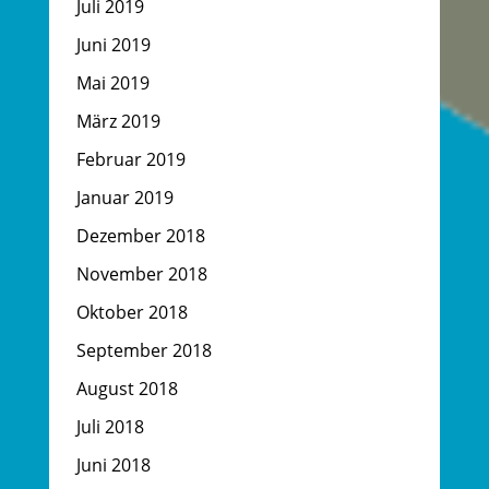
Juli 2019
Juni 2019
Mai 2019
März 2019
Februar 2019
Januar 2019
Dezember 2018
November 2018
Oktober 2018
September 2018
August 2018
Juli 2018
Juni 2018