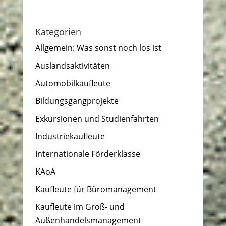
Kategorien
Allgemein: Was sonst noch los ist
Auslandsaktivitäten
Automobilkaufleute
Bildungsgangprojekte
Exkursionen und Studienfahrten
Industriekaufleute
Internationale Förderklasse
KAoA
Kaufleute für Büromanagement
Kaufleute im Groß- und
Außenhandelsmanagement