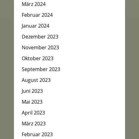
März 2024
Februar 2024
Januar 2024
Dezember 2023
November 2023
Oktober 2023
September 2023
August 2023
Juni 2023
Mai 2023
April 2023
März 2023
Februar 2023