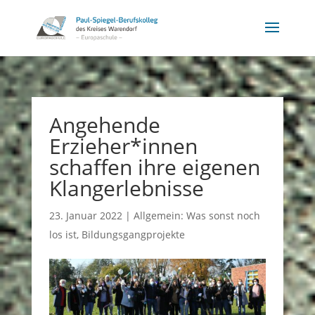
Angehende
Erzieher*innen
schaffen ihre eigenen
Klangerlebnisse
23. Januar 2022
|
Allgemein: Was sonst noch
los ist
,
Bildungsgangprojekte