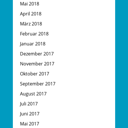
Mai 2018
April 2018
März 2018
Februar 2018
Januar 2018
Dezember 2017
November 2017
Oktober 2017
September 2017
August 2017
Juli 2017
Juni 2017
Mai 2017