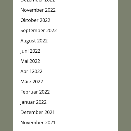
November 2022
Oktober 2022
September 2022
August 2022
Juni 2022
Mai 2022
April 2022
März 2022
Februar 2022
Januar 2022
Dezember 2021
November 2021