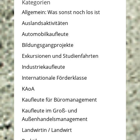
Kategorien
Allgemein: Was sonst noch los ist
Auslandsaktivitäten
Automobilkaufleute
Bildungsgangprojekte
Exkursionen und Studienfahrten
Industriekaufleute
Internationale Förderklasse
KAoA
Kaufleute für Büromanagement
Kaufleute im Groß- und
Außenhandelsmanagement
Landwirtin / Landwirt