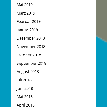
Mai 2019
März 2019
Februar 2019
Januar 2019
Dezember 2018
November 2018
Oktober 2018
September 2018
August 2018
Juli 2018
Juni 2018
Mai 2018
April 2018