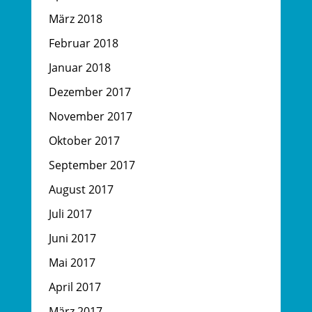
März 2018
Februar 2018
Januar 2018
Dezember 2017
November 2017
Oktober 2017
September 2017
August 2017
Juli 2017
Juni 2017
Mai 2017
April 2017
März 2017