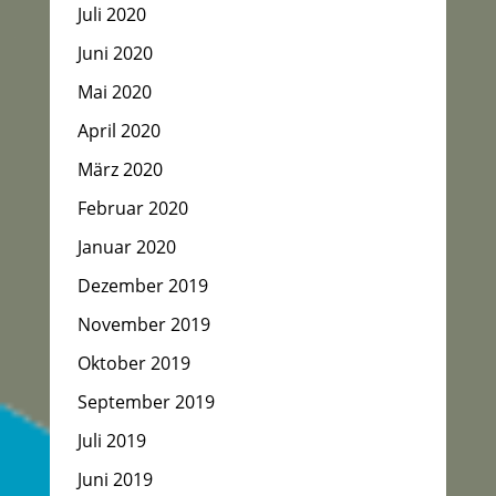
Juli 2020
Juni 2020
Mai 2020
April 2020
März 2020
Februar 2020
Januar 2020
Dezember 2019
November 2019
Oktober 2019
September 2019
Juli 2019
Juni 2019