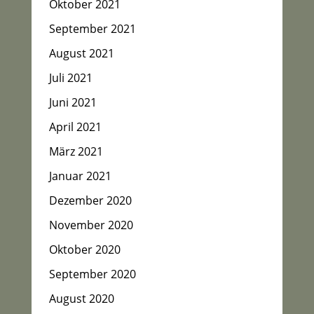
Oktober 2021
September 2021
August 2021
Juli 2021
Juni 2021
April 2021
März 2021
Januar 2021
Dezember 2020
November 2020
Oktober 2020
September 2020
August 2020