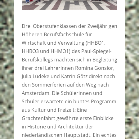
Drei Oberstufenklassen der Zweijährigen
Höheren Berufsfachschule für
Wirtschaft und Verwaltung (HHBO1,
HHBO3 und HHMO1) des Paul-Spiegel-
Berufskollegs machten sich in Begleitung
ihrer drei Lehrerinnen Romina Gonsior,
Julia Lüdeke und Katrin Götz direkt nach
den Sommerferien auf den Weg nach
Amsterdam. Die Schülerinnen und
Schüler erwartete ein buntes Programm
aus Kultur und Freizeit: Eine
Grachtenfahrt gewährte erste Einblicke
in Historie und Architektur der
niederländischen Hauptstadt. Ein echtes