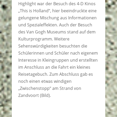
Highlight war der Besuch des 4-D Kinos
„This is Holland“, hier beeindruckte eine
gelungene Mischung aus Informationen
und Spezialeffekten. Auch der Besuch
des Van Gogh Museums stand auf dem
Kulturprogramm. Weitere
Sehenswürdigkeiten besuchten die
Schülerinnen und Schüler nach eigenem
Interesse in Kleingruppen und erstellten
im Anschluss an die Fahrt ein kleines
Reisetagebuch. Zum Abschluss gab es
noch einen etwas windigen
„Zwischenstopp“ am Strand von
Zandvoort (Bild).