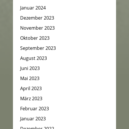
Januar 2024
Dezember 2023
November 2023
Oktober 2023
September 2023
August 2023
Juni 2023
Mai 2023
April 2023
März 2023
Februar 2023
Januar 2023
Dezember 2022