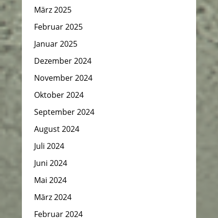
März 2025
Februar 2025
Januar 2025
Dezember 2024
November 2024
Oktober 2024
September 2024
August 2024
Juli 2024
Juni 2024
Mai 2024
März 2024
Februar 2024