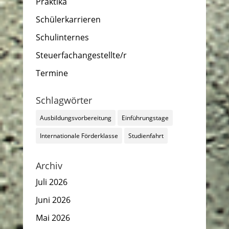
Praktika
Schülerkarrieren
Schulinternes
Steuerfachangestellte/r
Termine
Schlagwörter
Ausbildungsvorbereitung
Einführungstage
Internationale Förderklasse
Studienfahrt
Archiv
Juli 2026
Juni 2026
Mai 2026