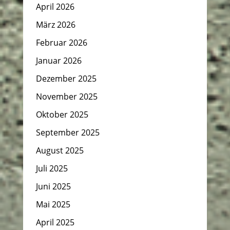
April 2026
März 2026
Februar 2026
Januar 2026
Dezember 2025
November 2025
Oktober 2025
September 2025
August 2025
Juli 2025
Juni 2025
Mai 2025
April 2025