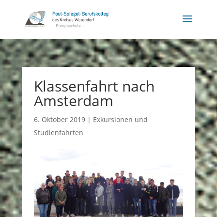
Klassenfahrt nach
Amsterdam
6. Oktober 2019
|
Exkursionen und
Studienfahrten