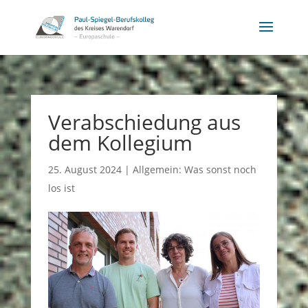
Verabschiedung aus
dem Kollegium
25. August 2024
|
Allgemein: Was sonst noch
los ist