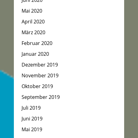
Mai 2020
April 2020
März 2020
Februar 2020
Januar 2020
Dezember 2019
November 2019
Oktober 2019
September 2019
Juli 2019
Juni 2019
Mai 2019