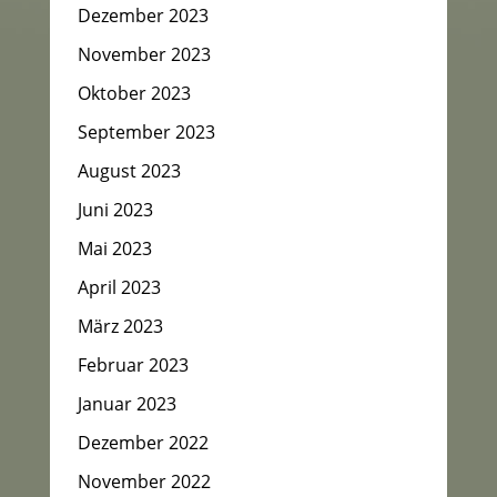
Dezember 2023
November 2023
Oktober 2023
September 2023
August 2023
Juni 2023
Mai 2023
April 2023
März 2023
Februar 2023
Januar 2023
Dezember 2022
November 2022