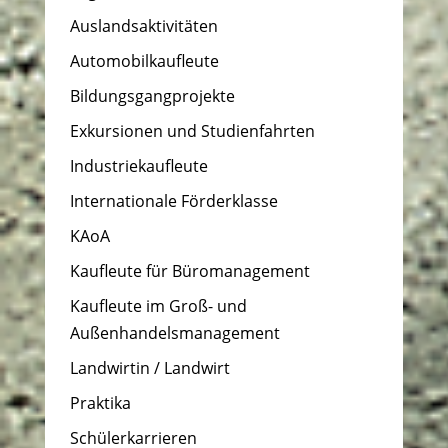
Auslandsaktivitäten
Automobilkaufleute
Bildungsgangprojekte
Exkursionen und Studienfahrten
Industriekaufleute
Internationale Förderklasse
KAoA
Kaufleute für Büromanagement
Kaufleute im Groß- und
Außenhandelsmanagement
Landwirtin / Landwirt
Praktika
Schülerkarrieren