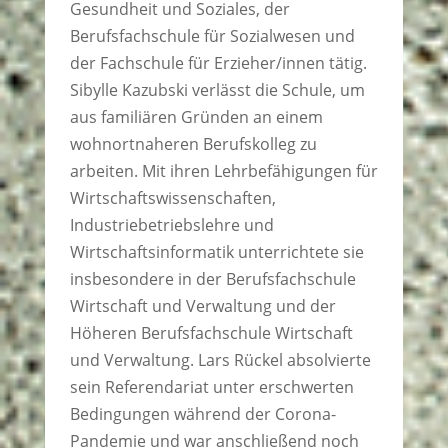
Gesundheit und Soziales, der
Berufsfachschule für Sozialwesen und
der Fachschule für Erzieher/innen tätig.
Sibylle Kazubski verlässt die Schule, um
aus familiären Gründen an einem
wohnortnaheren Berufskolleg zu
arbeiten. Mit ihren Lehrbefähigungen für
Wirtschaftswissenschaften,
Industriebetriebslehre und
Wirtschaftsinformatik unterrichtete sie
insbesondere in der Berufsfachschule
Wirtschaft und Verwaltung und der
Höheren Berufsfachschule Wirtschaft
und Verwaltung. Lars Rückel absolvierte
sein Referendariat unter erschwerten
Bedingungen während der Corona-
Pandemie und war anschließend noch