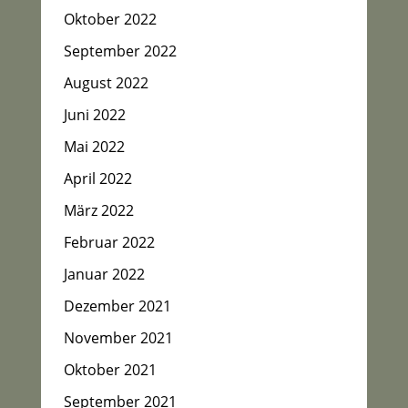
Oktober 2022
September 2022
August 2022
Juni 2022
Mai 2022
April 2022
März 2022
Februar 2022
Januar 2022
Dezember 2021
November 2021
Oktober 2021
September 2021