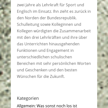
zwei Jahre als Lehrkraft für Sport und
Englisch im Einsatz. Ihn zieht es zurück in
den Norden der Bundesrepublik.
Schulleitung sowie Kolleginnen und
Kollegen würdigten die Zusammenarbeit
mit den drei Lehrkräften und ihre über
das Unterrichten hinausgehenden
Funktionen und Engagement in
unterschiedlichen schulischen
Bereichen mit sehr persönlichen Worten
und Geschenken und den besten
Wünschen für die Zukunft.
Kategorien
Allgemein: Was sonst noch los ist