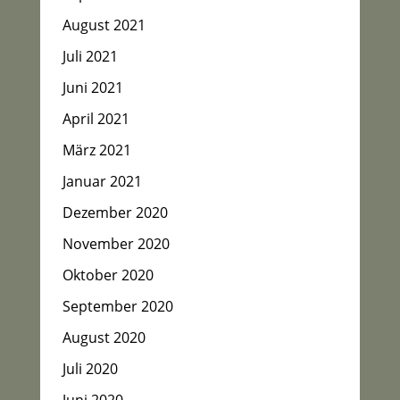
August 2021
Juli 2021
Juni 2021
April 2021
März 2021
Januar 2021
Dezember 2020
November 2020
Oktober 2020
September 2020
August 2020
Juli 2020
Juni 2020