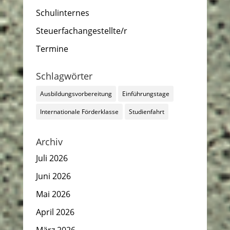
Schulinternes
Steuerfachangestellte/r
Termine
Schlagwörter
Ausbildungsvorbereitung
Einführungstage
Internationale Förderklasse
Studienfahrt
Archiv
Juli 2026
Juni 2026
Mai 2026
April 2026
März 2026