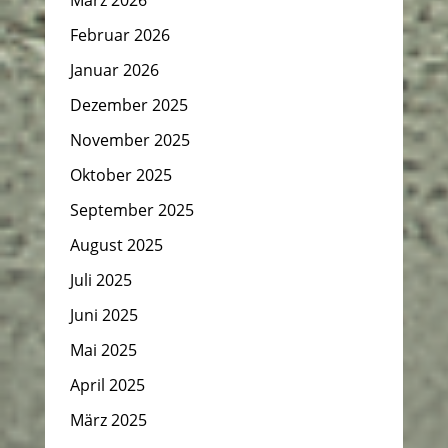
Februar 2026
Januar 2026
Dezember 2025
November 2025
Oktober 2025
September 2025
August 2025
Juli 2025
Juni 2025
Mai 2025
April 2025
März 2025