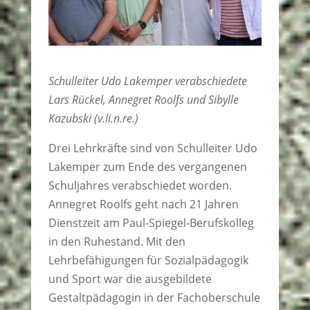
Schulleiter Udo Lakemper verabschiedete
Lars Rückel, Annegret Roolfs und Sibylle
Kazubski (v.li.n.re.)
Drei Lehrkräfte sind von Schulleiter Udo
Lakemper zum Ende des vergangenen
Schuljahres verabschiedet worden.
Annegret Roolfs geht nach 21 Jahren
Dienstzeit am Paul-Spiegel-Berufskolleg
in den Ruhestand. Mit den
Lehrbefähigungen für Sozialpädagogik
und Sport war die ausgebildete
Gestaltpädagogin in der Fachoberschule