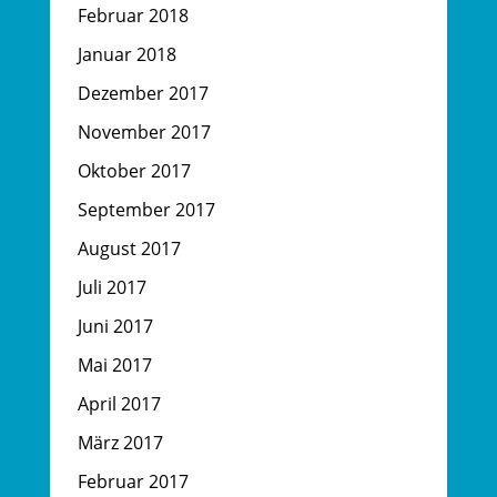
Februar 2018
Januar 2018
Dezember 2017
November 2017
Oktober 2017
September 2017
August 2017
Juli 2017
Juni 2017
Mai 2017
April 2017
März 2017
Februar 2017