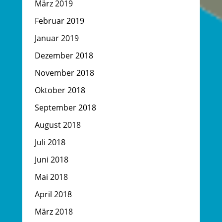
März 2019
Februar 2019
Januar 2019
Dezember 2018
November 2018
Oktober 2018
September 2018
August 2018
Juli 2018
Juni 2018
Mai 2018
April 2018
März 2018