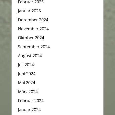
Februar 2025
Januar 2025
Dezember 2024
November 2024
Oktober 2024
September 2024
August 2024
Juli 2024
Juni 2024
Mai 2024
März 2024
Februar 2024
Januar 2024