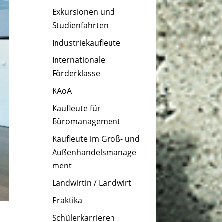
Exkursionen und
Studienfahrten
Industriekaufleute
Internationale
Förderklasse
KAoA
Kaufleute für
Büromanagement
Kaufleute im Groß- und
Außenhandelsmanage
ment
Landwirtin / Landwirt
Praktika
Schülerkarrieren