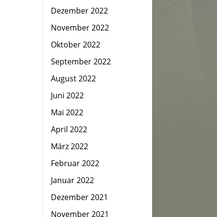
Dezember 2022
November 2022
Oktober 2022
September 2022
August 2022
Juni 2022
Mai 2022
April 2022
März 2022
Februar 2022
Januar 2022
Dezember 2021
November 2021