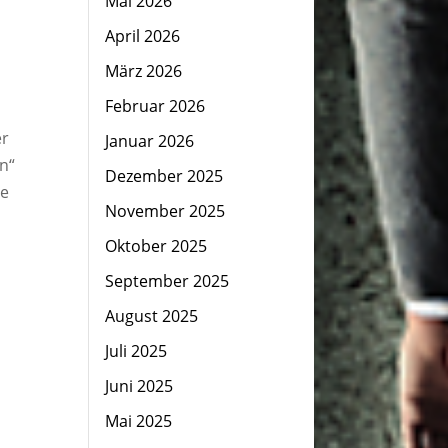
Mai 2026
April 2026
März 2026
Februar 2026
er
Januar 2026
n“
Dezember 2025
ne
November 2025
Oktober 2025
September 2025
August 2025
Juli 2025
Juni 2025
Mai 2025