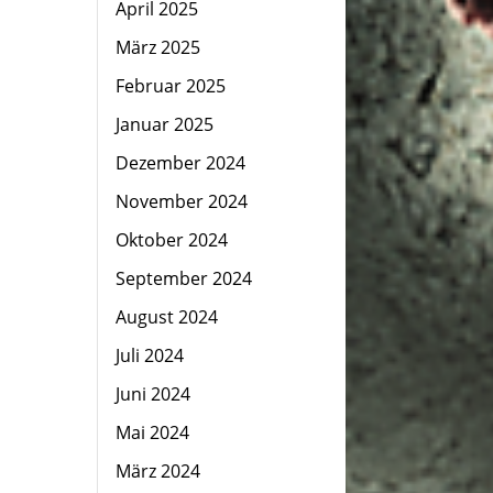
April 2025
März 2025
Februar 2025
Januar 2025
Dezember 2024
November 2024
Oktober 2024
September 2024
August 2024
Juli 2024
Juni 2024
Mai 2024
März 2024