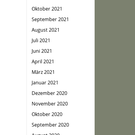
Oktober 2021
September 2021
August 2021
Juli 2021
Juni 2021
April 2021
März 2021
Januar 2021
Dezember 2020
November 2020
Oktober 2020
September 2020