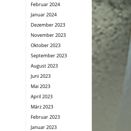
Februar 2024
Januar 2024
Dezember 2023
November 2023
Oktober 2023
September 2023
August 2023
Juni 2023
Mai 2023
April 2023
März 2023
Februar 2023
Januar 2023