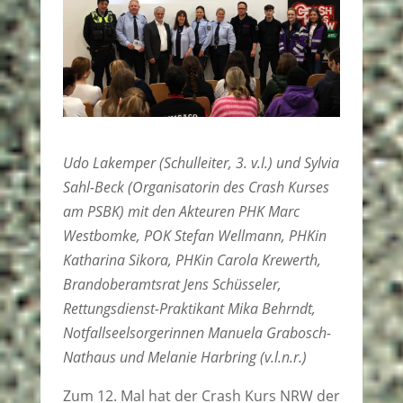
Udo Lakemper (Schulleiter, 3. v.l.) und Sylvia
Sahl-Beck (Organisatorin des Crash Kurses
am PSBK) mit den Akteuren PHK Marc
Westbomke, POK Stefan Wellmann, PHKin
Katharina Sikora, PHKin Carola Krewerth,
Brandoberamtsrat Jens Schüsseler,
Rettungsdienst-Praktikant Mika Behrndt,
Notfallseelsorgerinnen Manuela Grabosch-
Nathaus und Melanie Harbring (v.l.n.r.)
Zum 12. Mal hat der Crash Kurs NRW der