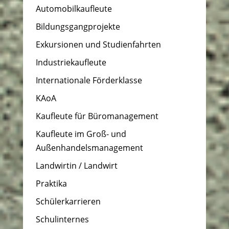
Automobilkaufleute
Bildungsgangprojekte
Exkursionen und Studienfahrten
Industriekaufleute
Internationale Förderklasse
KAoA
Kaufleute für Büromanagement
Kaufleute im Groß- und
Außenhandelsmanagement
Landwirtin / Landwirt
Praktika
Schülerkarrieren
Schulinternes