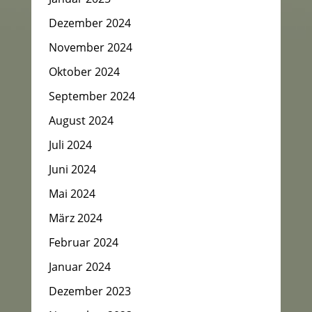
Dezember 2024
November 2024
Oktober 2024
September 2024
August 2024
Juli 2024
Juni 2024
Mai 2024
März 2024
Februar 2024
Januar 2024
Dezember 2023