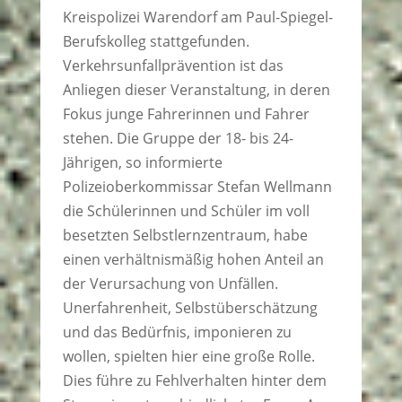
Kreispolizei Warendorf am Paul-Spiegel-
Berufskolleg stattgefunden.
Verkehrsunfallprävention ist das
Anliegen dieser Veranstaltung, in deren
Fokus junge Fahrerinnen und Fahrer
stehen. Die Gruppe der 18- bis 24-
Jährigen, so informierte
Polizeioberkommissar Stefan Wellmann
die Schülerinnen und Schüler im voll
besetzten Selbstlernzentraum, habe
einen verhältnismäßig hohen Anteil an
der Verursachung von Unfällen.
Unerfahrenheit, Selbstüberschätzung
und das Bedürfnis, imponieren zu
wollen, spielten hier eine große Rolle.
Dies führe zu Fehlverhalten hinter dem