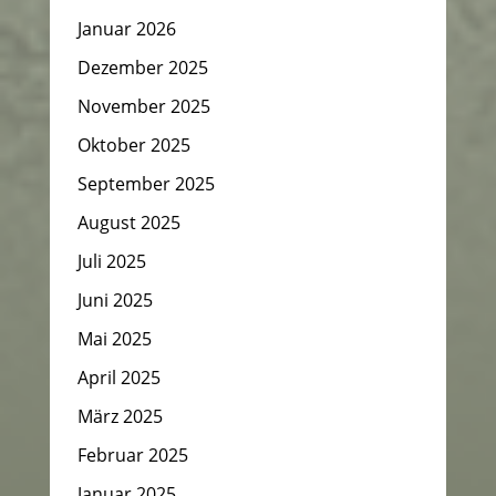
Januar 2026
Dezember 2025
November 2025
Oktober 2025
September 2025
August 2025
Juli 2025
Juni 2025
Mai 2025
April 2025
März 2025
Februar 2025
Januar 2025