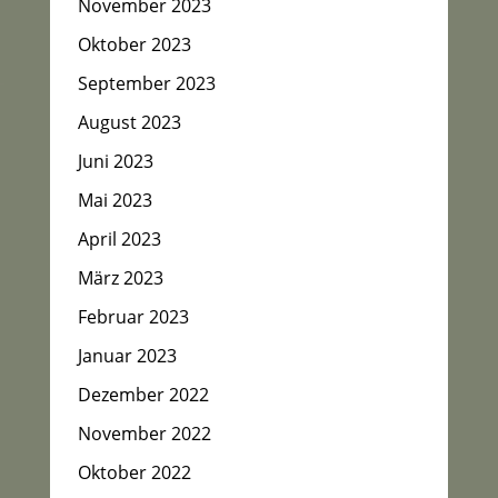
November 2023
Oktober 2023
September 2023
August 2023
Juni 2023
Mai 2023
April 2023
März 2023
Februar 2023
Januar 2023
Dezember 2022
November 2022
Oktober 2022