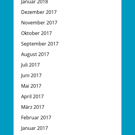
Januar 2018
Dezember 2017
November 2017
Oktober 2017
September 2017
August 2017
Juli 2017
Juni 2017
Mai 2017
April 2017
März 2017
Februar 2017
Januar 2017