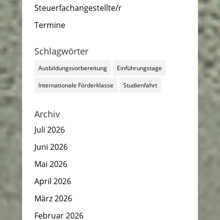
Steuerfachangestellte/r
Termine
Schlagwörter
Ausbildungsvorbereitung
Einführungstage
Internationale Förderklasse
Studienfahrt
Archiv
Juli 2026
Juni 2026
Mai 2026
April 2026
März 2026
Februar 2026