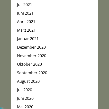
Juli 2021
Juni 2021
April 2021
März 2021
Januar 2021
Dezember 2020
November 2020
Oktober 2020
September 2020
August 2020
Juli 2020
Juni 2020
Mai 2020