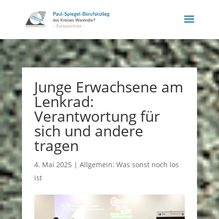
Junge Erwachsene am
Lenkrad:
Verantwortung für
sich und andere
tragen
4. Mai 2025
|
Allgemein: Was sonst noch los
ist