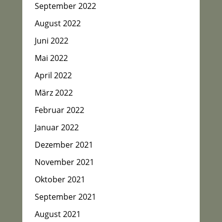
September 2022
August 2022
Juni 2022
Mai 2022
April 2022
März 2022
Februar 2022
Januar 2022
Dezember 2021
November 2021
Oktober 2021
September 2021
August 2021