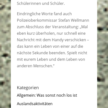
Schülerinnen und Schüler.
Eindringliche Worte fand auch
Polizeioberkommissar Stefan Wellmann
zum Abschluss der Veranstaltung: „Mal
eben kurz überholen, nur schnell eine
Nachricht mit dem Handy verschicken –
das kann ein Leben von einer auf die
nächste Sekunde beenden. Spielt nicht
mit eurem Leben und dem Leben von
anderen Menschen.“
Kategorien
Allgemein: Was sonst noch los ist
Auslandsaktivitäten