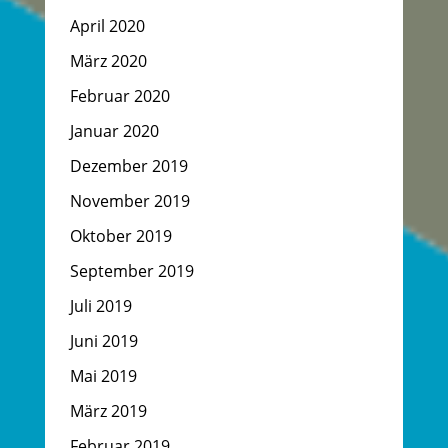
April 2020
März 2020
Februar 2020
Januar 2020
Dezember 2019
November 2019
Oktober 2019
September 2019
Juli 2019
Juni 2019
Mai 2019
März 2019
Februar 2019