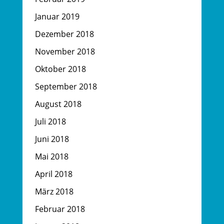
Januar 2019
Dezember 2018
November 2018
Oktober 2018
September 2018
August 2018
Juli 2018
Juni 2018
Mai 2018
April 2018
März 2018
Februar 2018