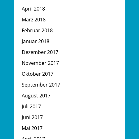
April 2018
März 2018
Februar 2018
Januar 2018
Dezember 2017
November 2017
Oktober 2017
September 2017
August 2017
Juli 2017
Juni 2017
Mai 2017