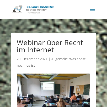
Webinar über Recht
im Internet
20. Dezember 2021
|
Allgemein: Was sonst
noch los ist