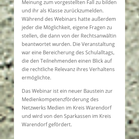
Meinung zum vorgestellten Fall zu bilden
und ihr als Klasse zurückzumelden.
Während des Webinars hatte außerdem
jeder die Möglichkeit, eigene Fragen zu
stellen, die dann von der Rechtsanwältin
beantwortet wurden. Die Veranstaltung
war eine Bereicherung des Schulalltags,
die den Teilnehmenden einen Blick auf
die rechtliche Relevanz ihres Verhaltens
ermöglichte.
Das Webinar ist ein neuer Baustein zur
Medienkompetenzförderung des
Netzwerks Medien im Kreis Warendorf
und wird von den Sparkassen im Kreis
Warendorf gefördert.