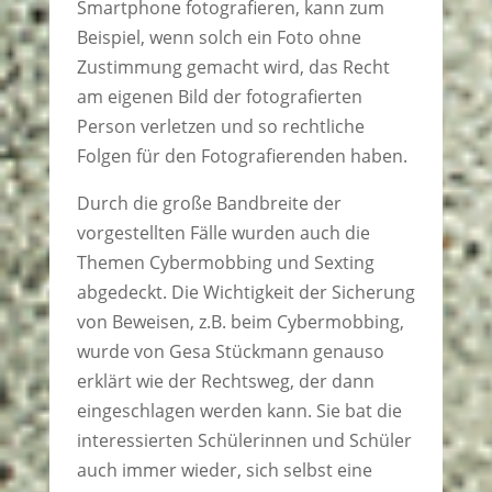
Smartphone fotografieren, kann zum
Beispiel, wenn solch ein Foto ohne
Zustimmung gemacht wird, das Recht
am eigenen Bild der fotografierten
Person verletzen und so rechtliche
Folgen für den Fotografierenden haben.
Durch die große Bandbreite der
vorgestellten Fälle wurden auch die
Themen Cybermobbing und Sexting
abgedeckt. Die Wichtigkeit der Sicherung
von Beweisen, z.B. beim Cybermobbing,
wurde von Gesa Stückmann genauso
erklärt wie der Rechtsweg, der dann
eingeschlagen werden kann. Sie bat die
interessierten Schülerinnen und Schüler
auch immer wieder, sich selbst eine