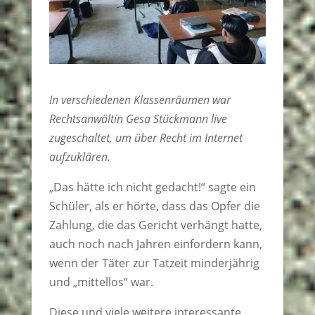
In verschiedenen Klassenräumen war
Rechtsanwältin Gesa Stückmann live
zugeschaltet, um über Recht im Internet
aufzuklären.
„Das hätte ich nicht gedacht!“ sagte ein
Schüler, als er hörte, dass das Opfer die
Zahlung, die das Gericht verhängt hatte,
auch noch nach Jahren einfordern kann,
wenn der Täter zur Tatzeit minderjährig
und „mittellos“ war.
Diese und viele weitere interessante