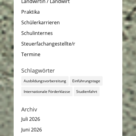
Landwirtin / Landwirt
Praktika
Schülerkarrieren
Schulinternes
Steuerfachangestellte/r
Termine
Schlagwörter
Ausbildungsvorbereitung
Einführungstage
Internationale Förderklasse
Studienfahrt
Archiv
Juli 2026
Juni 2026