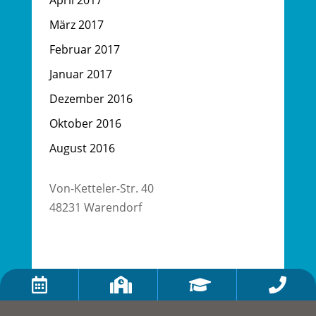
April 2017
März 2017
Februar 2017
Januar 2017
Dezember 2016
Oktober 2016
August 2016
Von-Ketteler-Str. 40
48231 Warendorf



