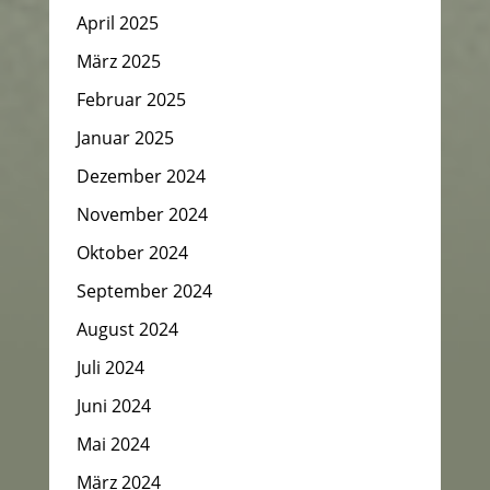
April 2025
März 2025
Februar 2025
Januar 2025
Dezember 2024
November 2024
Oktober 2024
September 2024
August 2024
Juli 2024
Juni 2024
Mai 2024
März 2024