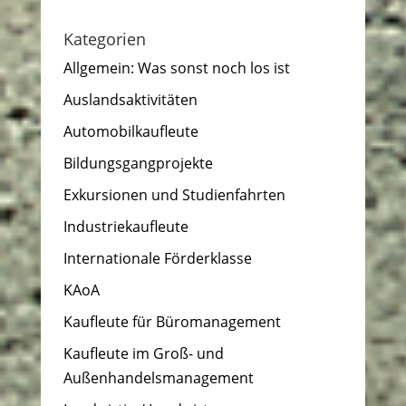
Kategorien
Allgemein: Was sonst noch los ist
Auslandsaktivitäten
Automobilkaufleute
Bildungsgangprojekte
Exkursionen und Studienfahrten
Industriekaufleute
Internationale Förderklasse
KAoA
Kaufleute für Büromanagement
Kaufleute im Groß- und
Außenhandelsmanagement