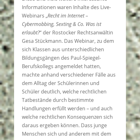
Informationen waren Inhalte des Live-
Webinars „
Recht im Internet –
Cybermobbing, Sexting & Co. Was ist
erlaubt?
“ der Rostocker Rechtsanwältin
Gesa Stückmann. Das Webinar, zu dem
sich Klassen aus unterschiedlichen
Bildungsgängen des Paul-Spiegel-
Berufskollegs angemeldet hatten,
machte anhand verschiedener Fälle aus
dem Alltag der Schülerinnen und
Schüler deutlich, welche rechtlichen
Tatbestände durch bestimmte
Handlungen erfüllt werden – und auch
welche rechtlichen Konsequenzen sich
daraus ergeben können. Dass junge
Menschen sich und anderem mit dem