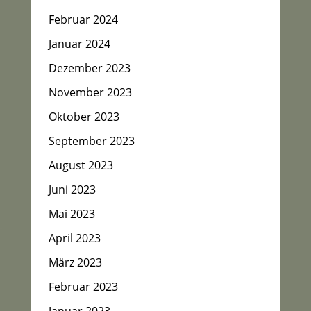
Februar 2024
Januar 2024
Dezember 2023
November 2023
Oktober 2023
September 2023
August 2023
Juni 2023
Mai 2023
April 2023
März 2023
Februar 2023