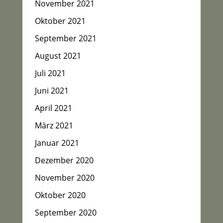
November 2021
Oktober 2021
September 2021
August 2021
Juli 2021
Juni 2021
April 2021
März 2021
Januar 2021
Dezember 2020
November 2020
Oktober 2020
September 2020