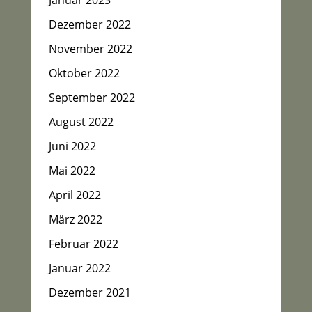
Januar 2023
Dezember 2022
November 2022
Oktober 2022
September 2022
August 2022
Juni 2022
Mai 2022
April 2022
März 2022
Februar 2022
Januar 2022
Dezember 2021