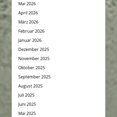
Mai 2026
April 2026
März 2026
Februar 2026
Januar 2026
Dezember 2025
November 2025
Oktober 2025
September 2025
August 2025
Juli 2025
Juni 2025
Mai 2025