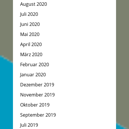
August 2020
Juli 2020
Juni 2020
Mai 2020
April 2020
März 2020
Februar 2020
Januar 2020
Dezember 2019
November 2019
Oktober 2019
September 2019
Juli 2019