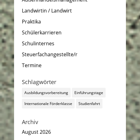
Landwirtin / Landwirt
Praktika
Schülerkarrieren
Schulinternes
Steuerfachangestellte/r
Termine
Schlagwörter
Ausbildungsvorbereitung
Einführungstage
Internationale Förderklasse
Studienfahrt
Archiv
August 2026