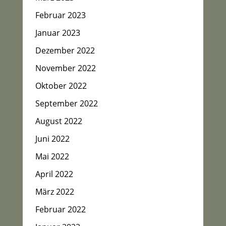
Februar 2023
Januar 2023
Dezember 2022
November 2022
Oktober 2022
September 2022
August 2022
Juni 2022
Mai 2022
April 2022
März 2022
Februar 2022