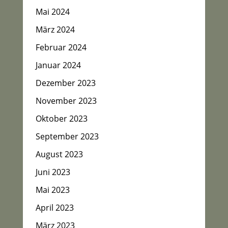
Mai 2024
März 2024
Februar 2024
Januar 2024
Dezember 2023
November 2023
Oktober 2023
September 2023
August 2023
Juni 2023
Mai 2023
April 2023
März 2023