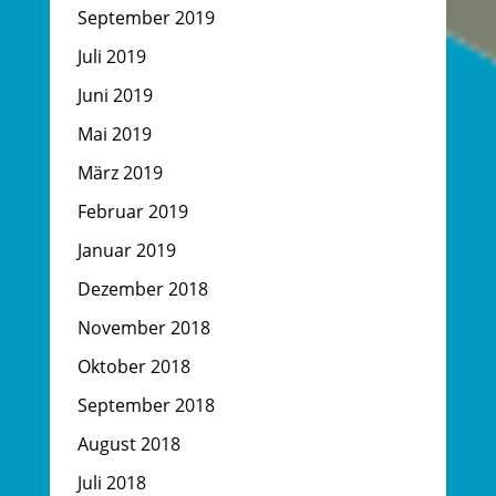
September 2019
Juli 2019
Juni 2019
Mai 2019
März 2019
Februar 2019
Januar 2019
Dezember 2018
November 2018
Oktober 2018
September 2018
August 2018
Juli 2018