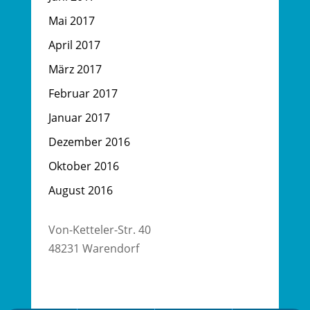
Mai 2017
April 2017
März 2017
Februar 2017
Januar 2017
Dezember 2016
Oktober 2016
August 2016
Von-Ketteler-Str. 40
48231 Warendorf