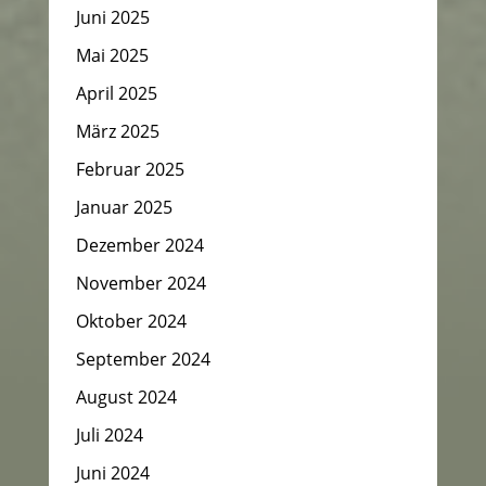
Juni 2025
Mai 2025
April 2025
März 2025
Februar 2025
Januar 2025
Dezember 2024
November 2024
Oktober 2024
September 2024
August 2024
Juli 2024
Juni 2024