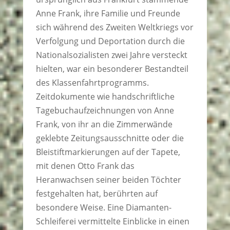
Anne Frank, ihre Familie und Freunde
sich während des Zweiten Weltkriegs vor
Verfolgung und Deportation durch die
Nationalsozialisten zwei Jahre versteckt
hielten, war ein besonderer Bestandteil
des Klassenfahrtprogramms.
Zeitdokumente wie handschriftliche
Tagebuchaufzeichnungen von Anne
Frank, von ihr an die Zimmerwände
geklebte Zeitungsausschnitte oder die
Bleistiftmarkierungen auf der Tapete,
mit denen Otto Frank das
Heranwachsen seiner beiden Töchter
festgehalten hat, berührten auf
besondere Weise. Eine Diamanten-
Schleiferei vermittelte Einblicke in einen