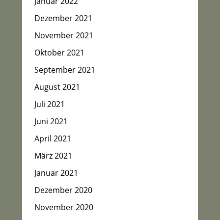
Januar 2022
Dezember 2021
November 2021
Oktober 2021
September 2021
August 2021
Juli 2021
Juni 2021
April 2021
März 2021
Januar 2021
Dezember 2020
November 2020