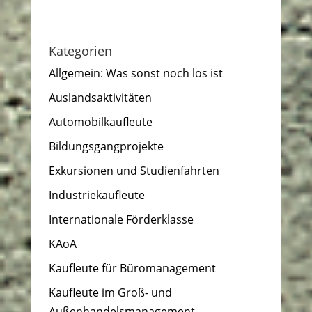
Kategorien
Allgemein: Was sonst noch los ist
Auslandsaktivitäten
Automobilkaufleute
Bildungsgangprojekte
Exkursionen und Studienfahrten
Industriekaufleute
Internationale Förderklasse
KAoA
Kaufleute für Büromanagement
Kaufleute im Groß- und
Außenhandelsmanagement