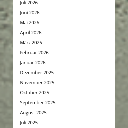
Juli 2026
Juni 2026
Mai 2026
April 2026
März 2026
Februar 2026
Januar 2026
Dezember 2025
November 2025
Oktober 2025
September 2025
August 2025
Juli 2025