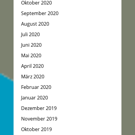
Oktober 2020
September 2020
August 2020
Juli 2020
Juni 2020
Mai 2020
April 2020
März 2020
Februar 2020
Januar 2020
Dezember 2019
November 2019
Oktober 2019