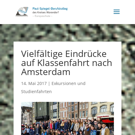
Vielfältige Eindrücke
auf Klassenfahrt nach
Amsterdam
14. Mai 2017
|
Exkursionen und
Studienfahrten