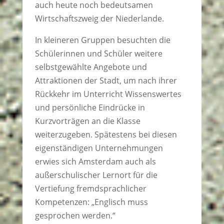
auch heute noch bedeutsamen
Wirtschaftszweig der Niederlande.
In kleineren Gruppen besuchten die
Schülerinnen und Schüler weitere
selbstgewählte Angebote und
Attraktionen der Stadt, um nach ihrer
Rückkehr im Unterricht Wissenswertes
und persönliche Eindrücke in
Kurzvorträgen an die Klasse
weiterzugeben. Spätestens bei diesen
eigenständigen Unternehmungen
erwies sich Amsterdam auch als
außerschulischer Lernort für die
Vertiefung fremdsprachlicher
Kompetenzen: „Englisch muss
gesprochen werden.“