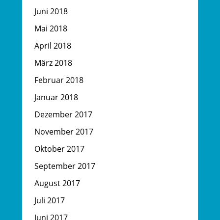
Juni 2018
Mai 2018
April 2018
März 2018
Februar 2018
Januar 2018
Dezember 2017
November 2017
Oktober 2017
September 2017
August 2017
Juli 2017
Juni 2017