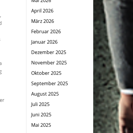
Mai 2026
April 2026
,
März 2026
d
Februar 2026
s
Januar 2026
Dezember 2025
November 2025
a
g
Oktober 2025
September 2025
August 2025
der
Juli 2025
Juni 2025
Mai 2025