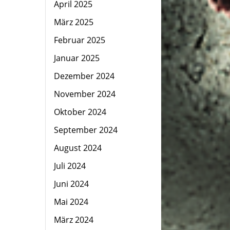
April 2025
März 2025
Februar 2025
Januar 2025
Dezember 2024
November 2024
Oktober 2024
September 2024
August 2024
Juli 2024
Juni 2024
Mai 2024
März 2024