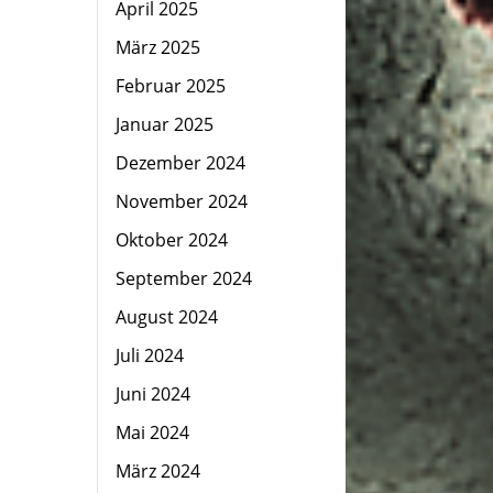
April 2025
März 2025
Februar 2025
Januar 2025
Dezember 2024
November 2024
Oktober 2024
September 2024
August 2024
Juli 2024
Juni 2024
Mai 2024
März 2024