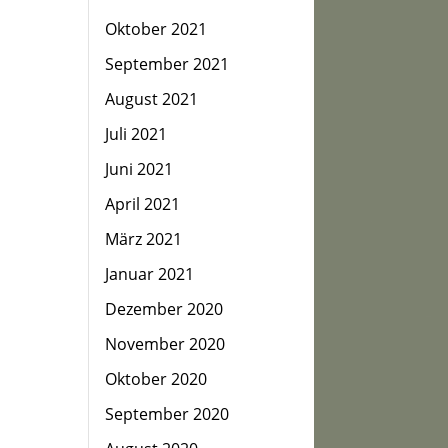
Oktober 2021
September 2021
August 2021
Juli 2021
Juni 2021
April 2021
März 2021
Januar 2021
Dezember 2020
November 2020
Oktober 2020
September 2020