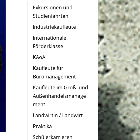
Exkursionen und
Studienfahrten
Industriekaufleute
Internationale
Förderklasse
KAoA
Kaufleute für
Büromanagement
Kaufleute im Groß- und
Außenhandelsmanage
ment
Landwirtin / Landwirt
Praktika
Schülerkarrieren