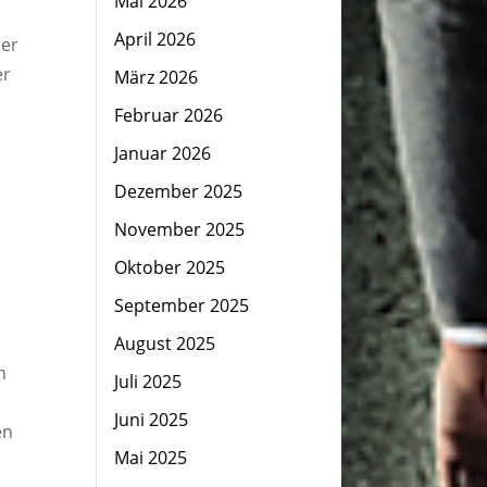
Mai 2026
April 2026
 er
er
März 2026
Februar 2026
Januar 2026
Dezember 2025
November 2025
Oktober 2025
September 2025
August 2025
h
Juli 2025
Juni 2025
en
Mai 2025