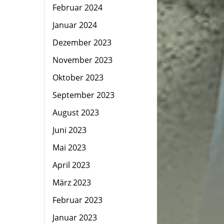
Februar 2024
Januar 2024
Dezember 2023
November 2023
Oktober 2023
September 2023
August 2023
Juni 2023
Mai 2023
April 2023
März 2023
Februar 2023
Januar 2023