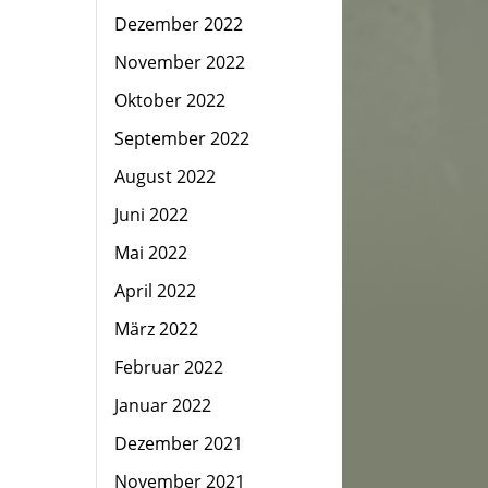
Dezember 2022
November 2022
Oktober 2022
September 2022
August 2022
Juni 2022
Mai 2022
April 2022
März 2022
Februar 2022
Januar 2022
Dezember 2021
November 2021